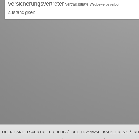
Versicherungsvertreter
Vertragsstrafe
Wettbewerbsverbot
Zuständigkeit
/
/
ÜBER HANDELSVERTRETER-BLOG
RECHTSANWALT KAI BEHRENS
KO