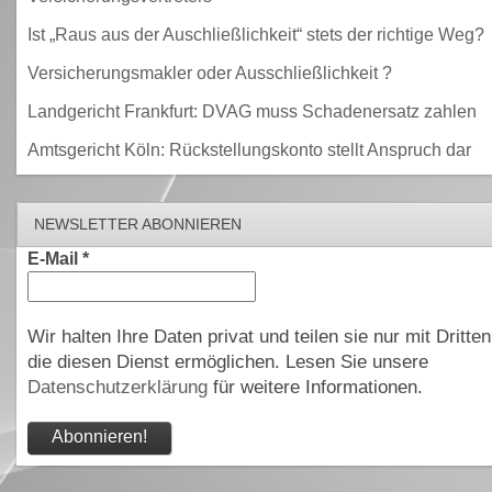
Ist „Raus aus der Auschließlichkeit“ stets der richtige Weg?
Versicherungsmakler oder Ausschließlichkeit ?
Landgericht Frankfurt: DVAG muss Schadenersatz zahlen
Amtsgericht Köln: Rückstellungskonto stellt Anspruch dar
NEWSLETTER ABONNIEREN
E-Mail
*
Wir halten Ihre Daten privat und teilen sie nur mit Dritten
die diesen Dienst ermöglichen. Lesen Sie unsere
Datenschutzerklärung
für weitere Informationen.