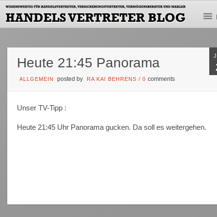
Heute 21:45 Panorama
posted by
comments
ALLGEMEIN
RA KAI BEHRENS
/
0
Unser TV-Tipp :
Heute 21:45 Uhr Panorama gucken. Da soll es weitergehen.