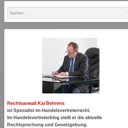
Rechtsanwa
lt Kai Behrens
ist Spezialist im Handelsvertreterrecht.
Im Handelsvertreterblog stellt er die aktuelle
Rechtsprechung und Gesetzgebung,