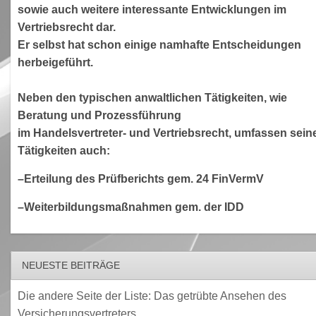
sowie auch weitere interessante Entwicklungen im
Vertriebsrecht dar.
Er selbst hat schon einige namhafte Entscheidungen
herbeigeführt.
Neben den typischen anwaltlichen Tätigkeiten, wie
Beratung und Prozessführung
im Handelsvertreter- und Vertriebsrecht, umfassen sein
Tätigkeiten auch:
–Erteilung des Prüfberichts gem. 24 FinVermV
–Weiterbildungsmaßnahmen gem. der IDD
NEUESTE BEITRÄGE
Die andere Seite der Liste: Das getrübte Ansehen des
Versicherungsvertreters