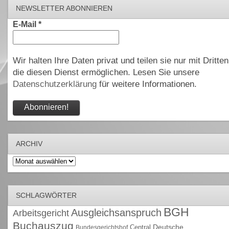
NEWSLETTER ABONNIEREN
E-Mail
*
Wir halten Ihre Daten privat und teilen sie nur mit Dritten
die diesen Dienst ermöglichen. Lesen Sie unsere
Datenschutzerklärung
für weitere Informationen.
ARCHIV
Archiv
SCHLAGWÖRTER
BGH
Ausgleichsanspruch
Arbeitsgericht
Buchauszug
Deutsche
Central
Bundesgerichtshof