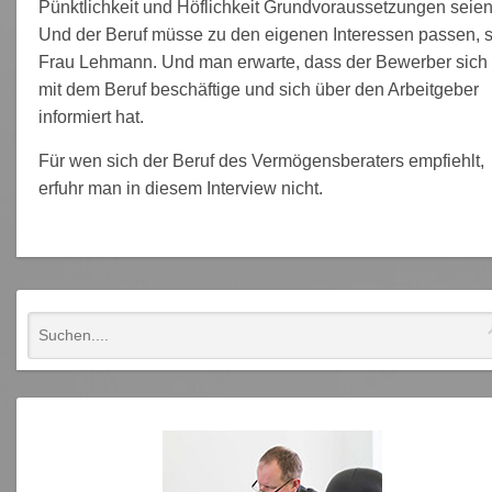
Pünktlichkeit und Höflichkeit Grundvoraussetzungen seien
Und der Beruf müsse zu den eigenen Interessen passen, 
Frau Lehmann. Und man erwarte, dass der Bewerber sich
mit dem Beruf beschäftige und sich über den Arbeitgeber
informiert hat.
Für wen sich der Beruf des Vermögensberaters empfiehlt,
erfuhr man in diesem Interview nicht.