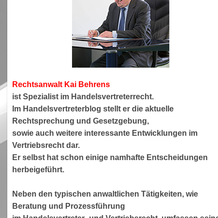
Rechtsanwa
lt Kai Behrens
ist Spezialist im Handelsvertreterrecht.
Im Handelsvertreterblog stellt er die aktuelle
Rechtsprechung und Gesetzgebung,
sowie auch weitere interessante Entwicklungen im
Vertriebsrecht dar.
Er selbst hat schon einige namhafte Entscheidungen
herbeigeführt.
Neben den typischen anwaltlichen Tätigkeiten, wie
Beratung und Prozessführung