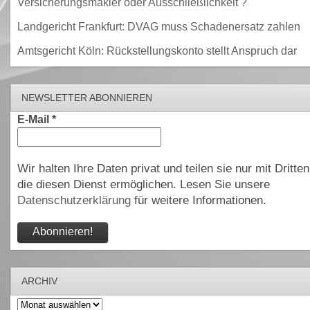
Versicherungsmakler oder Ausschließlichkeit ?
Landgericht Frankfurt: DVAG muss Schadenersatz zahlen
Amtsgericht Köln: Rückstellungskonto stellt Anspruch dar
NEWSLETTER ABONNIEREN
E-Mail
*
Wir halten Ihre Daten privat und teilen sie nur mit Dritten
die diesen Dienst ermöglichen. Lesen Sie unsere
Datenschutzerklärung
für weitere Informationen.
ARCHIV
Archiv