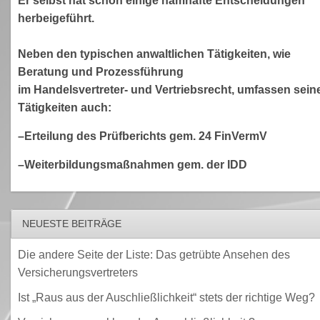
Er selbst hat schon einige namhafte Entscheidungen
herbeigeführt.
Neben den typischen anwaltlichen Tätigkeiten, wie
Beratung und Prozessführung
im Handelsvertreter- und Vertriebsrecht, umfassen sein
Tätigkeiten auch:
–Erteilung des Prüfberichts gem. 24 FinVermV
–Weiterbildungsmaßnahmen gem. der IDD
NEUESTE BEITRÄGE
Die andere Seite der Liste: Das getrübte Ansehen des
Versicherungsvertreters
Ist „Raus aus der Auschließlichkeit“ stets der richtige Weg?