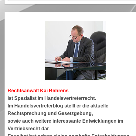
Rechtsanwa
lt Kai Behrens
ist Spezialist im Handelsvertreterrecht.
Im Handelsvertreterblog stellt er die aktuelle
Rechtsprechung und Gesetzgebung,
sowie auch weitere interessante Entwicklungen im
Vertriebsrecht dar.