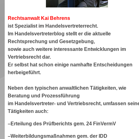
Rechtsanwa
lt Kai Behrens
ist Spezialist im Handelsvertreterrecht.
Im Handelsvertreterblog stellt er die aktuelle
Rechtsprechung und Gesetzgebung,
sowie auch weitere interessante Entwicklungen im
Vertriebsrecht dar.
Er selbst hat schon einige namhafte Entscheidungen
herbeigeführt.
Neben den typischen anwaltlichen Tätigkeiten, wie
Beratung und Prozessführung
im Handelsvertreter- und Vertriebsrecht, umfassen sein
Tätigkeiten auch:
–Erteilung des Prüfberichts gem. 24 FinVermV
–Weiterbildungsmaßnahmen gem. der IDD