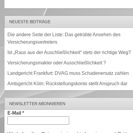
NEUESTE BEITRÄGE
Die andere Seite der Liste: Das getrübte Ansehen des
Versicherungsvertreters
Ist „Raus aus der Auschließlichkeit“ stets der richtige Weg?
Versicherungsmakler oder Ausschließlichkeit ?
Landgericht Frankfurt: DVAG muss Schadenersatz zahlen
Amtsgericht Köln: Rückstellungskonto stellt Anspruch dar
NEWSLETTER ABONNIEREN
E-Mail
*