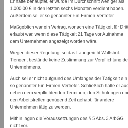
Er hatte behauptet, er würde im Durchschnitt weniger als
1.000,00 € in den letzten sechs Monaten verdient haben.
Außerdem sei er so genannter Ein-Firmen-Vertreter.
Maßgeblich war ein Vertrag, wonach eine Tätigkeit für Drit
erlaubt war, wenn diese Tätigkeit 21 Tage vor Aufnahme
dem Unternehmen angezeigt worden wäre.
Wegen dieser Regelung, so das Landgericht Wallshut-
Tiengen, bestände keine Zustimmung zur Verpflichtung de
Unternehmens.
Auch sei er nicht aufgrund des Umfanges der Tätigkeit ein
so genannter Ein-Firmen-Vertreter. Schließlich hätte er au
neben dem verpflichtenden Terminen, den Schulungen un
den Arbeitstreffen genügend Zeit gehabt, für andere
Unternehmen tätig zu werden.
Mithin lagen die Voraussetzungen des § 5 Abs. 3 ArbGG
nicht vor.