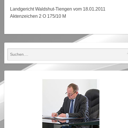
Landgericht Waldshut-Tiengen vom 18.01.2011
Aktenzeichen 2 O 175/10 M