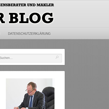
M
DATENSCHUTZERKLÄRUNG