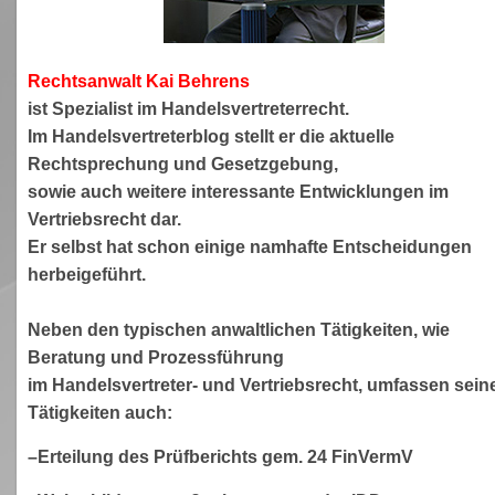
Rechtsanwa
lt Kai Behrens
ist Spezialist im Handelsvertreterrecht.
Im Handelsvertreterblog stellt er die aktuelle
Rechtsprechung und Gesetzgebung,
sowie auch weitere interessante Entwicklungen im
Vertriebsrecht dar.
Er selbst hat schon einige namhafte Entscheidungen
herbeigeführt.
Neben den typischen anwaltlichen Tätigkeiten, wie
Beratung und Prozessführung
im Handelsvertreter- und Vertriebsrecht, umfassen sein
Tätigkeiten auch:
–Erteilung des Prüfberichts gem. 24 FinVermV