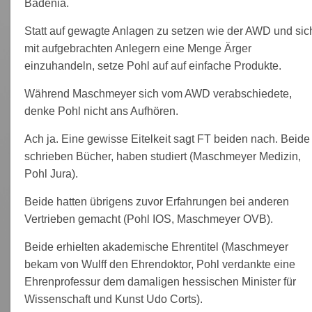
Badenia.
Statt auf gewagte Anlagen zu setzen wie der AWD und sic
mit aufgebrachten Anlegern eine Menge Ärger
einzuhandeln, setze Pohl auf auf einfache Produkte.
Während Maschmeyer sich vom AWD verabschiedete,
denke Pohl nicht ans Aufhören.
Ach ja. Eine gewisse Eitelkeit sagt FT beiden nach. Beide
schrieben Bücher, haben studiert (Maschmeyer Medizin,
Pohl Jura).
Beide hatten übrigens zuvor Erfahrungen bei anderen
Vertrieben gemacht (Pohl IOS, Maschmeyer OVB).
Beide erhielten akademische Ehrentitel (Maschmeyer
bekam von Wulff den Ehrendoktor, Pohl verdankte eine
Ehrenprofessur dem damaligen hessischen Minister für
Wissenschaft und Kunst Udo Corts).