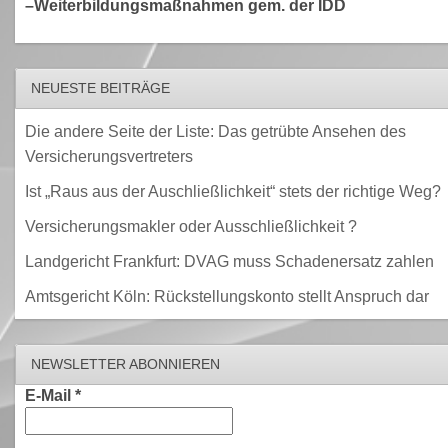
–Weiterbildungsmaßnahmen gem. der IDD
NEUESTE BEITRÄGE
Die andere Seite der Liste: Das getrübte Ansehen des
Versicherungsvertreters
Ist „Raus aus der Auschließlichkeit“ stets der richtige Weg?
Versicherungsmakler oder Ausschließlichkeit ?
Landgericht Frankfurt: DVAG muss Schadenersatz zahlen
Amtsgericht Köln: Rückstellungskonto stellt Anspruch dar
NEWSLETTER ABONNIEREN
E-Mail
*