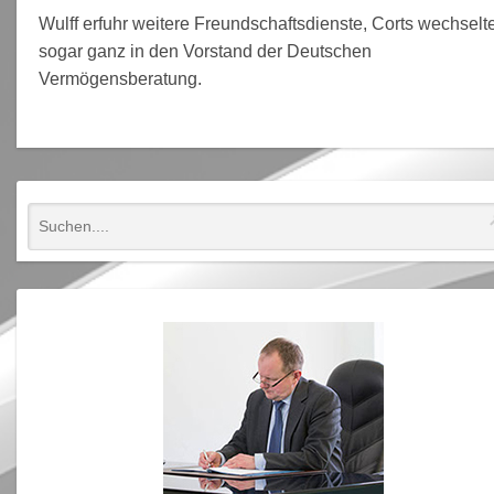
Wulff erfuhr weitere Freundschaftsdienste, Corts wechselt
sogar ganz in den Vorstand der Deutschen
Vermögensberatung.