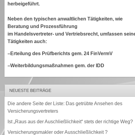
herbeigeführt.
Neben den typischen anwaltlichen Tätigkeiten, wie
Beratung und Prozessführung
im Handelsvertreter- und Vertriebsrecht, umfassen sein
Tätigkeiten auch:
–Erteilung des Prüfberichts gem. 24 FinVermV
–Weiterbildungsmaßnahmen gem. der IDD
NEUESTE BEITRÄGE
Die andere Seite der Liste: Das getrübte Ansehen des
Versicherungsvertreters
Ist „Raus aus der Auschließlichkeit“ stets der richtige Weg?
Versicherungsmakler oder Ausschließlichkeit ?