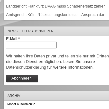
Landgericht Frankfurt: DVAG muss Schadenersatz zahlen
Amtsgericht Köln: Rückstellungskonto stellt Anspruch dar
NEWSLETTER ABONNIEREN
E-Mail
*
Wir halten Ihre Daten privat und teilen sie nur mit Dritten
die diesen Dienst ermöglichen. Lesen Sie unsere
Datenschutzerklärung
für weitere Informationen.
ARCHIV
Archiv