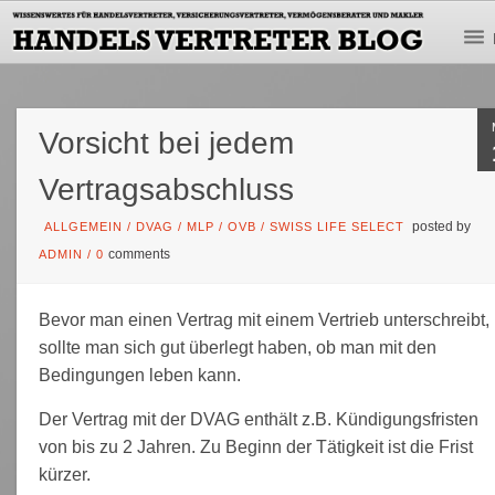
Vorsicht bei jedem
Vertragsabschluss
posted by
ALLGEMEIN
/
DVAG
/
MLP
/
OVB
/
SWISS LIFE SELECT
comments
ADMIN
/
0
Bevor man einen Vertrag mit einem Vertrieb unterschreibt,
sollte man sich gut überlegt haben, ob man mit den
Bedingungen leben kann.
Der Vertrag mit der DVAG enthält z.B. Kündigungsfristen
von bis zu 2 Jahren. Zu Beginn der Tätigkeit ist die Frist
kürzer.