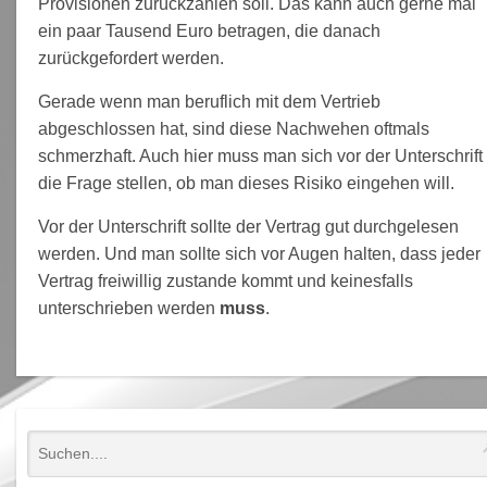
Provisionen zurückzahlen soll. Das kann auch gerne mal
ein paar Tausend Euro betragen, die danach
zurückgefordert werden.
Gerade wenn man beruflich mit dem Vertrieb
abgeschlossen hat, sind diese Nachwehen oftmals
schmerzhaft. Auch hier muss man sich vor der Unterschrift
die Frage stellen, ob man dieses Risiko eingehen will.
Vor der Unterschrift sollte der Vertrag gut durchgelesen
werden. Und man sollte sich vor Augen halten, dass jeder
Vertrag freiwillig zustande kommt und keinesfalls
unterschrieben werden
muss
.