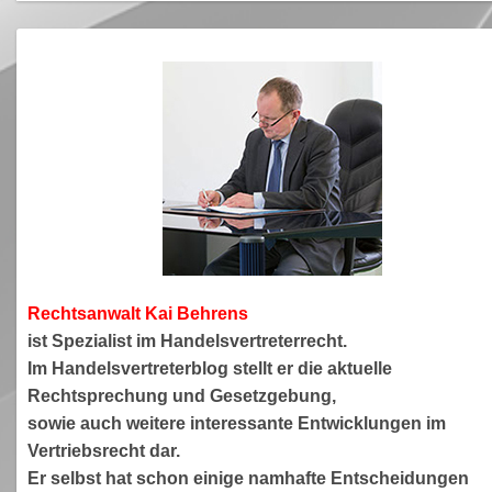
Rechtsanwa
lt Kai Behrens
ist Spezialist im Handelsvertreterrecht.
Im Handelsvertreterblog stellt er die aktuelle
Rechtsprechung und Gesetzgebung,
sowie auch weitere interessante Entwicklungen im
Vertriebsrecht dar.
Er selbst hat schon einige namhafte Entscheidungen