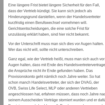
Eine längere Frist bietet längere Sicherheit für den Fall,
dass der Vertrieb kündigt. Sie kann sich jedoch als
Hinderungsgrund darstellen, wenn der Handelsvertreter
kurzfristig einen Berufswechsel vornehmen will.
Gerichtsentscheidungen, die eine solche Frist für
unzulässig erklärt haben, sind hier nicht bekannt.
Vor der Unterschrift muss man sich dies vor Augen halten.
Wer das nicht will, sollte nicht unterschreiben.
Ganz egal, wie der Vertrieb heißt, muss man sich auch vor
Augen halten, dass mit Ende des Handelsvertretervertrag
die Ansprüche nicht ihr Ende gefunden haben. Das
Provisionskonto geht nämlich noch Jahre weiter. So hat
schon manch Handelsvertreter, der sich der DVAG, der
OVB, Swiss Life Select, MLP oder anderen Vertrieben
angeschlossen hat, erfahren müssen, dass noch Jahre na
seinem Ausscheiden Verträge storniert wurden und er dafü