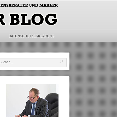
M
DATENSCHUTZERKLÄRUNG