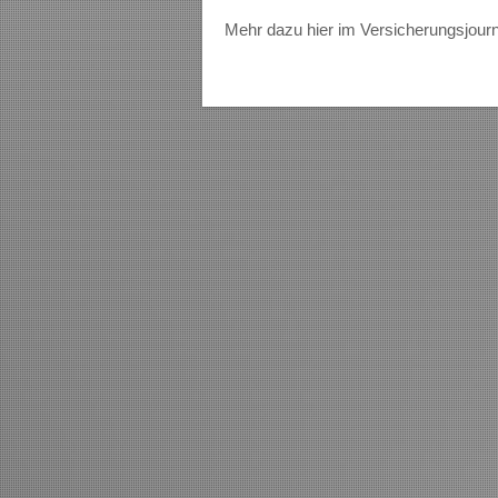
Mehr dazu hier im Versicherungsjourn