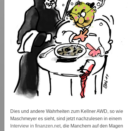
Dies und andere Wahrheiten zum Kellner AWD, so wie
Maschmeyer es sieht, sind jetzt nachzulesen in einem
Interview in finanzen.net
, die Manchem auf den Magen