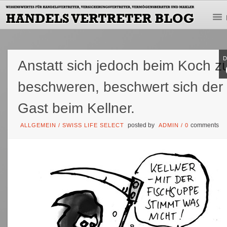
Anstatt sich jedoch beim Koch z
beschweren, beschwert sich der
Gast beim Kellner.
posted by
comments
ALLGEMEIN
/
SWISS LIFE SELECT
ADMIN
/
0