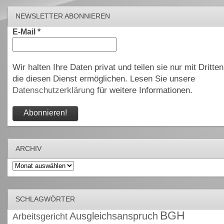
NEWSLETTER ABONNIEREN
E-Mail
*
Wir halten Ihre Daten privat und teilen sie nur mit Dritten
die diesen Dienst ermöglichen. Lesen Sie unsere
Datenschutzerklärung
für weitere Informationen.
ARCHIV
Archiv
SCHLAGWÖRTER
BGH
Ausgleichsanspruch
Arbeitsgericht