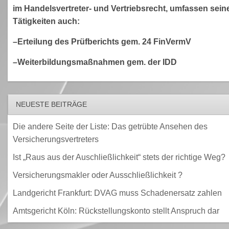
im Handelsvertreter- und Vertriebsrecht, umfassen sein
Tätigkeiten auch:
–Erteilung des Prüfberichts gem. 24 FinVermV
–Weiterbildungsmaßnahmen gem. der IDD
NEUESTE BEITRÄGE
Die andere Seite der Liste: Das getrübte Ansehen des
Versicherungsvertreters
Ist „Raus aus der Auschließlichkeit“ stets der richtige Weg?
Versicherungsmakler oder Ausschließlichkeit ?
Landgericht Frankfurt: DVAG muss Schadenersatz zahlen
Amtsgericht Köln: Rückstellungskonto stellt Anspruch dar