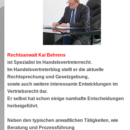
Rechtsanwa
lt Kai Behrens
ist Spezialist im Handelsvertreterrecht.
Im Handelsvertreterblog stellt er die aktuelle
Rechtsprechung und Gesetzgebung,
sowie auch weitere interessante Entwicklungen im
Vertriebsrecht dar.
Er selbst hat schon einige namhafte Entscheidungen
herbeigeführt.
Neben den typischen anwaltlichen Tätigkeiten, wie
Beratung und Prozessführung