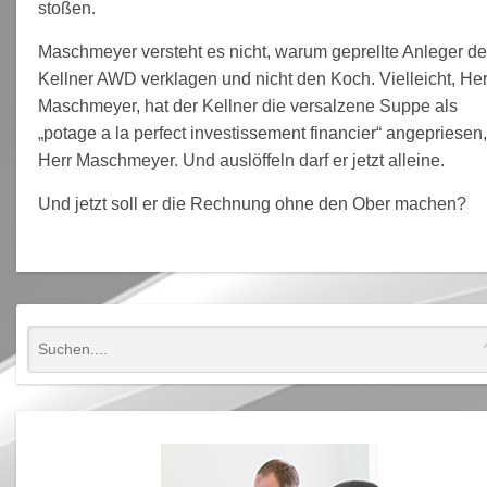
stoßen.
Maschmeyer versteht es nicht, warum geprellte Anleger d
Kellner AWD verklagen und nicht den Koch. Vielleicht, Her
Maschmeyer, hat der Kellner die versalzene Suppe als
„potage a la perfect investissement financier“ angepriesen
Herr Maschmeyer. Und auslöffeln darf er jetzt alleine.
Und jetzt soll er die Rechnung ohne den Ober machen?