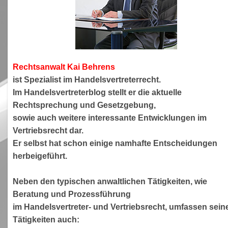
Rechtsanwa
lt Kai Behrens
ist Spezialist im Handelsvertreterrecht.
Im Handelsvertreterblog stellt er die aktuelle
Rechtsprechung und Gesetzgebung,
sowie auch weitere interessante Entwicklungen im
Vertriebsrecht dar.
Er selbst hat schon einige namhafte Entscheidungen
herbeigeführt.
Neben den typischen anwaltlichen Tätigkeiten, wie
Beratung und Prozessführung
im Handelsvertreter- und Vertriebsrecht, umfassen sein
Tätigkeiten auch: