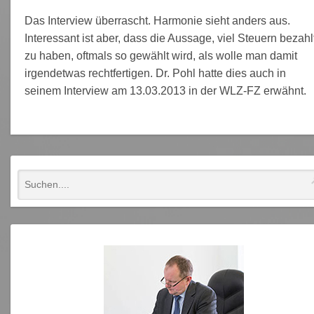
Das Interview überrascht. Harmonie sieht anders aus.
Interessant ist aber, dass die Aussage, viel Steuern bezahl
zu haben, oftmals so gewählt wird, als wolle man damit
irgendetwas rechtfertigen. Dr. Pohl hatte dies auch in
seinem Interview am 13.03.2013 in der WLZ-FZ erwähnt.