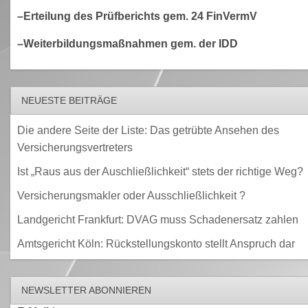
–Erteilung des Prüfberichts gem. 24 FinVermV
–Weiterbildungsmaßnahmen gem. der IDD
NEUESTE BEITRÄGE
Die andere Seite der Liste: Das getrübte Ansehen des
Versicherungsvertreters
Ist „Raus aus der Auschließlichkeit“ stets der richtige Weg?
Versicherungsmakler oder Ausschließlichkeit ?
Landgericht Frankfurt: DVAG muss Schadenersatz zahlen
Amtsgericht Köln: Rückstellungskonto stellt Anspruch dar
NEWSLETTER ABONNIEREN