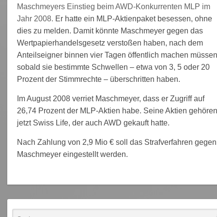
Maschmeyers Einstieg beim AWD-Konkurrenten MLP im
Jahr 2008.
Er hatte ein MLP-Aktienpaket besessen, ohne
dies zu melden. Damit könnte Maschmeyer gegen das
Wertpapierhandelsgesetz verstoßen haben, nach dem
Anteilseigner binnen vier Tagen öffentlich machen müssen
sobald sie bestimmte Schwellen – etwa von 3, 5 oder 20
Prozent der Stimmrechte – überschritten haben.
Im August 2008 verriet Maschmeyer, dass er Zugriff auf
26,74 Prozent der MLP-Aktien habe. Seine Aktien gehöre
jetzt Swiss Life, der auch AWD gekauft hatte.
Nach Zahlung von 2,9 Mio € soll das Strafverfahren gegen
Maschmeyer eingestellt werden.