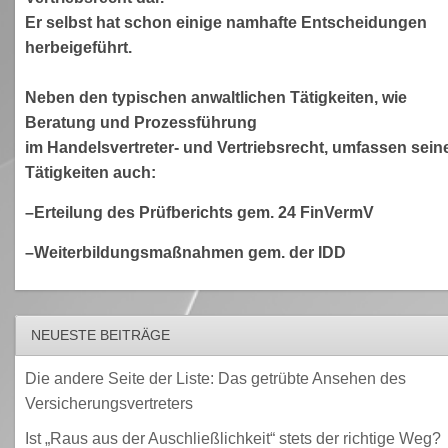
Er selbst hat schon einige namhafte Entscheidungen
herbeigeführt.
Neben den typischen anwaltlichen Tätigkeiten, wie
Beratung und Prozessführung
im Handelsvertreter- und Vertriebsrecht, umfassen sein
Tätigkeiten auch:
–Erteilung des Prüfberichts gem. 24 FinVermV
–Weiterbildungsmaßnahmen gem. der IDD
NEUESTE BEITRÄGE
Die andere Seite der Liste: Das getrübte Ansehen des
Versicherungsvertreters
Ist „Raus aus der Auschließlichkeit“ stets der richtige Weg?