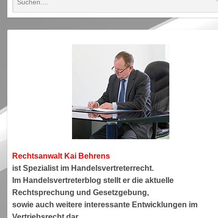
Rechtsanwa
lt Kai Behrens
ist Spezialist im Handelsvertreterrecht.
Im Handelsvertreterblog stellt er die aktuelle
Rechtsprechung und Gesetzgebung,
sowie auch weitere interessante Entwicklungen im
Vertriebsrecht dar.