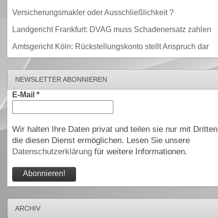
Versicherungsmakler oder Ausschließlichkeit ?
Landgericht Frankfurt: DVAG muss Schadenersatz zahlen
Amtsgericht Köln: Rückstellungskonto stellt Anspruch dar
NEWSLETTER ABONNIEREN
E-Mail
*
Wir halten Ihre Daten privat und teilen sie nur mit Dritten
die diesen Dienst ermöglichen. Lesen Sie unsere
Datenschutzerklärung
für weitere Informationen.
ARCHIV