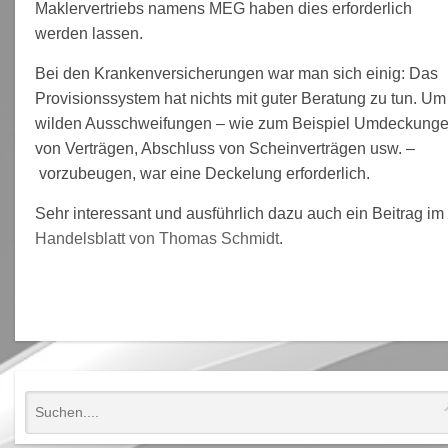
Maklervertriebs namens MEG haben dies erforderlich
werden lassen.
Bei den Krankenversicherungen war man sich einig: Das
Provisionssystem hat nichts mit guter Beratung zu tun. Um
wilden Ausschweifungen – wie zum Beispiel Umdeckung
von Verträgen, Abschluss von Scheinverträgen usw. –
vorzubeugen, war eine Deckelung erforderlich.
Sehr interessant und ausführlich dazu auch ein Beitrag im
Handelsblatt von Thomas Schmidt
.