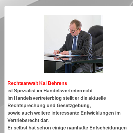
Rechtsanwa
lt Kai Behrens
ist Spezialist im Handelsvertreterrecht.
Im Handelsvertreterblog stellt er die aktuelle
Rechtsprechung und Gesetzgebung,
sowie auch weitere interessante Entwicklungen im
Vertriebsrecht dar.
Er selbst hat schon einige namhafte Entscheidungen