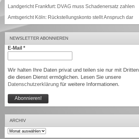
Landgericht Frankfurt: DVAG muss Schadenersatz zahlen
Amtsgericht Köln: Rückstellungskonto stellt Anspruch dar
NEWSLETTER ABONNIEREN
E-Mail
*
Wir halten Ihre Daten privat und teilen sie nur mit Dritten
die diesen Dienst ermöglichen. Lesen Sie unsere
Datenschutzerklärung
für weitere Informationen.
ARCHIV
Archiv