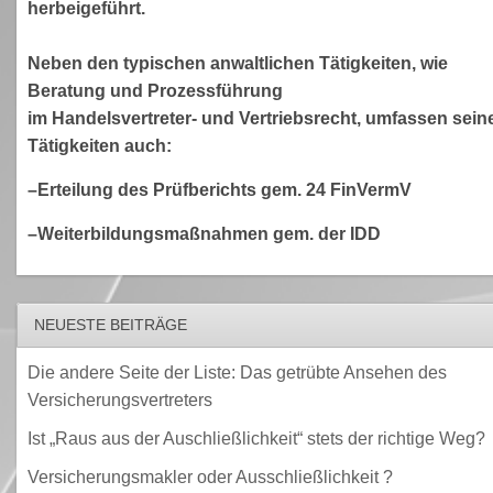
herbeigeführt.
Neben den typischen anwaltlichen Tätigkeiten, wie
Beratung und Prozessführung
im Handelsvertreter- und Vertriebsrecht, umfassen sein
Tätigkeiten auch:
–Erteilung des Prüfberichts gem. 24 FinVermV
–Weiterbildungsmaßnahmen gem. der IDD
NEUESTE BEITRÄGE
Die andere Seite der Liste: Das getrübte Ansehen des
Versicherungsvertreters
Ist „Raus aus der Auschließlichkeit“ stets der richtige Weg?
Versicherungsmakler oder Ausschließlichkeit ?