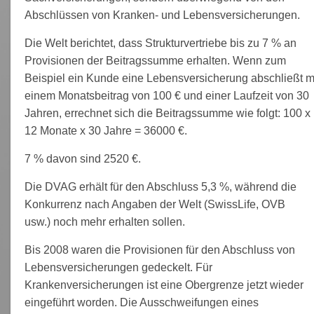
Abschlüssen von Kranken- und Lebensversicherungen.
Die Welt berichtet, dass Strukturvertriebe bis zu 7 % an
Provisionen der Beitragssumme erhalten. Wenn zum
Beispiel ein Kunde eine Lebensversicherung abschließt m
einem Monatsbeitrag von 100 € und einer Laufzeit von 30
Jahren, errechnet sich die Beitragssumme wie folgt: 100 x
12 Monate x 30 Jahre = 36000 €.
7 % davon sind 2520 €.
Die DVAG erhält für den Abschluss 5,3 %, während die
Konkurrenz nach Angaben der Welt (SwissLife, OVB
usw.) noch mehr erhalten sollen.
Bis 2008 waren die Provisionen für den Abschluss von
Lebensversicherungen gedeckelt. Für
Krankenversicherungen ist eine Obergrenze jetzt wieder
eingeführt worden. Die Ausschweifungen eines