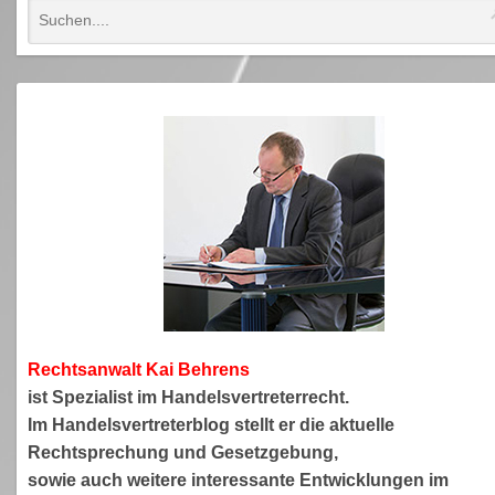
Rechtsanwa
lt Kai Behrens
ist Spezialist im Handelsvertreterrecht.
Im Handelsvertreterblog stellt er die aktuelle
Rechtsprechung und Gesetzgebung,
sowie auch weitere interessante Entwicklungen im