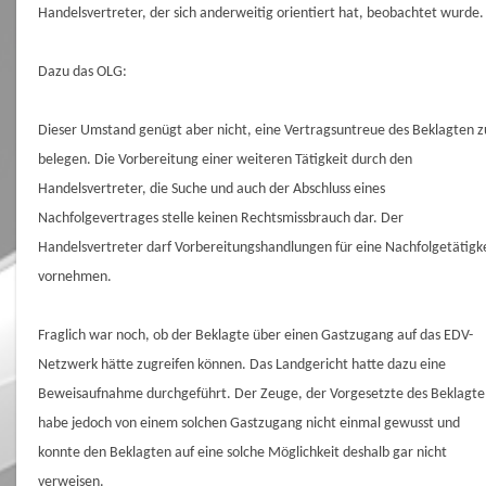
Handelsvertreter, der sich anderweitig orientiert hat, beobachtet wurde.
Dazu das OLG:
Dieser Umstand genügt aber nicht, eine Vertragsuntreue des Beklagten z
belegen. Die Vorbereitung einer weiteren Tätigkeit durch den
Handelsvertreter, die Suche und auch der Abschluss eines
Nachfolgevertrages stelle keinen Rechtsmissbrauch dar. Der
Handelsvertreter darf Vorbereitungshandlungen für eine Nachfolgetätigk
vornehmen.
Fraglich war noch, ob der Beklagte über einen Gastzugang auf das EDV-
Netzwerk hätte zugreifen können. Das Landgericht hatte dazu eine
Beweisaufnahme durchgeführt. Der Zeuge, der Vorgesetzte des Beklagte
habe jedoch von einem solchen Gastzugang nicht einmal gewusst und
konnte den Beklagten auf eine solche Möglichkeit deshalb gar nicht
verweisen.