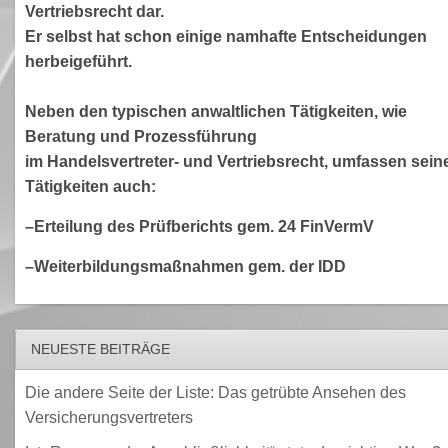
Vertriebsrecht dar.
Er selbst hat schon einige namhafte Entscheidungen
herbeigeführt.
Neben den typischen anwaltlichen Tätigkeiten, wie
Beratung und Prozessführung
im Handelsvertreter- und Vertriebsrecht, umfassen sein
Tätigkeiten auch:
–Erteilung des Prüfberichts gem. 24 FinVermV
–Weiterbildungsmaßnahmen gem. der IDD
NEUESTE BEITRÄGE
Die andere Seite der Liste: Das getrübte Ansehen des
Versicherungsvertreters