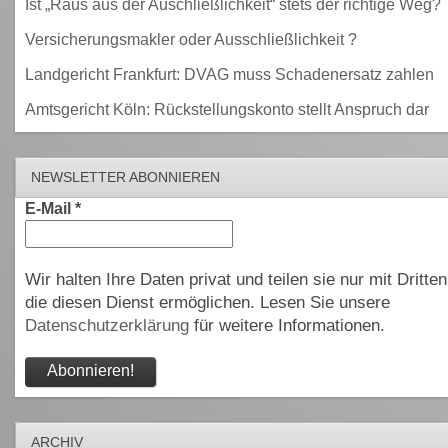
Ist „Raus aus der Auschließlichkeit“ stets der richtige Weg?
Versicherungsmakler oder Ausschließlichkeit ?
Landgericht Frankfurt: DVAG muss Schadenersatz zahlen
Amtsgericht Köln: Rückstellungskonto stellt Anspruch dar
NEWSLETTER ABONNIEREN
E-Mail
*
Wir halten Ihre Daten privat und teilen sie nur mit Dritten
die diesen Dienst ermöglichen. Lesen Sie unsere
Datenschutzerklärung
für weitere Informationen.
ARCHIV