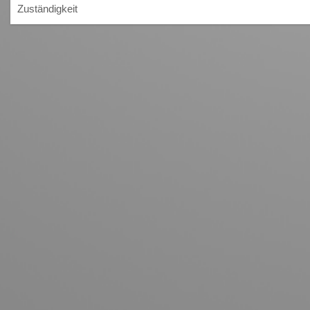
Zuständigkeit