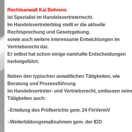
Rechtsanwa
lt Kai Behrens
ist Spezialist im Handelsvertreterrecht.
Im Handelsvertreterblog stellt er die aktuelle
Rechtsprechung und Gesetzgebung,
sowie auch weitere interessante Entwicklungen im
Vertriebsrecht dar.
Er selbst hat schon einige namhafte Entscheidungen
herbeigeführt.
Neben den typischen anwaltlichen Tätigkeiten, wie
Beratung und Prozessführung
im Handelsvertreter- und Vertriebsrecht, umfassen sein
Tätigkeiten auch:
–Erteilung des Prüfberichts gem. 24 FinVermV
–Weiterbildungsmaßnahmen gem. der IDD