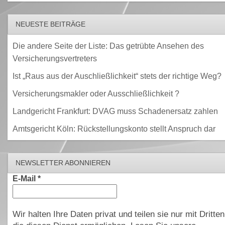
NEUESTE BEITRÄGE
Die andere Seite der Liste: Das getrübte Ansehen des
Versicherungsvertreters
Ist „Raus aus der Auschließlichkeit“ stets der richtige Weg?
Versicherungsmakler oder Ausschließlichkeit ?
Landgericht Frankfurt: DVAG muss Schadenersatz zahlen
Amtsgericht Köln: Rückstellungskonto stellt Anspruch dar
NEWSLETTER ABONNIEREN
E-Mail
*
Wir halten Ihre Daten privat und teilen sie nur mit Dritten