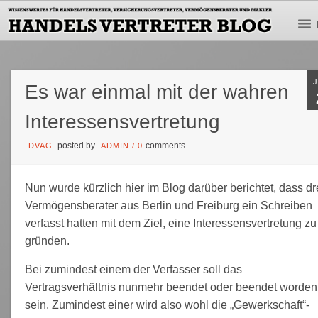
Es war einmal mit der wahren
Interessensvertretung
posted by
comments
DVAG
ADMIN
/
0
Nun wurde kürzlich hier im Blog darüber berichtet, dass dr
Vermögensberater aus Berlin und Freiburg ein Schreiben
verfasst hatten mit dem Ziel, eine Interessensvertretung zu
gründen.
Bei zumindest einem der Verfasser soll das
Vertragsverhältnis nunmehr beendet oder beendet worden
sein. Zumindest einer wird also wohl die „Gewerkschaft“-