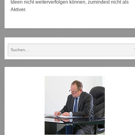
Ideen nicht weiterverfolgen können, zumindest nicht als
Aktiver.