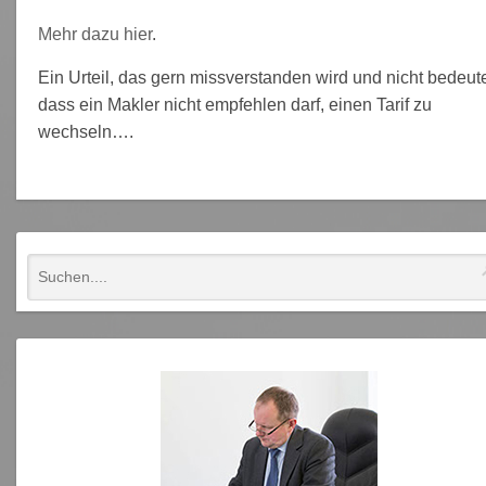
Mehr dazu hier
.
Ein Urteil, das gern missverstanden wird und nicht bedeute
dass ein Makler nicht empfehlen darf, einen Tarif zu
wechseln….