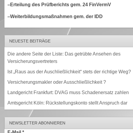
–Erteilung des Prüfberichts gem. 24 FinVermV
–Weiterbildungsmaßnahmen gem. der IDD
NEUESTE BEITRÄGE
Die andere Seite der Liste: Das getrübte Ansehen des
Versicherungsvertreters
Ist „Raus aus der Auschließlichkeit“ stets der richtige Weg?
Versicherungsmakler oder Ausschließlichkeit ?
Landgericht Frankfurt: DVAG muss Schadenersatz zahlen
Amtsgericht Köln: Rückstellungskonto stellt Anspruch dar
NEWSLETTER ABONNIEREN
E-Mail
*