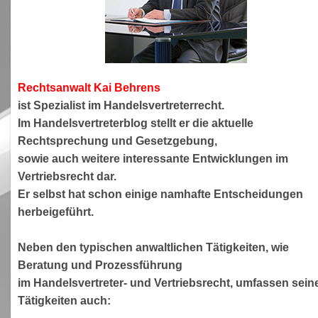
Rechtsanwa
lt Kai Behrens
ist Spezialist im Handelsvertreterrecht.
Im Handelsvertreterblog stellt er die aktuelle
Rechtsprechung und Gesetzgebung,
sowie auch weitere interessante Entwicklungen im
Vertriebsrecht dar.
Er selbst hat schon einige namhafte Entscheidungen
herbeigeführt.
Neben den typischen anwaltlichen Tätigkeiten, wie
Beratung und Prozessführung
im Handelsvertreter- und Vertriebsrecht, umfassen sein
Tätigkeiten auch: