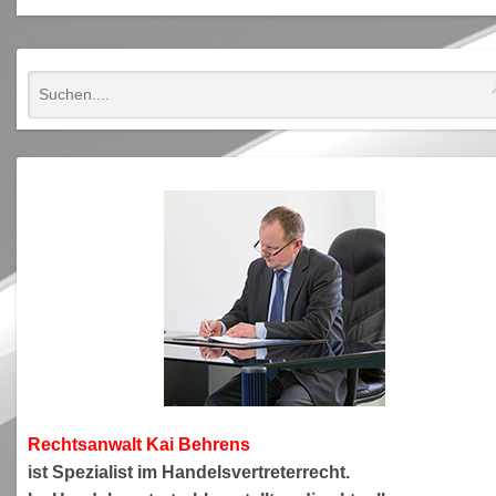
Rechtsanwa
lt Kai Behrens
ist Spezialist im Handelsvertreterrecht.