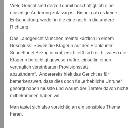
Viele Gericht sind derzeit damit beschäftigt, ob eine
einseitige Änderung zulässig ist. Bisher gab es keine
Entscheidung, weder in die eine noch in die andere
Richtung.
Das Landgericht München meinte kürzlich in einem
Beschluss: Soweit die Klägerin auf den Frankfurter
Schnellbrief Bezug nimmt, erschließt sich nicht, wieso die
Klägerin berechtigt gewesen wäre, einseitig einen
vertraglich vereinbarten Provisionssatz
abzuändern“. Anderereits hielt das Gericht es für
bemerkenswert, dass dies doch für „erhebliche Unruhe“
gesorgt haben müsste und warum der Berater davon nicht
mitbekommen haben will.
Man tastet sich also vorsichtig an ein sensibles Thema
heran.