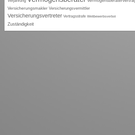
Vermögensberatervertra
Verjährung
Versicherungsmakler
Versicherungsvermittler
Versicherungsvertreter
Vertragsstrafe
Wettbewerbsverbot
Zuständigkeit