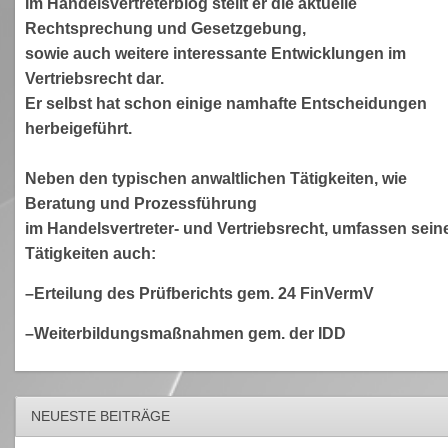
Im Handelsvertreterblog stellt er die aktuelle
Rechtsprechung und Gesetzgebung,
sowie auch weitere interessante Entwicklungen im
Vertriebsrecht dar.
Er selbst hat schon einige namhafte Entscheidungen
herbeigeführt.
Neben den typischen anwaltlichen Tätigkeiten, wie
Beratung und Prozessführung
im Handelsvertreter- und Vertriebsrecht, umfassen sein
Tätigkeiten auch:
–Erteilung des Prüfberichts gem. 24 FinVermV
–Weiterbildungsmaßnahmen gem. der IDD
NEUESTE BEITRÄGE