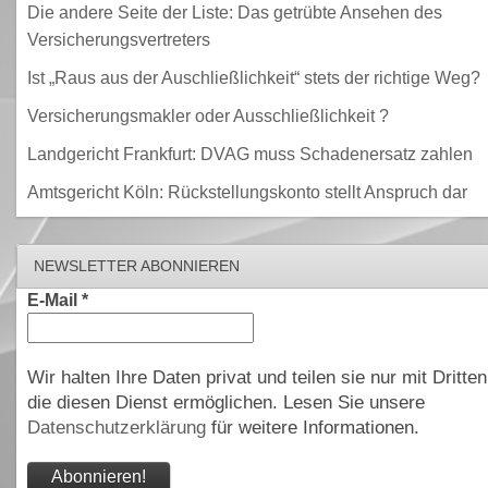
Die andere Seite der Liste: Das getrübte Ansehen des
Versicherungsvertreters
Ist „Raus aus der Auschließlichkeit“ stets der richtige Weg?
Versicherungsmakler oder Ausschließlichkeit ?
Landgericht Frankfurt: DVAG muss Schadenersatz zahlen
Amtsgericht Köln: Rückstellungskonto stellt Anspruch dar
NEWSLETTER ABONNIEREN
E-Mail
*
Wir halten Ihre Daten privat und teilen sie nur mit Dritten
die diesen Dienst ermöglichen. Lesen Sie unsere
Datenschutzerklärung
für weitere Informationen.