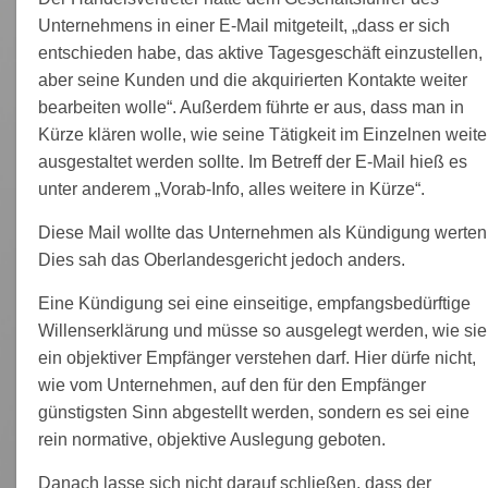
Unternehmens in einer E-Mail mitgeteilt, „dass er sich
entschieden habe, das aktive Tagesgeschäft einzustellen,
aber seine Kunden und die akquirierten Kontakte weiter
bearbeiten wolle“. Außerdem führte er aus, dass man in
Kürze klären wolle, wie seine Tätigkeit im Einzelnen weite
ausgestaltet werden sollte. Im Betreff der E-Mail hieß es
unter anderem „Vorab-Info, alles weitere in Kürze“.
Diese Mail wollte das Unternehmen als Kündigung werten
Dies sah das Oberlandesgericht jedoch anders.
Eine Kündigung sei eine einseitige, empfangsbedürftige
Willenserklärung und müsse so ausgelegt werden, wie sie
ein objektiver Empfänger verstehen darf. Hier dürfe nicht,
wie vom Unternehmen, auf den für den Empfänger
günstigsten Sinn abgestellt werden, sondern es sei eine
rein normative, objektive Auslegung geboten.
Danach lasse sich nicht darauf schließen, dass der