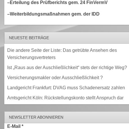
–Erteilung des Prüfberichts gem. 24 FinVermV
–Weiterbildungsmaßnahmen gem. der IDD
NEUESTE BEITRÄGE
Die andere Seite der Liste: Das getrübte Ansehen des
Versicherungsvertreters
Ist „Raus aus der Auschließlichkeit“ stets der richtige Weg?
Versicherungsmakler oder Ausschließlichkeit ?
Landgericht Frankfurt: DVAG muss Schadenersatz zahlen
Amtsgericht Köln: Rückstellungskonto stellt Anspruch dar
NEWSLETTER ABONNIEREN
E-Mail
*