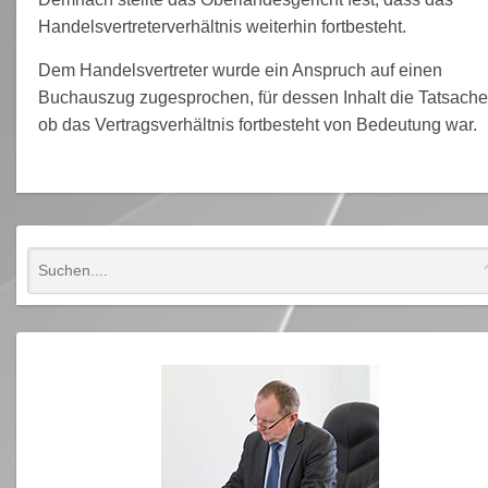
Handelsvertreterverhältnis weiterhin fortbesteht.
Dem Handelsvertreter wurde ein Anspruch auf einen
Buchauszug zugesprochen, für dessen Inhalt die Tatsache
ob das Vertragsverhältnis fortbesteht von Bedeutung war.