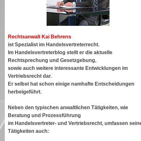
Rechtsanwa
lt Kai Behrens
ist Spezialist im Handelsvertreterrecht.
Im Handelsvertreterblog stellt er die aktuelle
Rechtsprechung und Gesetzgebung,
sowie auch weitere interessante Entwicklungen im
Vertriebsrecht dar.
Er selbst hat schon einige namhafte Entscheidungen
herbeigeführt.
Neben den typischen anwaltlichen Tätigkeiten, wie
Beratung und Prozessführung
im Handelsvertreter- und Vertriebsrecht, umfassen sein
Tätigkeiten auch: