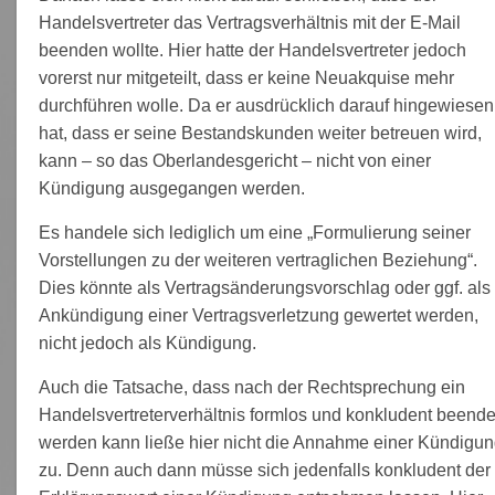
Handelsvertreter das Vertragsverhältnis mit der E-Mail
beenden wollte. Hier hatte der Handelsvertreter jedoch
vorerst nur mitgeteilt, dass er keine Neuakquise mehr
durchführen wolle. Da er ausdrücklich darauf hingewiesen
hat, dass er seine Bestandskunden weiter betreuen wird,
kann – so das Oberlandesgericht – nicht von einer
Kündigung ausgegangen werden.
Es handele sich lediglich um eine „Formulierung seiner
Vorstellungen zu der weiteren vertraglichen Beziehung“.
Dies könnte als Vertragsänderungsvorschlag oder ggf. als
Ankündigung einer Vertragsverletzung gewertet werden,
nicht jedoch als Kündigung.
Auch die Tatsache, dass nach der Rechtsprechung ein
Handelsvertreterverhältnis formlos und konkludent beende
werden kann ließe hier nicht die Annahme einer Kündigu
zu. Denn auch dann müsse sich jedenfalls konkludent der