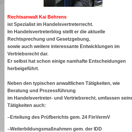
Rechtsanwa
lt Kai Behrens
ist Spezialist im Handelsvertreterrecht.
Im Handelsvertreterblog stellt er die aktuelle
Rechtsprechung und Gesetzgebung,
sowie auch weitere interessante Entwicklungen im
Vertriebsrecht dar.
Er selbst hat schon einige namhafte Entscheidungen
herbeigeführt.
Neben den typischen anwaltlichen Tätigkeiten, wie
Beratung und Prozessführung
im Handelsvertreter- und Vertriebsrecht, umfassen sein
Tätigkeiten auch:
–Erteilung des Prüfberichts gem. 24 FinVermV
–Weiterbildungsmaßnahmen gem. der IDD