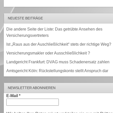
NEUESTE BEITRÄGE
Die andere Seite der Liste: Das getrübte Ansehen des
Versicherungsvertreters
Ist „Raus aus der Auschließlichkeit“ stets der richtige Weg?
Versicherungsmakler oder Ausschließlichkeit ?
Landgericht Frankfurt: DVAG muss Schadenersatz zahlen
Amtsgericht Köln: Rückstellungskonto stellt Anspruch dar
NEWSLETTER ABONNIEREN
E-Mail
*