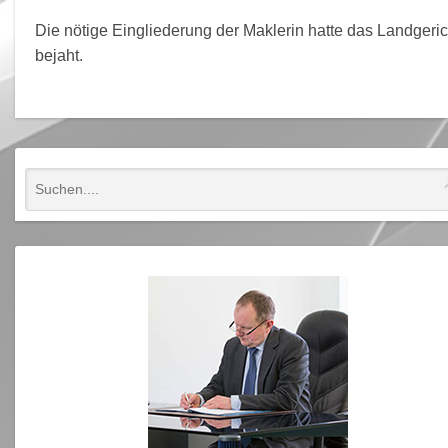
Die nötige Eingliederung der Maklerin hatte das Landgeric
bejaht.