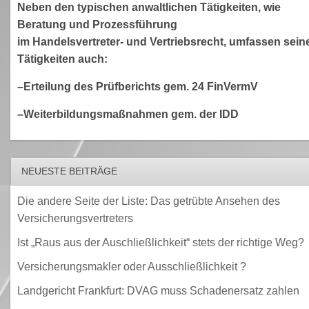
Neben den typischen anwaltlichen Tätigkeiten, wie
Beratung und Prozessführung
im Handelsvertreter- und Vertriebsrecht, umfassen sein
Tätigkeiten auch:
–Erteilung des Prüfberichts gem. 24 FinVermV
–Weiterbildungsmaßnahmen gem. der IDD
NEUESTE BEITRÄGE
Die andere Seite der Liste: Das getrübte Ansehen des
Versicherungsvertreters
Ist „Raus aus der Auschließlichkeit“ stets der richtige Weg?
Versicherungsmakler oder Ausschließlichkeit ?
Landgericht Frankfurt: DVAG muss Schadenersatz zahlen