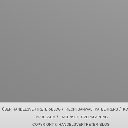
/
/
ÜBER HANDELSVERTRETER-BLOG
RECHTSANWALT KAI BEHRENS
KO
/
IMPRESSUM
DATENSCHUTZERKLÄRUNG
COPYRIGHT © HANDELSVERTRETER-BLOG