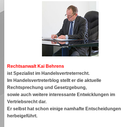
Rechtsanwa
lt Kai Behrens
ist Spezialist im Handelsvertreterrecht.
Im Handelsvertreterblog stellt er die aktuelle
Rechtsprechung und Gesetzgebung,
sowie auch weitere interessante Entwicklungen im
Vertriebsrecht dar.
Er selbst hat schon einige namhafte Entscheidungen
herbeigeführt.