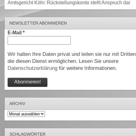
Amtsgericht Köln: Rückstellungskonto stellt Anspruch dar
NEWSLETTER ABONNIEREN
E-Mail
*
Wir halten Ihre Daten privat und teilen sie nur mit Dritten
die diesen Dienst ermöglichen. Lesen Sie unsere
Datenschutzerklärung
für weitere Informationen.
ARCHIV
Archiv
SCHLAGWÖRTER