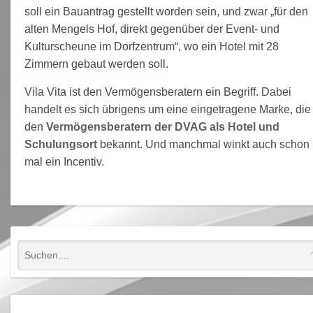
soll ein Bauantrag gestellt worden sein, und zwar „für den
alten Mengels Hof, direkt gegenüber der Event- und
Kulturscheune im Dorfzentrum“, wo ein Hotel mit 28
Zimmern gebaut werden soll.
Vila Vita ist den Vermögensberatern ein Begriff. Dabei
handelt es sich übrigens um eine eingetragene Marke, die
den
Vermögensberatern der DVAG als Hotel und
Schulungsort
bekannt. Und manchmal winkt auch schon
mal ein Incentiv.