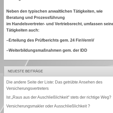
Neben den typischen anwaltlichen Tätigkeiten, wie
Beratung und Prozessführung
im Handelsvertreter- und Vertriebsrecht, umfassen sein
Tätigkeiten auch:
–Erteilung des Prüfberichts gem. 24 FinVermV
–Weiterbildungsmaßnahmen gem. der IDD
NEUESTE BEITRÄGE
Die andere Seite der Liste: Das getrübte Ansehen des
Versicherungsvertreters
Ist „Raus aus der Auschließlichkeit“ stets der richtige Weg?
Versicherungsmakler oder Ausschließlichkeit ?