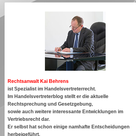
Rechtsanwa
lt Kai Behrens
ist Spezialist im Handelsvertreterrecht.
Im Handelsvertreterblog stellt er die aktuelle
Rechtsprechung und Gesetzgebung,
sowie auch weitere interessante Entwicklungen im
Vertriebsrecht dar.
Er selbst hat schon einige namhafte Entscheidungen
herbeigeführt.