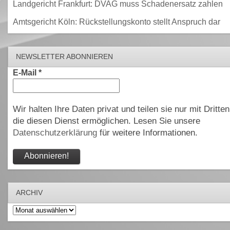
Landgericht Frankfurt: DVAG muss Schadenersatz zahlen
Amtsgericht Köln: Rückstellungskonto stellt Anspruch dar
NEWSLETTER ABONNIEREN
E-Mail
*
Wir halten Ihre Daten privat und teilen sie nur mit Dritten
die diesen Dienst ermöglichen. Lesen Sie unsere
Datenschutzerklärung
für weitere Informationen.
ARCHIV
Archiv