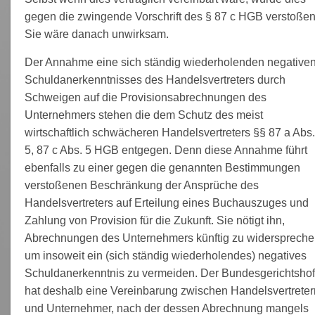
gegen die zwingende Vorschrift des § 87 c HGB verstoßen
Sie wäre danach unwirksam.
Der Annahme eine sich ständig wiederholenden negative
Schuldanerkenntnisses des Handelsvertreters durch
Schweigen auf die Provisionsabrechnungen des
Unternehmers stehen die dem Schutz des meist
wirtschaftlich schwächeren Handelsvertreters §§ 87 a Abs
5, 87 c Abs. 5 HGB entgegen. Denn diese Annahme führt
ebenfalls zu einer gegen die genannten Bestimmungen
verstoßenen Beschränkung der Ansprüche des
Handelsvertreters auf Erteilung eines Buchauszuges und
Zahlung von Provision für die Zukunft. Sie nötigt ihn,
Abrechnungen des Unternehmers künftig zu widerspreche
um insoweit ein (sich ständig wiederholendes) negatives
Schuldanerkenntnis zu vermeiden. Der Bundesgerichtsho
hat deshalb eine Vereinbarung zwischen Handelsvertreter
und Unternehmer, nach der dessen Abrechnung mangels