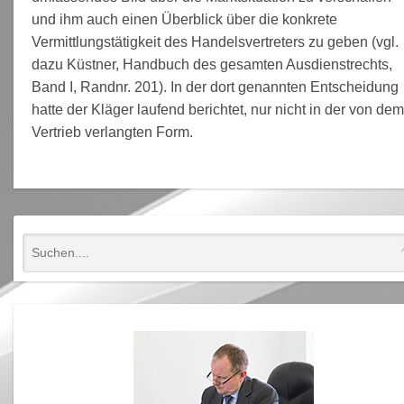
und ihm auch einen Überblick über die konkrete
Vermittlungstätigkeit des Handelsvertreters zu geben (vgl.
dazu Küstner, Handbuch des gesamten Ausdienstrechts,
Band I, Randnr. 201). In der dort genannten Entscheidung
hatte der Kläger laufend berichtet, nur nicht in der von de
Vertrieb verlangten Form.