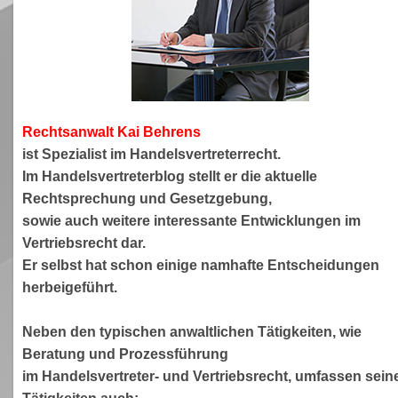
Rechtsanwa
lt Kai Behrens
ist Spezialist im Handelsvertreterrecht.
Im Handelsvertreterblog stellt er die aktuelle
Rechtsprechung und Gesetzgebung,
sowie auch weitere interessante Entwicklungen im
Vertriebsrecht dar.
Er selbst hat schon einige namhafte Entscheidungen
herbeigeführt.
Neben den typischen anwaltlichen Tätigkeiten, wie
Beratung und Prozessführung
im Handelsvertreter- und Vertriebsrecht, umfassen sein