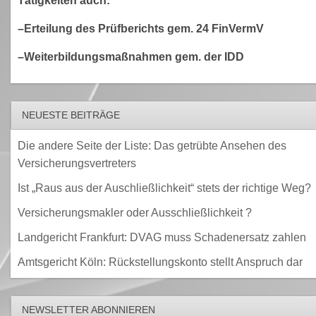
Tätigkeiten auch:
–Erteilung des Prüfberichts gem. 24 FinVermV
–Weiterbildungsmaßnahmen gem. der IDD
NEUESTE BEITRÄGE
Die andere Seite der Liste: Das getrübte Ansehen des
Versicherungsvertreters
Ist „Raus aus der Auschließlichkeit“ stets der richtige Weg?
Versicherungsmakler oder Ausschließlichkeit ?
Landgericht Frankfurt: DVAG muss Schadenersatz zahlen
Amtsgericht Köln: Rückstellungskonto stellt Anspruch dar
NEWSLETTER ABONNIEREN