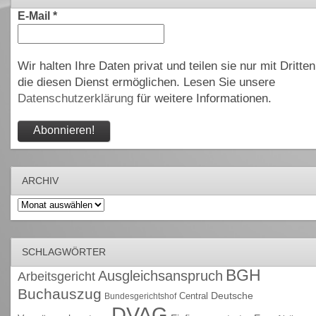
E-Mail
*
Wir halten Ihre Daten privat und teilen sie nur mit Dritten
die diesen Dienst ermöglichen. Lesen Sie unsere
Datenschutzerklärung
für weitere Informationen.
ARCHIV
Archiv
SCHLAGWÖRTER
BGH
Ausgleichsanspruch
Arbeitsgericht
Buchauszug
Deutsche
Central
Bundesgerichtshof
DVAG