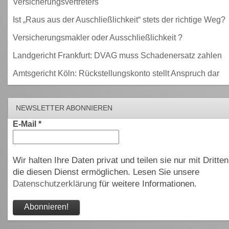
Versicherungsvertreters
Ist „Raus aus der Auschließlichkeit“ stets der richtige Weg?
Versicherungsmakler oder Ausschließlichkeit ?
Landgericht Frankfurt: DVAG muss Schadenersatz zahlen
Amtsgericht Köln: Rückstellungskonto stellt Anspruch dar
NEWSLETTER ABONNIEREN
E-Mail
*
Wir halten Ihre Daten privat und teilen sie nur mit Dritten
die diesen Dienst ermöglichen. Lesen Sie unsere
Datenschutzerklärung
für weitere Informationen.