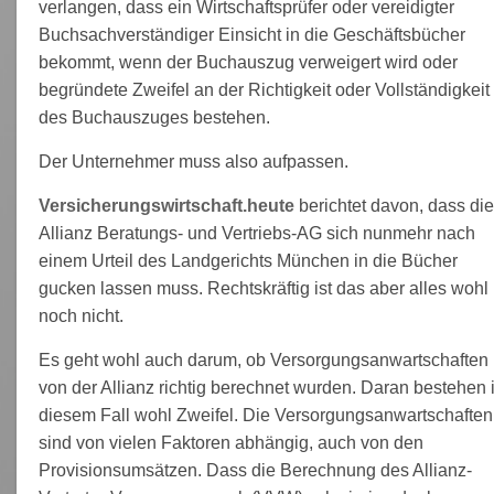
verlangen, dass ein Wirtschaftsprüfer oder vereidigter
Buchsachverständiger Einsicht in die Geschäftsbücher
bekommt, wenn der Buchauszug verweigert wird oder
begründete Zweifel an der Richtigkeit oder Vollständigkeit
des Buchauszuges bestehen.
Der Unternehmer muss also aufpassen.
Versicherungswirtschaft.heute
berichtet davon, dass die
Allianz Beratungs- und Vertriebs-AG sich nunmehr nach
einem Urteil des Landgerichts München in die Bücher
gucken lassen muss. Rechtskräftig ist das aber alles wohl
noch nicht.
Es geht wohl auch darum, ob Versorgungsanwartschaften
von der Allianz richtig berechnet wurden. Daran bestehen 
diesem Fall wohl Zweifel. Die Versorgungsanwartschaften
sind von vielen Faktoren abhängig, auch von den
Provisionsumsätzen. Dass die Berechnung des Allianz-