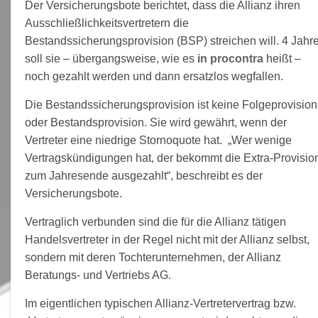
Der Versicherungsbote berichtet, dass die Allianz ihren
Ausschließlichkeitsvertretern die
Bestandssicherungsprovision (BSP) streichen will. 4 Jahr
soll sie – übergangsweise, wie es
in procontra
heißt –
noch gezahlt werden und dann ersatzlos wegfallen.
Die Bestandssicherungsprovision ist keine Folgeprovision
oder Bestandsprovision. Sie wird gewährt, wenn der
Vertreter eine niedrige Stornoquote hat. „Wer wenige
Vertragskündigungen hat, der bekommt die Extra-Provisio
zum Jahresende ausgezahlt“, beschreibt es der
Versicherungsbote.
Vertraglich verbunden sind die für die Allianz tätigen
Handelsvertreter in der Regel nicht mit der Allianz selbst,
sondern mit deren Tochterunternehmen, der Allianz
Beratungs- und Vertriebs AG.
Im eigentlichen typischen Allianz-Vertretervertrag bzw.