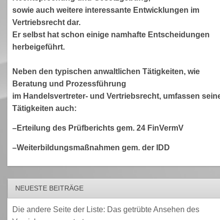
sowie auch weitere interessante Entwicklungen im
Vertriebsrecht dar.
Er selbst hat schon einige namhafte Entscheidungen
herbeigeführt.
Neben den typischen anwaltlichen Tätigkeiten, wie
Beratung und Prozessführung
im Handelsvertreter- und Vertriebsrecht, umfassen sein
Tätigkeiten auch:
–Erteilung des Prüfberichts gem. 24 FinVermV
–Weiterbildungsmaßnahmen gem. der IDD
NEUESTE BEITRÄGE
Die andere Seite der Liste: Das getrübte Ansehen des