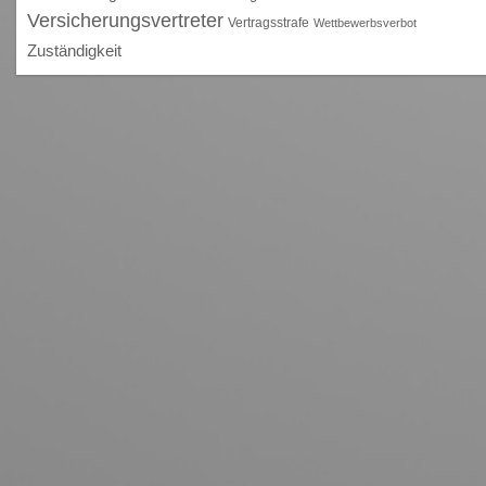
Versicherungsvertreter
Vertragsstrafe
Wettbewerbsverbot
Zuständigkeit