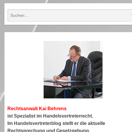
Rechtsanwa
lt Kai Behrens
ist Spezialist im Handelsvertreterrecht.
Im Handelsvertreterblog stellt er die aktuelle
Rechtsprechung und Gesetzgebung,