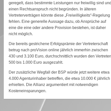
geregelt, dass bestimmte Leistungen nur freiwillig sind un
einen Rechtsanspruch nicht begründen. In älteren
Vertreterverträgen könnte diese „Freiwilligkeits“-Regelung
fehlen. Eine generelle Aussage dazu, ob Ansprüche auf
eine die eine oder andere Provision bestehen, ist daher
nicht möglich.
Die bereits gestrichene Erfolgsprämie der Vertreterschaft
betrug nach proVision online jährlich immerhin zwischen
430 und 3.100 Euro, durchschnittlich wurden den Vertreter
500 bis 1.000 Euro ausgezahlt.
Der zusätzliche Wegfall der BSP würde jetzt weitere etwa
4.000 Agenturinhaber betreffen, die etwa 10.000 € jährlich
erhielten. Die Allianz argumentiert mit notwendigen
Kosteneinsparungen.