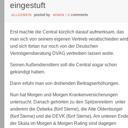
eingestuft
posted by
comments
ALLGEMEIN
ADMIN
/
0
Erst machte die Central kürzlich darauf aufmerksam, das
man sich von seinem eigenen Vertrieb verabschieden wir
und sich fortan nur noch von der Deutschen
Vermögensberatung DVAG vertreiben lassen wolle.
Seinen Außendienstlern soll die Central sogar schon
gekündigt haben.
Dann erfuhr man von drohenden Beitragserhöhungen.
Nun hat Morgen und Morgen Krankenversicherungen
untersucht. Danach gehörten zu den Spitzenreitern unter
anderem die Debeka (fünf Sterne), die Alte Oldenburger
(fünf Sterne) und die DEVK (fünf Sterne). Am unteren End
der Skala im Morgen & Morgen Rating sind dagegen