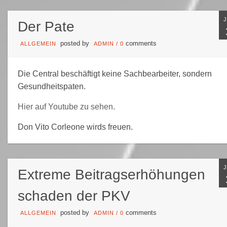
Der Pate
posted by
comments
ALLGEMEIN
ADMIN
/
0
Die Central beschäftigt keine Sachbearbeiter, sondern
Gesundheitspaten.
Hier auf Youtube zu sehen.
Don Vito Corleone wirds freuen.
Extreme Beitragserhöhungen
schaden der PKV
posted by
comments
ALLGEMEIN
ADMIN
/
0