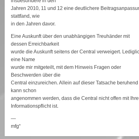
insbesondere in den
Jahren 2010, 11 und 12 eine deutlichere Beitragsanpassu
stattfand, wie
in den Jahren davor.
Eine Auskunft über den unabhängigen Treuhänder mit
dessen Erreichbarkeit
wurde die Auskunft seitens der Central verweigert. Ledigli
eine Name
wurde mir mitgeteilt, mit dem Hinweis Fragen oder
Beschwerden über die
Central einzureichen. Allein auf dieser Tatsache beruhend
kann schon
angenommen werden, dass die Central nicht offen mit Ihre
Informationspflicht ist.
—
mfg“