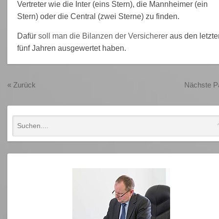
Vertreter wie die Inter (eins Stern), die Mannheimer (ein
Stern) oder die Central (zwei Sterne) zu finden.
Dafür
soll man die Bilanzen der Versicherer
aus den letzte
fünf Jahren ausgewertet haben.
«
Zurück
Nächste 