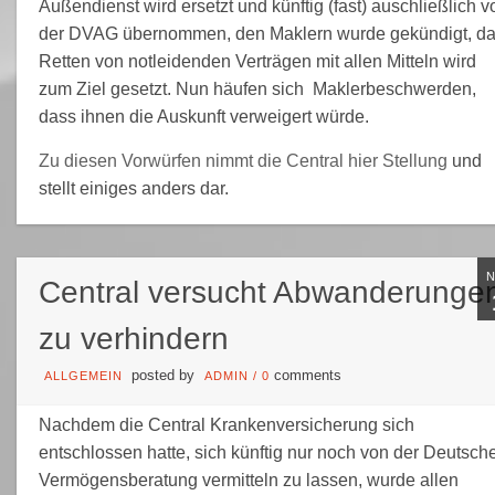
Außendienst wird ersetzt und künftig (fast) auschließlich v
der DVAG übernommen, den Maklern wurde gekündigt, d
Retten von notleidenden Verträgen mit allen Mitteln wird
zum Ziel gesetzt. Nun häufen sich Maklerbeschwerden,
dass ihnen die Auskunft verweigert würde.
Zu diesen Vorwürfen nimmt die Central hier Stellung
und
stellt einiges anders dar.
Central versucht Abwanderunge
zu verhindern
posted by
comments
ALLGEMEIN
ADMIN
/
0
Nachdem die Central Krankenversicherung sich
entschlossen hatte, sich künftig nur noch von der Deutsch
Vermögensberatung vermitteln zu lassen, wurde allen