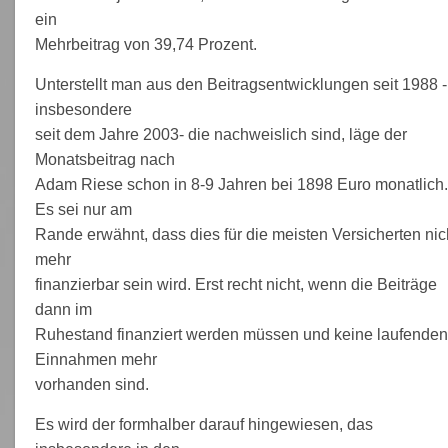
ein
Mehrbeitrag von 39,74 Prozent.
Unterstellt man aus den Beitragsentwicklungen seit 1988 -
insbesondere
seit dem Jahre 2003- die nachweislich sind, läge der
Monatsbeitrag nach
Adam Riese schon in 8-9 Jahren bei 1898 Euro monatlich.
Es sei nur am
Rande erwähnt, dass dies für die meisten Versicherten nic
mehr
finanzierbar sein wird. Erst recht nicht, wenn die Beiträge
dann im
Ruhestand finanziert werden müssen und keine laufenden
Einnahmen mehr
vorhanden sind.
Es wird der formhalber darauf hingewiesen, das