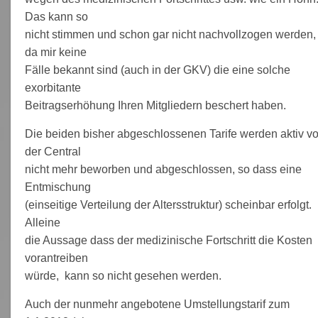
Das kann so
nicht stimmen und schon gar nicht nachvollzogen werden,
da mir keine
Fälle bekannt sind (auch in der GKV) die eine solche
exorbitante
Beitragserhöhung Ihren Mitgliedern beschert haben.
Die beiden bisher abgeschlossenen Tarife werden aktiv v
der Central
nicht mehr beworben und abgeschlossen, so dass eine
Entmischung
(einseitige Verteilung der Altersstruktur) scheinbar erfolgt.
Alleine
die Aussage dass der medizinische Fortschritt die Kosten
vorantreiben
würde, kann so nicht gesehen werden.
Auch der nunmehr angebotene Umstellungstarif zum