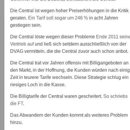
Die Central ist wegen hoher Preiserhöhungen in die Kritik
geraten.
Ein Tarif soll sogar um 246 %
in acht Jahren
gestiegen sein.
Die Central löste wegen dieser Probleme
Ende 2011 sein
Vertrieb auf
und ließ sich seitdem ausschließlich von der
DVAG vermitteln, die die Central zuvor auch schon anbot.
Die Central trat vor Jahren offensiv mit Billigangeboten an
den Markt, in der Hoffnung, die Kunden würden nach einig
Zeit in teurere Tarife wechseln. Diese Strategie schlug ein
riesiges Loch in die Kasse.
Die Billigtarife der Central waren gescheitert.
So schriebs
die FT
.
Das Abwandern der Kunden kommt als weiteres Problem
hinzu.