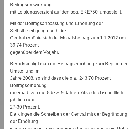
Beitragsentwicklung
mit Leistungsverzicht auf den sog. EKE750 umgestellt.
Mit der Beitragsanpassung und Erhöhung der
Selbstbeteiligung durch die
Central erhöhte sich der Monatsbeitrag zum 1.1.2012 um
39,74 Prozent
gegenüber dem Vorjahr.
Berücksichtigt man die Beitragserhöhung zum Beginn der
Umstellung im
Jahre 2003, so sind dass die o.a. 243,70 Prozent
Beitragserhöhung
innerhalb von nur 8 bzw. 9 Jahren. Also durchschnittlich
jährlich rund
27-30 Prozent.
Da klingen die Schreiben der Central mit der Begründung
der Erhöhung
wegen des medizinischen Fortschrittes usw. wie ein Hohn