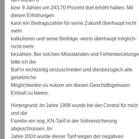
bzw. 9 Jahren um 243,70 Prozent dort erhöht haben. Mit
diesen Erhöhungen
kann ein Beitragszahler für seine Zukunft überhaupt nicht
mehr
kalkulieren und seine Beiträge -wenn überhaupt möglich-
nicht mehr
bezahlen. Bei solchen Missständen und Fehlentwicklung
bitte ich die
BaFin rechtzeitig einzuschreiten und diesbezüglich alle
gesetzliche
Möglichkeiten zu nutzen um diesen Geschäftsgebaren
Einhalt zu bieten.
Hintergrund: Im Jahre 1988 wurde bei der Central für mich
und die
Familie ein sog. KN-Tarif in der Vollversicherung
abgeschlossen. Im
Jahre 2003 wurde dieser Tarif wegen der negativen