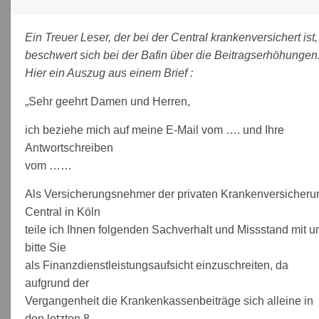
Ein Treuer Leser, der bei der Central krankenversichert ist,
beschwert sich bei der Bafin über die Beitragserhöhungen
Hier ein Auszug aus einem Brief :
„Sehr geehrt Damen und Herren,
ich beziehe mich auf meine E-Mail vom …. und Ihre
Antwortschreiben
vom ……
Als Versicherungsnehmer der privaten Krankenversicheru
Central in Köln
teile ich Ihnen folgenden Sachverhalt und Missstand mit u
bitte Sie
als Finanzdienstleistungsaufsicht einzuschreiten, da
aufgrund der
Vergangenheit die Krankenkassenbeiträge sich alleine in
den letzten 8