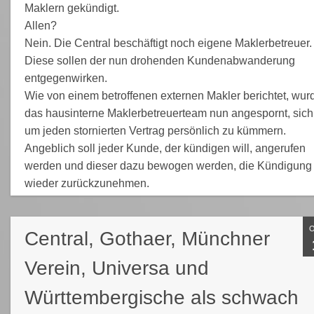
Maklern gekündigt.
Allen?
Nein. Die Central beschäftigt noch eigene Maklerbetreuer.
Diese sollen der nun drohenden Kundenabwanderung
entgegenwirken.
Wie von einem betroffenen externen Makler berichtet, wur
das hausinterne Maklerbetreuerteam nun angespornt, sich
um jeden stornierten Vertrag persönlich zu kümmern.
Angeblich soll jeder Kunde, der kündigen will, angerufen
werden und dieser dazu bewogen werden, die Kündigung
wieder zurückzunehmen.
Central, Gothaer, Münchner
Verein, Universa und
Württembergische als schwach