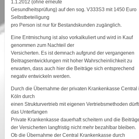
1.1.2012 (ohne erneute
Gesundheitsprüfung) auf den sog. V333S3 mit 1450 Euro
Selbstbeteiligung
pro Person ist nur für Bestandskunden zugänglich.
Eine Entmischung ist also vorkalkuliert und wird in Kauf
genommen zum Nachteil der
Versicherten. Es ist demnach aufgrund der vergangenen
Beitragsentwicklungen mit hoher Wahrscheinlichkeit zu
erwarten, dass auch hier die Beiträge sich entsprechend
negativ entwickeln werden.
Durch die Übernahme der privaten Krankenkasse Central 
Köln durch
einen Strukturvertrieb mit eigenen Vertriebsmethoden dürf
das Unterfangen
Private Krankenkasse dauerhaft scheitern und die Beiträg
der Versicherten langfristig nicht mehr bezahlbar bleiben.
Ob die Übernahme der Central Krankenkasse durch