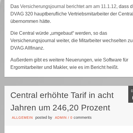
Das
Versicherungsjournal berichtet am am 11.1.12
, dass d
DVAG 320 hauptberufliche Vertriebsmitarbeiter der Centra
übernommen hätte.
Die Central würde „umgebaut“ werden, so das
Versicherungsjournal weiter, die Mitarbeiter wechselten zu
DVAG Allfinanz.
Außerdem gibt es weitere Neuerungen, wie Software für
Ergomitarbeiter und Makler, wie es im Bericht heißt.
Central erhöhte Tarif in acht
Jahren um 246,20 Prozent
posted by
comments
ALLGEMEIN
ADMIN
/
0