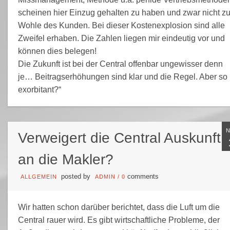
scheinen hier Einzug gehalten zu haben und zwar nicht z
Wohle des Kunden. Bei dieser Kostenexplosion sind alle
Zweifel erhaben. Die Zahlen liegen mir eindeutig vor und
können dies belegen!
Die Zukunft ist bei der Central offenbar ungewisser denn
je… Beitragserhöhungen sind klar und die Regel. Aber so
exorbitant?“
Verweigert die Central Auskunft
an die Makler?
posted by
comments
ALLGEMEIN
ADMIN
/
0
Wir hatten schon darüber berichtet, dass die Luft um die
Central rauer wird. Es gibt wirtschaftliche Probleme, der