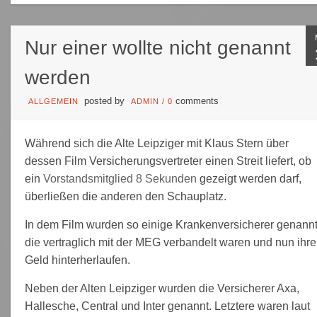
Nur einer wollte nicht genannt
werden
posted by
comments
ALLGEMEIN
ADMIN
/
0
Während sich die Alte Leipziger mit Klaus Stern über
dessen Film Versicherungsvertreter einen Streit liefert, ob
ein
Vorstandsmitglied 8 Sekunden
gezeigt werden darf,
überließen die anderen den Schauplatz.
In dem Film wurden so einige Krankenversicherer genannt
die vertraglich mit der MEG verbandelt waren und nun ihr
Geld hinterherlaufen.
Neben der Alten Leipziger wurden die Versicherer Axa,
Hallesche, Central und Inter genannt. Letztere waren laut