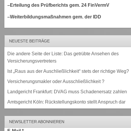
–Erteilung des Prüfberichts gem. 24 FinVermV
–Weiterbildungsmaßnahmen gem. der IDD
NEUESTE BEITRÄGE
Die andere Seite der Liste: Das getrübte Ansehen des
Versicherungsvertreters
Ist „Raus aus der Auschließlichkeit“ stets der richtige Weg?
Versicherungsmakler oder Ausschließlichkeit ?
Landgericht Frankfurt: DVAG muss Schadenersatz zahlen
Amtsgericht Köln: Rückstellungskonto stellt Anspruch dar
NEWSLETTER ABONNIEREN
E-Mail
*