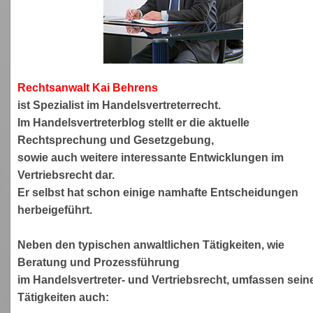
Rechtsanwa
lt Kai Behrens
ist Spezialist im Handelsvertreterrecht.
Im Handelsvertreterblog stellt er die aktuelle
Rechtsprechung und Gesetzgebung,
sowie auch weitere interessante Entwicklungen im
Vertriebsrecht dar.
Er selbst hat schon einige namhafte Entscheidungen
herbeigeführt.
Neben den typischen anwaltlichen Tätigkeiten, wie
Beratung und Prozessführung
im Handelsvertreter- und Vertriebsrecht, umfassen sein
Tätigkeiten auch: