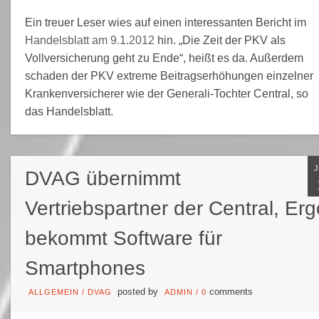
Ein treuer Leser wies auf einen interessanten Bericht im
Handelsblatt am 9.1.2012
hin. „Die Zeit der PKV als
Vollversicherung geht zu Ende“, heißt es da. Außerdem
schaden der PKV extreme Beitragserhöhungen einzelner
Krankenversicherer wie der Generali-Tochter Central, so
das Handelsblatt.
DVAG übernimmt
Vertriebspartner der Central, Erg
bekommt Software für
Smartphones
posted by
comments
ALLGEMEIN
/
DVAG
ADMIN
/
0