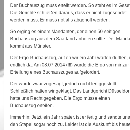
Der Buchauszug muss erteilt werden. So steht es im Geset
Die Gerichte schließen daraus, dass er nicht zugesendet
werden muss. Er muss notfalls abgeholt werden.
So erging es einem Mandanten, der einen 50-seitigen
Buchauszug aus dem Saarland anholen sollte. Der Manda
kommt aus Münster.
Der Ergo-Buchauszug, auf en wir ein Jahr warten durften, i
endlich da. Am 08.07.2014 (!!!) wurde die Ergo von mir zur
Erteilung eines Buchauszuges aufgefordert.
Der wurde zwar zugesagt, jedoch nicht fertiggestellt.
Schließlich hatten wir geklagt. Das Landgericht Düsseldor
hatte uns Recht gegeben. Die Ergo müsse einen
Buchauszug erteilen.
Immerhin: Jetzt, ein Jahr später, ist er fertig und sandte uns
den Stapel sogar noch zu. Leider ist die Auskunft bis heut