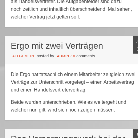
als Handelsvertreter. Die Aufgabenfelder sind dazu
noch zeitlich und inhaltlich überschneidend. Mal sehen,
welcher Vertrag jetzt gelten soll.
Ergo mit zwei Verträgen
posted by
comments
ALLGEMEIN
ADMIN
/
0
Die Ergo hat tatsächlich einem Mitarbeiter zeitgleich zwei
Verträge zur Unterschrift vorgelegt – einen Arbeitsvertrag
und einen Handelsvertretervertrag.
Beide wurden unterschrieben. Wie es weitergeht und
welcher nun gilt, wird sich noch zeigen müssen.