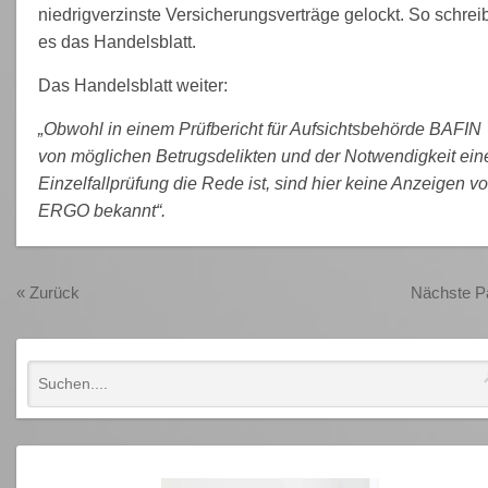
niedrigverzinste Versicherungsverträge gelockt. So schreib
es das Handelsblatt.
Das Handelsblatt weiter:
„Obwohl in einem Prüfbericht für Aufsichtsbehörde BAFIN
von möglichen Betrugsdelikten und der Notwendigkeit ein
Einzelfallprüfung die Rede ist, sind hier keine Anzeigen v
ERGO bekannt“.
«
Zurück
Nächste 