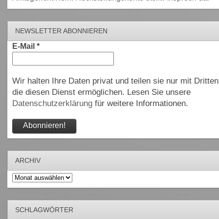
NEWSLETTER ABONNIEREN
E-Mail
*
Wir halten Ihre Daten privat und teilen sie nur mit Dritten
die diesen Dienst ermöglichen. Lesen Sie unsere
Datenschutzerklärung
für weitere Informationen.
ARCHIV
Archiv
SCHLAGWÖRTER