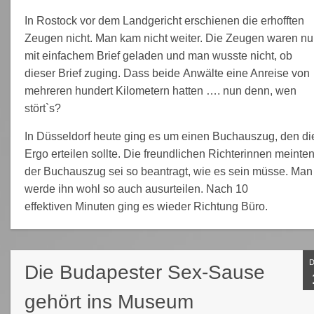
In Rostock vor dem Landgericht erschienen die erhofften
Zeugen nicht. Man kam nicht weiter. Die Zeugen waren nu
mit einfachem Brief geladen und man wusste nicht, ob
dieser Brief zuging. Dass beide Anwälte eine Anreise von
mehreren hundert Kilometern hatten …. nun denn, wen
stört`s?
In Düsseldorf heute ging es um einen Buchauszug, den di
Ergo erteilen sollte. Die freundlichen Richterinnen meinten
der Buchauszug sei so beantragt, wie es sein müsse. Man
werde ihn wohl so auch ausurteilen. Nach 10
effektiven Minuten ging es wieder Richtung Büro.
Die Budapester Sex-Sause
gehört ins Museum