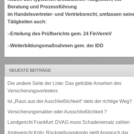
Beratung und Prozessführung
im Handelsvertreter- und Vertriebsrecht, umfassen sein
Tätigkeiten auch:
–Erteilung des Prüfberichts gem. 24 FinVermV
–Weiterbildungsmaßnahmen gem. der IDD
NEUESTE BEITRÄGE
Die andere Seite der Liste: Das getrübte Ansehen des
Versicherungsvertreters
Ist „Raus aus der Auschließlichkeit“ stets der richtige Weg?
Versicherungsmakler oder Ausschließlichkeit ?
Landgericht Frankfurt: DVAG muss Schadenersatz zahlen
Amtsgericht Köln: Rückstellungskonto stellt Anspruch dar