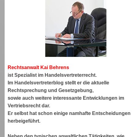
Rechtsanwa
lt Kai Behrens
ist Spezialist im Handelsvertreterrecht.
Im Handelsvertreterblog stellt er die aktuelle
Rechtsprechung und Gesetzgebung,
sowie auch weitere interessante Entwicklungen im
Vertriebsrecht dar.
Er selbst hat schon einige namhafte Entscheidungen
herbeigeführt.
Neben den typischen anwaltlichen Tätigkeiten, wie