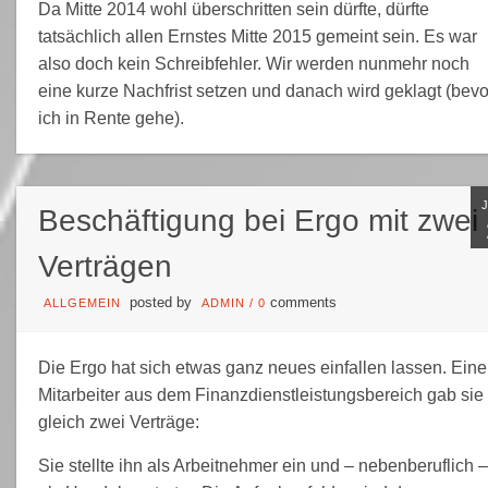
Da Mitte 2014 wohl überschritten sein dürfte, dürfte
tatsächlich allen Ernstes Mitte 2015 gemeint sein. Es war
also doch kein Schreibfehler. Wir werden nunmehr noch
eine kurze Nachfrist setzen und danach wird geklagt (bevo
ich in Rente gehe).
Beschäftigung bei Ergo mit zwei
Verträgen
posted by
comments
ALLGEMEIN
ADMIN
/
0
Die Ergo hat sich etwas ganz neues einfallen lassen. Ein
Mitarbeiter aus dem Finanzdienstleistungsbereich gab sie
gleich zwei Verträge:
Sie stellte ihn als Arbeitnehmer ein und – nebenberuflich –