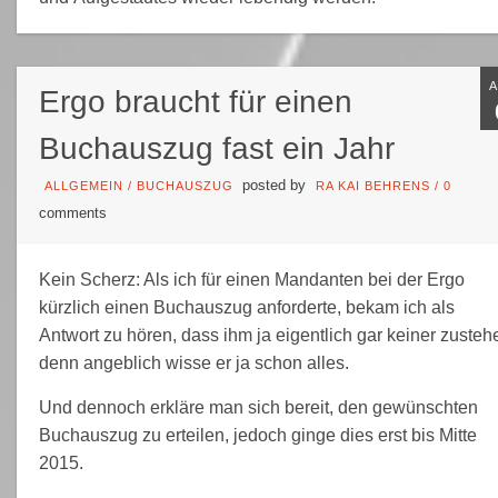
Ergo braucht für einen
Buchauszug fast ein Jahr
posted by
ALLGEMEIN
/
BUCHAUSZUG
RA KAI BEHRENS
/
0
comments
Kein Scherz: Als ich für einen Mandanten bei der Ergo
kürzlich einen Buchauszug anforderte, bekam ich als
Antwort zu hören, dass ihm ja eigentlich gar keiner zusteh
denn angeblich wisse er ja schon alles.
Und dennoch erkläre man sich bereit, den gewünschten
Buchauszug zu erteilen, jedoch ginge dies erst bis Mitte
2015.