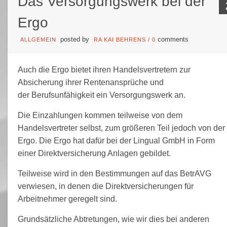
Das Versorgungswerk bei der
Ergo
posted by
comments
ALLGEMEIN
RA KAI BEHRENS
/
0
Auch die Ergo bietet ihren Handelsvertretern zur
Absicherung ihrer Rentenansprüche und
der Berufsunfähigkeit ein Versorgungswerk an.
Die Einzahlungen kommen teilweise von dem
Handelsvertreter selbst, zum größeren Teil jedoch von der
Ergo. Die Ergo hat dafür bei der Lingual GmbH in Form
einer Direktversicherung Anlagen gebildet.
Teilweise wird in den Bestimmungen auf das BetrAVG
verwiesen, in denen die Direktversicherungen für
Arbeitnehmer geregelt sind.
Grundsätzliche Abtretungen, wie wir dies bei anderen