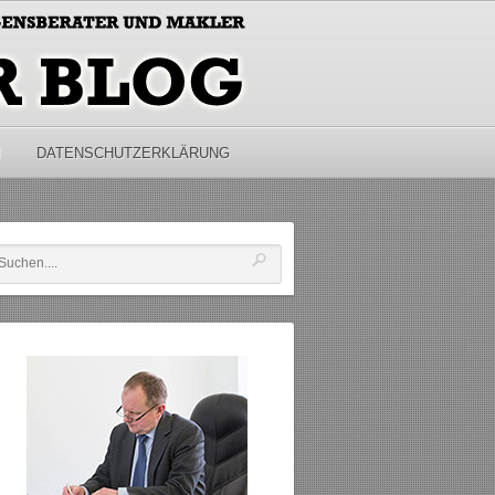
M
DATENSCHUTZERKLÄRUNG