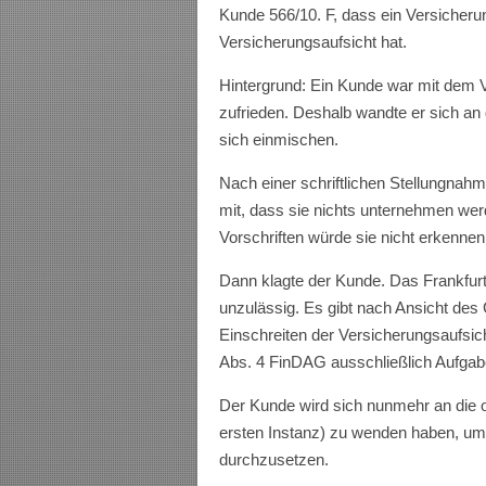
Kunde 566/10. F, dass ein Versicher
Versicherungsaufsicht hat.
Hintergrund: Ein Kunde war mit dem Ve
zufrieden. Deshalb wandte er sich an 
sich einmischen.
Nach einer schriftlichen Stellungnahm
mit, dass sie nichts unternehmen we
Vorschriften würde sie nicht erkennen
Dann klagte der Kunde. Das Frankfurte
unzulässig. Es gibt nach Ansicht des 
Einschreiten der Versicherungsaufsic
Abs. 4 FinDAG ausschließlich Aufgabe
Der Kunde wird sich nunmehr an die o
ersten Instanz) zu wenden haben, um
durchzusetzen.