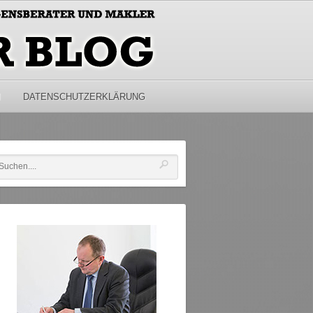
M
DATENSCHUTZERKLÄRUNG