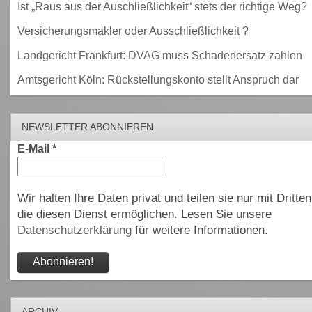
Ist „Raus aus der Auschließlichkeit“ stets der richtige Weg?
Versicherungsmakler oder Ausschließlichkeit ?
Landgericht Frankfurt: DVAG muss Schadenersatz zahlen
Amtsgericht Köln: Rückstellungskonto stellt Anspruch dar
NEWSLETTER ABONNIEREN
E-Mail
*
Wir halten Ihre Daten privat und teilen sie nur mit Dritten
die diesen Dienst ermöglichen. Lesen Sie unsere
Datenschutzerklärung
für weitere Informationen.
ARCHIV