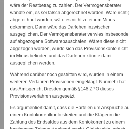
wäre der Restbetrag zu zahlen. Der Vermögensberater
wandte ein, es sei falsch abgerechnet worden. Wäre richti
abgerechnet worden, wäre es nicht zu einem Minus
gekommen. Dann wäre das Darlehen inzwischen
ausgeglichen. Der Vermögensberater verwies insbesonde
auf abgezogene Softwarepauschalen. Wären diese nicht
abgezogen worden, würde sich das Provisionskonto nicht
im Minus befinden und das Darlehen könnte damit
ausgeglichen werden.
Während darüber noch gestritten wird, wurden in einem
weiteren Verfahren Provisionen eingeklagt. Nunmehr hat
das Amtsgericht Dresden gemäß §148 ZPO dieses
Provisionsverfahren ausgesetzt.
Es argumentiert damit, dass die Parteien um Ansprüche a
einem Kontokorrentkonto streiten und die Klägerin die
Zahlung des Endsaldos aus dem Kontokorrent zu einem