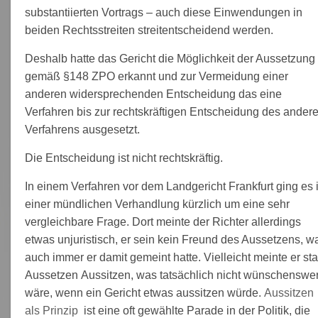
substantiierten Vortrags – auch diese Einwendungen in
beiden Rechtsstreiten streitentscheidend werden.
Deshalb hatte das Gericht die Möglichkeit der Aussetzung
gemäß §148 ZPO erkannt und zur Vermeidung einer
anderen widersprechenden Entscheidung das eine
Verfahren bis zur rechtskräftigen Entscheidung des ander
Verfahrens ausgesetzt.
Die Entscheidung ist nicht rechtskräftig.
In einem Verfahren vor dem Landgericht Frankfurt ging es 
einer mündlichen Verhandlung kürzlich um eine sehr
vergleichbare Frage. Dort meinte der Richter allerdings
etwas unjuristisch, er sein kein Freund des Aussetzens, w
auch immer er damit gemeint hatte. Vielleicht meinte er sta
Aussetzen Aussitzen, was tatsächlich nicht wünschenswer
wäre, wenn ein Gericht etwas aussitzen würde.
Aussitzen
als Prinzip
ist eine oft gewählte Parade in der Politik, die