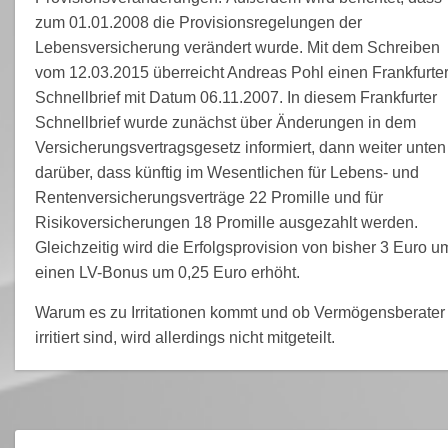
zum 01.01.2008 die Provisionsregelungen der
Lebensversicherung verändert wurde. Mit dem Schreiben
vom 12.03.2015 überreicht Andreas Pohl einen Frankfurte
Schnellbrief mit Datum 06.11.2007. In diesem Frankfurter
Schnellbrief wurde zunächst über Änderungen in dem
Versicherungsvertragsgesetz informiert, dann weiter unten
darüber, dass künftig im Wesentlichen für Lebens- und
Rentenversicherungsverträge 22 Promille und für
Risikoversicherungen 18 Promille ausgezahlt werden.
Gleichzeitig wird die Erfolgsprovision von bisher 3 Euro u
einen LV-Bonus um 0,25 Euro erhöht.
Warum es zu Irritationen kommt und ob Vermögensberater
irritiert sind, wird allerdings nicht mitgeteilt.