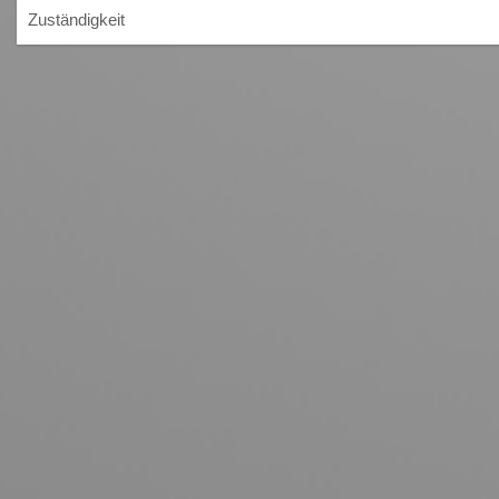
Zuständigkeit