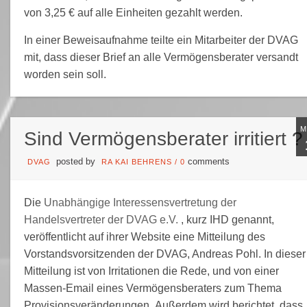
von 3,25 € auf alle Einheiten gezahlt werden.
In einer Beweisaufnahme teilte ein Mitarbeiter der DVAG
mit, dass dieser Brief an alle Vermögensberater versandt
worden sein soll.
Sind Vermögensberater irritiert ?
posted by
comments
DVAG
RA KAI BEHRENS
/
0
Die
Unabhängige Interessensvertretung der
Handelsvertreter der DVAG e.V.
, kurz IHD genannt,
veröffentlicht auf ihrer Website eine Mitteilung des
Vorstandsvorsitzenden der DVAG, Andreas Pohl. In dieser
Mitteilung ist von Irritationen die Rede, und von einer
Massen-Email eines Vermögensberaters zum Thema
Provisionsveränderungen. Außerdem wird berichtet, dass