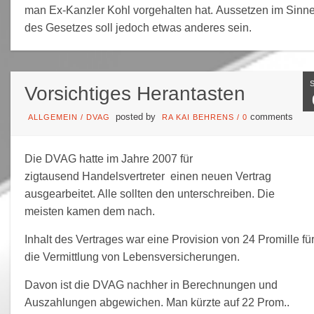
man Ex-Kanzler Kohl vorgehalten hat. Aussetzen im Sinn
des Gesetzes soll jedoch etwas anderes sein.
Vorsichtiges Herantasten
posted by
comments
ALLGEMEIN
/
DVAG
RA KAI BEHRENS
/
0
Die DVAG hatte im Jahre 2007 für
zigtausend Handelsvertreter einen neuen Vertrag
ausgearbeitet. Alle sollten den unterschreiben. Die
meisten kamen dem nach.
Inhalt des Vertrages war eine Provision von 24 Promille fü
die Vermittlung von Lebensversicherungen.
Davon ist die DVAG nachher in Berechnungen und
Auszahlungen abgewichen. Man kürzte auf 22 Prom..