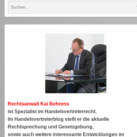
Rechtsanwa
lt Kai Behrens
ist Spezialist im Handelsvertreterrecht.
Im Handelsvertreterblog stellt er die aktuelle
Rechtsprechung und Gesetzgebung,
sowie auch weitere interessante Entwicklungen im