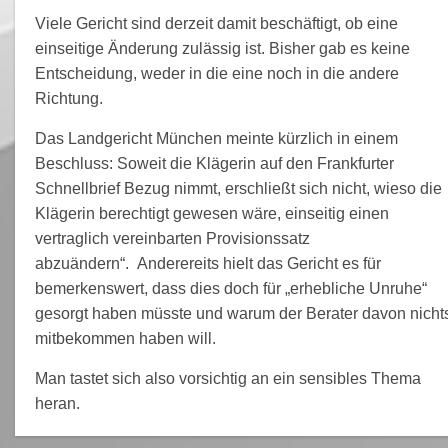
Viele Gericht sind derzeit damit beschäftigt, ob eine
einseitige Änderung zulässig ist. Bisher gab es keine
Entscheidung, weder in die eine noch in die andere
Richtung.
Das Landgericht München meinte kürzlich in einem
Beschluss: Soweit die Klägerin auf den Frankfurter
Schnellbrief Bezug nimmt, erschließt sich nicht, wieso die
Klägerin berechtigt gewesen wäre, einseitig einen
vertraglich vereinbarten Provisionssatz
abzuändern“. Anderereits hielt das Gericht es für
bemerkenswert, dass dies doch für „erhebliche Unruhe“
gesorgt haben müsste und warum der Berater davon nicht
mitbekommen haben will.
Man tastet sich also vorsichtig an ein sensibles Thema
heran.