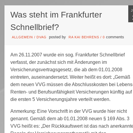
Was steht im Frankfurter
Schnellbrief?
posted by
comments
ALLGEMEIN
/
DVAG
RA KAI BEHRENS
/
0
Am 26.11.2007 wurde ein sog. Frankfurter Schnellbrief
verfasst, der zunächst sich mit Änderungen im
Versicherungsvertragsgesetz, die ab dem 01.01.2008
eintreten, auseinandersetzt. Weiter heißt es dort: „Gemäß
dem neuen VVG müssen die Abschlusskosten bei Lebens
Renten- und Berufsunfähigkeit Versicherungen künftig auf
die ersten 5 Versicherungsjahre verteilt werden.
Anmerkung: Eine Vorschrift in der VVG wurde hier nicht
genannt. Gemäß dem ab 01.01.2008 neuen § 169 Abs. 3
VVG heißt es: „Der Rückkaufswert ist das nach anerkannt