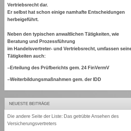
Vertriebsrecht dar.
Er selbst hat schon einige namhafte Entscheidungen
herbeigeführt.
Neben den typischen anwaltlichen Tätigkeiten, wie
Beratung und Prozessführung
im Handelsvertreter- und Vertriebsrecht, umfassen sein
Tätigkeiten auch:
–Erteilung des Prüfberichts gem. 24 FinVermV
–Weiterbildungsmaßnahmen gem. der IDD
NEUESTE BEITRÄGE
Die andere Seite der Liste: Das getrübte Ansehen des
Versicherungsvertreters