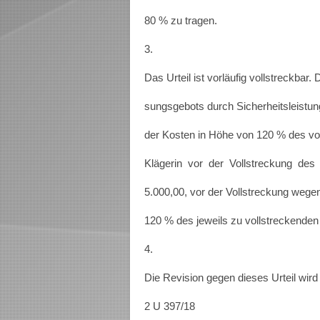
80 % zu tragen.
3.
Das Urteil ist vorläufig vollstreckbar
sungsgebots durch Sicherheitsleistun
der Kosten in Höhe von 120 % des vo
Klägerin vor der Vollstreckung de
5.000,00, vor der Vollstreckung wege
120 % des jeweils zu vollstreckenden
4.
Die Revision gegen dieses Urteil wird
2 U 397/18