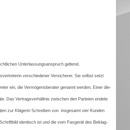
rechtlichen Unterlassungsanspruch geltend.
svertreterin verschiedener Versicherer. Sie selbst setzt
eter ein, die Vermögensberater genannt werden. Einer die-
te. Das Vertragsverhältnis zwischen den Parteien endete
gten zur Klägerin Schreiben von insgesamt vier Kunden
chriftbild identisch ist und die vom Faxgerät des Beklag-