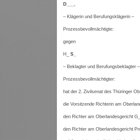
D___
,
– Klägerin und Berufungsklägerin –
Prozessbevollmächtigte:
gegen
H_
S_
– Beklagter und Berufungsbeklagter 
Prozessbevollmächtigter:
hat der 2. Zivilsenat des Thüringer 
die Vorsitzende Richterin am Oberla
den Richter am Oberlandesgericht G
den Richter am Oberlandesgericht Pr