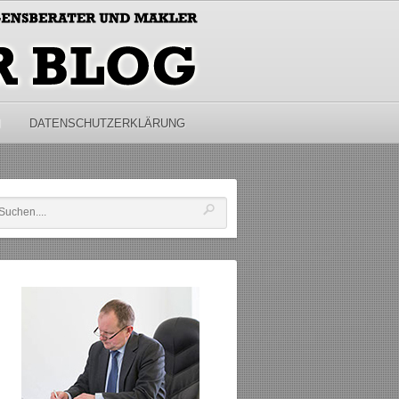
M
DATENSCHUTZERKLÄRUNG