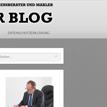
M
DATENSCHUTZERKLÄRUNG