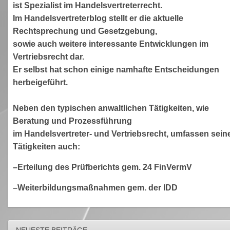
ist Spezialist im Handelsvertreterrecht.
Im Handelsvertreterblog stellt er die aktuelle
Rechtsprechung und Gesetzgebung,
sowie auch weitere interessante Entwicklungen im
Vertriebsrecht dar.
Er selbst hat schon einige namhafte Entscheidungen
herbeigeführt.
Neben den typischen anwaltlichen Tätigkeiten, wie
Beratung und Prozessführung
im Handelsvertreter- und Vertriebsrecht, umfassen sein
Tätigkeiten auch:
–Erteilung des Prüfberichts gem. 24 FinVermV
–Weiterbildungsmaßnahmen gem. der IDD