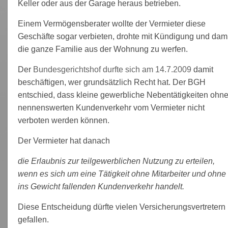
Keller oder aus der Garage heraus betrieben.
Einem Vermögensberater wollte der Vermieter diese
Geschäfte sogar verbieten, drohte mit Kündigung und dami
die ganze Familie aus der Wohnung zu werfen.
Der
Bundesgerichtshof durfte sich am 14.7.2009
damit
beschäftigen, wer grundsätzlich Recht hat. Der BGH
entschied, dass kleine gewerbliche Nebentätigkeiten ohn
nennenswerten Kundenverkehr vom Vermieter nicht
verboten werden können.
Der Vermieter hat danach
die Erlaubnis zur teilgewerblichen Nutzung zu erteilen,
wenn es sich um eine Tätigkeit ohne Mitarbeiter und ohne
ins Gewicht fallenden Kundenverkehr handelt.
Diese Entscheidung dürfte vielen Versicherungsvertretern
gefallen.