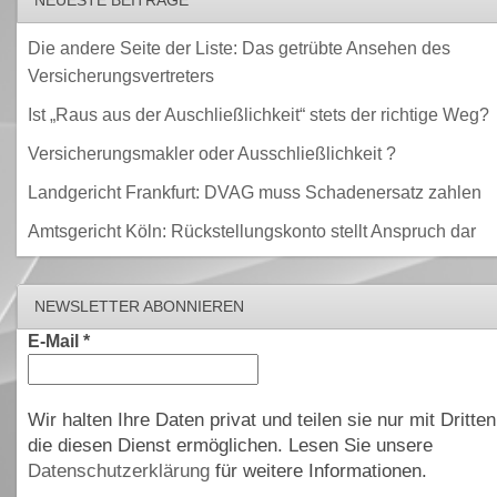
NEUESTE BEITRÄGE
Die andere Seite der Liste: Das getrübte Ansehen des
Versicherungsvertreters
Ist „Raus aus der Auschließlichkeit“ stets der richtige Weg?
Versicherungsmakler oder Ausschließlichkeit ?
Landgericht Frankfurt: DVAG muss Schadenersatz zahlen
Amtsgericht Köln: Rückstellungskonto stellt Anspruch dar
NEWSLETTER ABONNIEREN
E-Mail
*
Wir halten Ihre Daten privat und teilen sie nur mit Dritten
die diesen Dienst ermöglichen. Lesen Sie unsere
Datenschutzerklärung
für weitere Informationen.