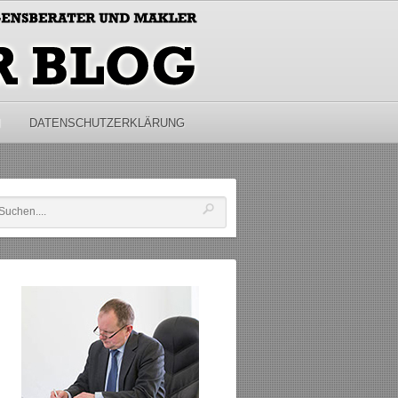
M
DATENSCHUTZERKLÄRUNG