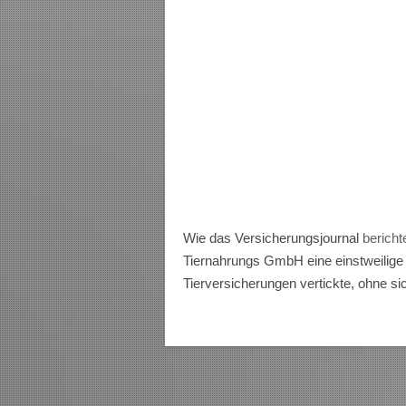
Wie das Versicherungsjournal
bericht
Tiernahrungs GmbH eine einstweilige 
Tierversicherungen vertickte, ohne si