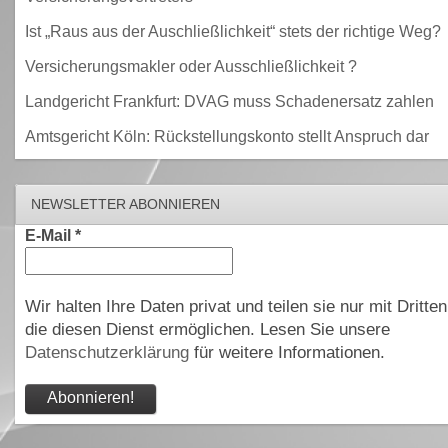
Ist „Raus aus der Auschließlichkeit“ stets der richtige Weg?
Versicherungsmakler oder Ausschließlichkeit ?
Landgericht Frankfurt: DVAG muss Schadenersatz zahlen
Amtsgericht Köln: Rückstellungskonto stellt Anspruch dar
NEWSLETTER ABONNIEREN
E-Mail
*
Wir halten Ihre Daten privat und teilen sie nur mit Dritten
die diesen Dienst ermöglichen. Lesen Sie unsere
Datenschutzerklärung
für weitere Informationen.