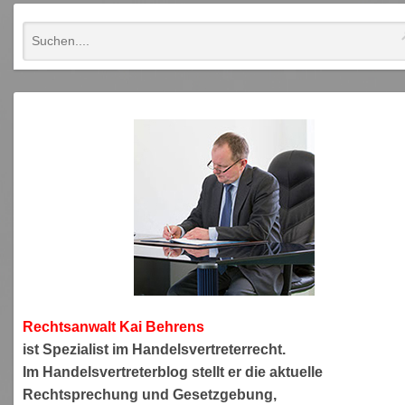
Rechtsanwa
lt Kai Behrens
ist Spezialist im Handelsvertreterrecht.
Im Handelsvertreterblog stellt er die aktuelle
Rechtsprechung und Gesetzgebung,