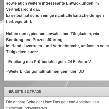
sowie auch weitere interessante Entwicklungen im
Vertriebsrecht dar.
Er selbst hat schon einige namhafte Entscheidungen
herbeigeführt.
Neben den typischen anwaltlichen Tätigkeiten, wie
Beratung und Prozessführung
im Handelsvertreter- und Vertriebsrecht, umfassen sein
Tätigkeiten auch:
–Erteilung des Prüfberichts gem. 24 FinVermV
–Weiterbildungsmaßnahmen gem. der IDD
NEUESTE BEITRÄGE
Die andere Seite der Liste: Das getrübte Ansehen des
Versicherungsvertreters