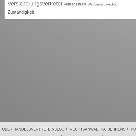
Versicherungsvertreter
Vertragsstrafe
Wettbewerbsverbot
Zuständigkeit
/
/
ÜBER HANDELSVERTRETER-BLOG
RECHTSANWALT KAI BEHRENS
KO