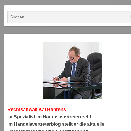
Rechtsanwa
lt Kai Behrens
ist Spezialist im Handelsvertreterrecht.
Im Handelsvertreterblog stellt er die aktuelle