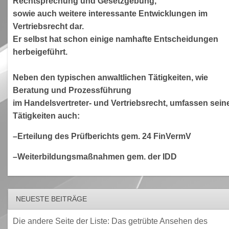
Rechtsprechung und Gesetzgebung,
sowie auch weitere interessante Entwicklungen im
Vertriebsrecht dar.
Er selbst hat schon einige namhafte Entscheidungen
herbeigeführt.
Neben den typischen anwaltlichen Tätigkeiten, wie
Beratung und Prozessführung
im Handelsvertreter- und Vertriebsrecht, umfassen sein
Tätigkeiten auch:
–Erteilung des Prüfberichts gem. 24 FinVermV
–Weiterbildungsmaßnahmen gem. der IDD
NEUESTE BEITRÄGE
Die andere Seite der Liste: Das getrübte Ansehen des