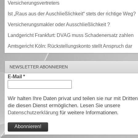
Versicherungsvertreters
Ist „Raus aus der Auschließlichkeit“ stets der richtige Weg?
Versicherungsmakler oder Ausschließlichkeit ?
Landgericht Frankfurt: DVAG muss Schadenersatz zahlen
Amtsgericht Köln: Rückstellungskonto stellt Anspruch dar
NEWSLETTER ABONNIEREN
E-Mail
*
Wir halten Ihre Daten privat und teilen sie nur mit Dritten
die diesen Dienst ermöglichen. Lesen Sie unsere
Datenschutzerklärung
für weitere Informationen.