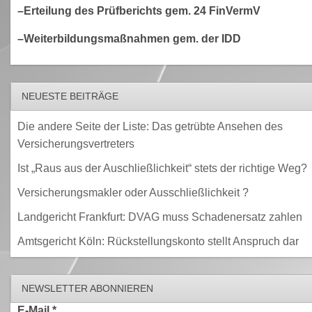
–Erteilung des Prüfberichts gem. 24 FinVermV
–Weiterbildungsmaßnahmen gem. der IDD
NEUESTE BEITRÄGE
Die andere Seite der Liste: Das getrübte Ansehen des
Versicherungsvertreters
Ist „Raus aus der Auschließlichkeit“ stets der richtige Weg?
Versicherungsmakler oder Ausschließlichkeit ?
Landgericht Frankfurt: DVAG muss Schadenersatz zahlen
Amtsgericht Köln: Rückstellungskonto stellt Anspruch dar
NEWSLETTER ABONNIEREN
E-Mail
*