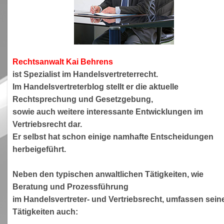
Rechtsanwa
lt Kai Behrens
ist Spezialist im Handelsvertreterrecht.
Im Handelsvertreterblog stellt er die aktuelle
Rechtsprechung und Gesetzgebung,
sowie auch weitere interessante Entwicklungen im
Vertriebsrecht dar.
Er selbst hat schon einige namhafte Entscheidungen
herbeigeführt.
Neben den typischen anwaltlichen Tätigkeiten, wie
Beratung und Prozessführung
im Handelsvertreter- und Vertriebsrecht, umfassen sein
Tätigkeiten auch: