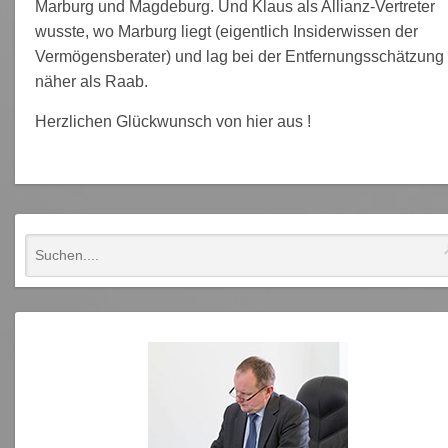
Marburg und Magdeburg. Und Klaus als Allianz-Vertreter
wusste, wo Marburg liegt (eigentlich Insiderwissen der
Vermögensberater) und lag bei der Entfernungsschätzung
näher als Raab.
Herzlichen Glückwunsch von hier aus !