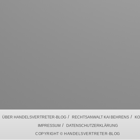
/
/
ÜBER HANDELSVERTRETER-BLOG
RECHTSANWALT KAI BEHRENS
KO
/
IMPRESSUM
DATENSCHUTZERKLÄRUNG
COPYRIGHT © HANDELSVERTRETER-BLOG