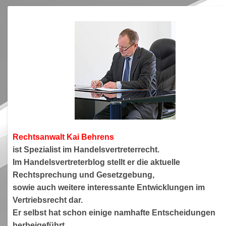
Rechtsanwa
lt Kai Behrens
ist Spezialist im Handelsvertreterrecht.
Im Handelsvertreterblog stellt er die aktuelle
Rechtsprechung und Gesetzgebung,
sowie auch weitere interessante Entwicklungen im
Vertriebsrecht dar.
Er selbst hat schon einige namhafte Entscheidungen
herbeigeführt.