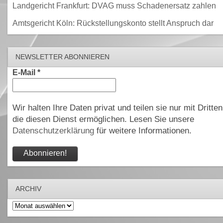
Landgericht Frankfurt: DVAG muss Schadenersatz zahlen
Amtsgericht Köln: Rückstellungskonto stellt Anspruch dar
NEWSLETTER ABONNIEREN
E-Mail
*
Wir halten Ihre Daten privat und teilen sie nur mit Dritten
die diesen Dienst ermöglichen. Lesen Sie unsere
Datenschutzerklärung
für weitere Informationen.
ARCHIV
Archiv