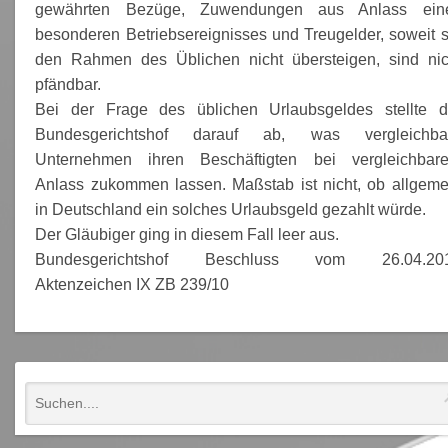
gewährten Bezüge, Zuwendungen aus Anlass ein
besonderen Betriebsereignisses und Treugelder, soweit s
den Rahmen des Üblichen nicht übersteigen, sind nic
pfändbar.
Bei der Frage des üblichen Urlaubsgeldes stellte d
Bundesgerichtshof darauf ab, was vergleichba
Unternehmen ihren Beschäftigten bei vergleichbar
Anlass zukommen lassen. Maßstab ist nicht, ob allgeme
in Deutschland ein solches Urlaubsgeld gezahlt würde.
Der Gläubiger ging in diesem Fall leer aus.
Bundesgerichtshof Beschluss vom 26.04.20
Aktenzeichen IX ZB 239/10