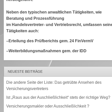
Neben den typischen anwaltlichen Tätigkeiten, wie
Beratung und Prozessführung
im Handelsvertreter- und Vertriebsrecht, umfassen sein
Tätigkeiten auch:
–Erteilung des Prüfberichts gem. 24 FinVermV
–Weiterbildungsmaßnahmen gem. der IDD
NEUESTE BEITRÄGE
Die andere Seite der Liste: Das getrübte Ansehen des
Versicherungsvertreters
Ist „Raus aus der Auschließlichkeit“ stets der richtige Weg?
Versicherungsmakler oder Ausschließlichkeit ?