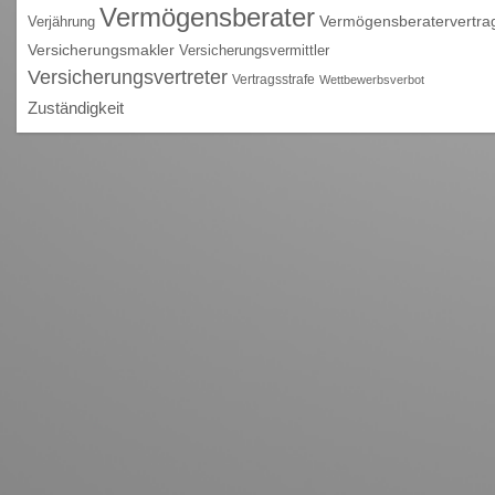
Vermögensberater
Vermögensberatervertra
Verjährung
Versicherungsmakler
Versicherungsvermittler
Versicherungsvertreter
Vertragsstrafe
Wettbewerbsverbot
Zuständigkeit