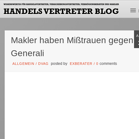
Makler haben Mißtrauen gegen
Generali
posted by
comments
ALLGEMEIN
/
DVAG
EXBERATER
/
0