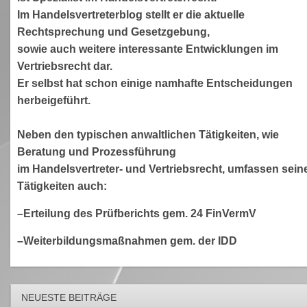
Im Handelsvertreterblog stellt er die aktuelle
Rechtsprechung und Gesetzgebung,
sowie auch weitere interessante Entwicklungen im
Vertriebsrecht dar.
Er selbst hat schon einige namhafte Entscheidungen
herbeigeführt.
Neben den typischen anwaltlichen Tätigkeiten, wie
Beratung und Prozessführung
im Handelsvertreter- und Vertriebsrecht, umfassen sein
Tätigkeiten auch:
–Erteilung des Prüfberichts gem. 24 FinVermV
–Weiterbildungsmaßnahmen gem. der IDD
NEUESTE BEITRÄGE