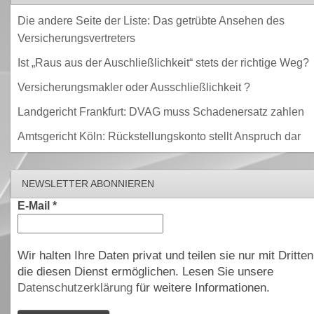
Die andere Seite der Liste: Das getrübte Ansehen des
Versicherungsvertreters
Ist „Raus aus der Auschließlichkeit“ stets der richtige Weg?
Versicherungsmakler oder Ausschließlichkeit ?
Landgericht Frankfurt: DVAG muss Schadenersatz zahlen
Amtsgericht Köln: Rückstellungskonto stellt Anspruch dar
NEWSLETTER ABONNIEREN
E-Mail
*
Wir halten Ihre Daten privat und teilen sie nur mit Dritten
die diesen Dienst ermöglichen. Lesen Sie unsere
Datenschutzerklärung
für weitere Informationen.