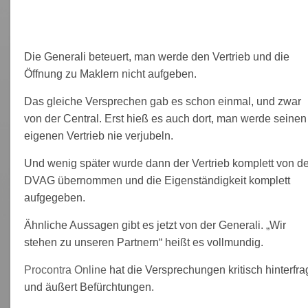
Die Generali beteuert, man werde den Vertrieb und die
Öffnung zu Maklern nicht aufgeben.
Das gleiche Versprechen gab es schon einmal, und zwar
von der Central. Erst hieß es auch dort, man werde seinen
eigenen Vertrieb nie verjubeln.
Und wenig später wurde dann der Vertrieb komplett von de
DVAG übernommen und die Eigenständigkeit komplett
aufgegeben.
Ähnliche Aussagen gibt es jetzt von der Generali. „Wir
stehen zu unseren Partnern“ heißt es vollmundig.
Procontra Online
hat die Versprechungen kritisch hinterfra
und äußert Befürchtungen.