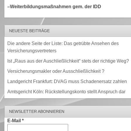
–Weiterbildungsmaßnahmen gem. der IDD
NEUESTE BEITRÄGE
Die andere Seite der Liste: Das getrübte Ansehen des
Versicherungsvertreters
Ist „Raus aus der Auschließlichkeit“ stets der richtige Weg?
Versicherungsmakler oder Ausschließlichkeit ?
Landgericht Frankfurt: DVAG muss Schadenersatz zahlen
Amtsgericht Köln: Rückstellungskonto stellt Anspruch dar
NEWSLETTER ABONNIEREN
E-Mail
*