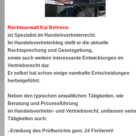
Rechtsanwa
lt Kai Behrens
ist Spezialist im Handelsvertreterrecht.
Im Handelsvertreterblog stellt er die aktuelle
Rechtsprechung und Gesetzgebung,
sowie auch weitere interessante Entwicklungen im
Vertriebsrecht dar.
Er selbst hat schon einige namhafte Entscheidungen
herbeigeführt.
Neben den typischen anwaltlichen Tätigkeiten, wie
Beratung und Prozessführung
im Handelsvertreter- und Vertriebsrecht, umfassen sein
Tätigkeiten auch:
–Erteilung des Prüfberichts gem. 24 FinVermV