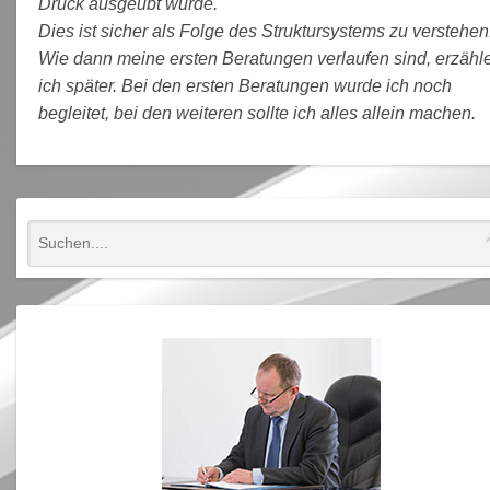
Druck ausgeübt wurde.
Dies ist sicher als Folge des Struktursystems zu verstehen
Wie dann meine ersten Beratungen verlaufen sind, erzähl
ich später. Bei den ersten Beratungen wurde ich noch
begleitet, bei den weiteren sollte ich alles allein machen.