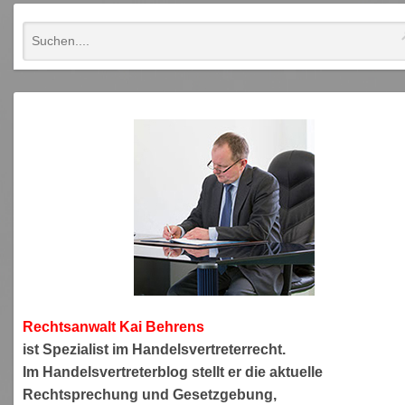
Rechtsanwa
lt Kai Behrens
ist Spezialist im Handelsvertreterrecht.
Im Handelsvertreterblog stellt er die aktuelle
Rechtsprechung und Gesetzgebung,