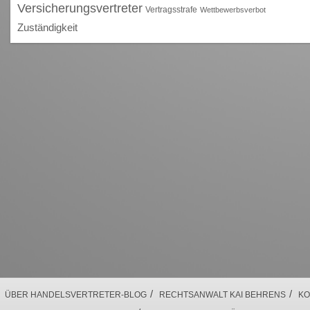
Versicherungsvertreter
Vertragsstrafe
Wettbewerbsverbot
Zuständigkeit
/
/
ÜBER HANDELSVERTRETER-BLOG
RECHTSANWALT KAI BEHRENS
KO