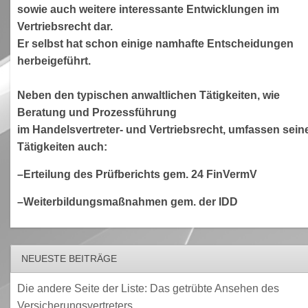
sowie auch weitere interessante Entwicklungen im
Vertriebsrecht dar.
Er selbst hat schon einige namhafte Entscheidungen
herbeigeführt.
Neben den typischen anwaltlichen Tätigkeiten, wie
Beratung und Prozessführung
im Handelsvertreter- und Vertriebsrecht, umfassen sein
Tätigkeiten auch:
–Erteilung des Prüfberichts gem. 24 FinVermV
–Weiterbildungsmaßnahmen gem. der IDD
NEUESTE BEITRÄGE
Die andere Seite der Liste: Das getrübte Ansehen des
Versicherungsvertreters