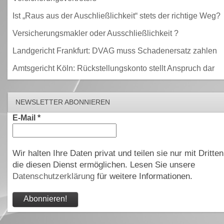
Ist „Raus aus der Auschließlichkeit“ stets der richtige Weg?
Versicherungsmakler oder Ausschließlichkeit ?
Landgericht Frankfurt: DVAG muss Schadenersatz zahlen
Amtsgericht Köln: Rückstellungskonto stellt Anspruch dar
NEWSLETTER ABONNIEREN
E-Mail
*
Wir halten Ihre Daten privat und teilen sie nur mit Dritten
die diesen Dienst ermöglichen. Lesen Sie unsere
Datenschutzerklärung
für weitere Informationen.