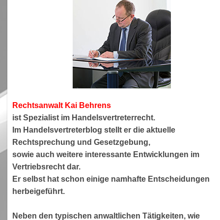
Rechtsanwa
lt Kai Behrens
ist Spezialist im Handelsvertreterrecht.
Im Handelsvertreterblog stellt er die aktuelle
Rechtsprechung und Gesetzgebung,
sowie auch weitere interessante Entwicklungen im
Vertriebsrecht dar.
Er selbst hat schon einige namhafte Entscheidungen
herbeigeführt.
Neben den typischen anwaltlichen Tätigkeiten, wie