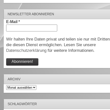
NEWSLETTER ABONNIEREN
E-Mail
*
Wir halten Ihre Daten privat und teilen sie nur mit Dritten
die diesen Dienst ermöglichen. Lesen Sie unsere
Datenschutzerklärung
für weitere Informationen.
ARCHIV
Archiv
SCHLAGWÖRTER