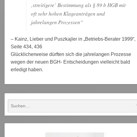
‚streitigere’ Bestimmung als § 89 b HGB mit
oft sehr hohen Klageanträgen und
jahrelangen Prozessen“
– Kainz, Lieber und Puszkajler in „Betriebs-Berater 1999“,
Seite 434, 436
Glücklicherweise dürften sich die jahrelangen Prozesse
wegen der neuen BGH- Entscheidungen vielleicht bald
erledigt haben.