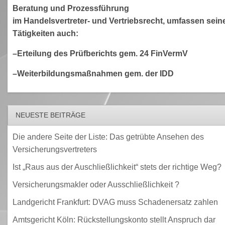
Beratung und Prozessführung
im Handelsvertreter- und Vertriebsrecht, umfassen sein
Tätigkeiten auch:
–Erteilung des Prüfberichts gem. 24 FinVermV
–Weiterbildungsmaßnahmen gem. der IDD
NEUESTE BEITRÄGE
Die andere Seite der Liste: Das getrübte Ansehen des
Versicherungsvertreters
Ist „Raus aus der Auschließlichkeit“ stets der richtige Weg?
Versicherungsmakler oder Ausschließlichkeit ?
Landgericht Frankfurt: DVAG muss Schadenersatz zahlen
Amtsgericht Köln: Rückstellungskonto stellt Anspruch dar