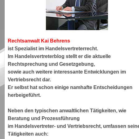
Rechtsanwa
lt Kai Behrens
ist Spezialist im Handelsvertreterrecht.
Im Handelsvertreterblog stellt er die aktuelle
Rechtsprechung und Gesetzgebung,
sowie auch weitere interessante Entwicklungen im
Vertriebsrecht dar.
Er selbst hat schon einige namhafte Entscheidungen
herbeigeführt.
Neben den typischen anwaltlichen Tätigkeiten, wie
Beratung und Prozessführung
im Handelsvertreter- und Vertriebsrecht, umfassen sein
Tätigkeiten auch: