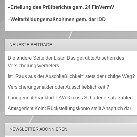
–Erteilung des Prüfberichts gem. 24 FinVermV
–Weiterbildungsmaßnahmen gem. der IDD
NEUESTE BEITRÄGE
Die andere Seite der Liste: Das getrübte Ansehen des
Versicherungsvertreters
Ist „Raus aus der Auschließlichkeit“ stets der richtige Weg?
Versicherungsmakler oder Ausschließlichkeit ?
Landgericht Frankfurt: DVAG muss Schadenersatz zahlen
Amtsgericht Köln: Rückstellungskonto stellt Anspruch dar
NEWSLETTER ABONNIEREN