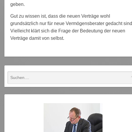
geben.
Gut zu wissen ist, dass die neuen Verträge wohl
grundsätzlich nur für neue Vermögensberater gedacht sind
Vielleicht klärt sich die Frage der Bedeutung der neuen
Verträge damit von selbst.