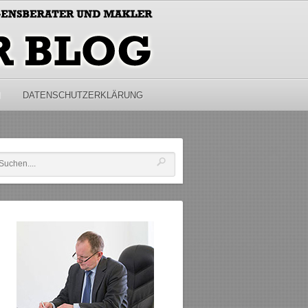
M
DATENSCHUTZERKLÄRUNG