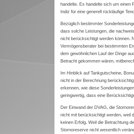
handelte. Es handelte sich um einen 
Indiz für eine generell rückläufige Ten
Bezüglich bestimmter Sonderleistungen
dass solche Leistungen, die nachweis
nicht berücksichtigt werden können. 
Vermögensberater bei bestimmten Erg
dem gewöhnlichen Lauf der Dinge auc
Betracht gekommen wären, mitberec
Im Hinblick auf Tankgutscheine, Bonu
nicht in der Berechnung berücksichtig
erkennen, wie diese Sonderleistunge
geringwertig, dass eine Berücksichtig
Der Einwand der DVAG, die Stornore
nicht mit berücksichtigt werden, weil 
keinen Erfolg. Weil die Betrachtung de
Stornoreserve nicht wesentlich verän