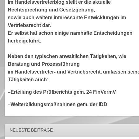
Im Handelsvertreterblog stellt er die aktuelle
Rechtsprechung und Gesetzgebung,
sowie auch weitere interessante Entwicklungen im
Vertriebsrecht dar.
Er selbst hat schon einige namhafte Entscheidungen
herbeigeführt.
Neben den typischen anwaltlichen Tätigkeiten, wie
Beratung und Prozessführung
im Handelsvertreter- und Vertriebsrecht, umfassen sein
Tätigkeiten auch:
–Erteilung des Prüfberichts gem. 24 FinVermV
–Weiterbildungsmaßnahmen gem. der IDD
NEUESTE BEITRÄGE