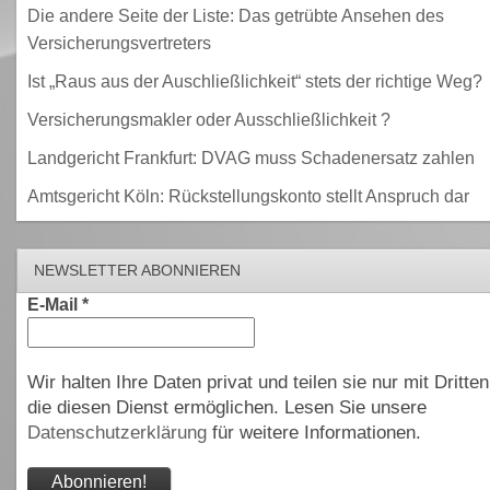
Die andere Seite der Liste: Das getrübte Ansehen des
Versicherungsvertreters
Ist „Raus aus der Auschließlichkeit“ stets der richtige Weg?
Versicherungsmakler oder Ausschließlichkeit ?
Landgericht Frankfurt: DVAG muss Schadenersatz zahlen
Amtsgericht Köln: Rückstellungskonto stellt Anspruch dar
NEWSLETTER ABONNIEREN
E-Mail
*
Wir halten Ihre Daten privat und teilen sie nur mit Dritten
die diesen Dienst ermöglichen. Lesen Sie unsere
Datenschutzerklärung
für weitere Informationen.