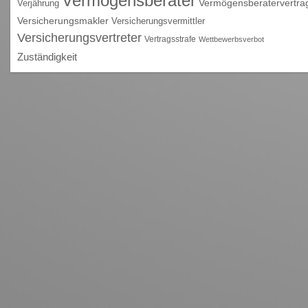
Vermögensberater
Vermögensberatervertra
Verjährung
Versicherungsmakler
Versicherungsvermittler
Versicherungsvertreter
Vertragsstrafe
Wettbewerbsverbot
Zuständigkeit