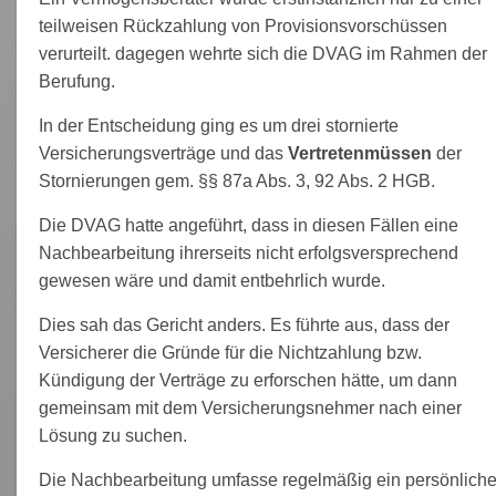
teilweisen Rückzahlung von Provisionsvorschüssen
verurteilt. dagegen wehrte sich die DVAG im Rahmen der
Berufung.
In der Entscheidung ging es um drei stornierte
Versicherungsverträge und das
Vertretenmüssen
der
Stornierungen gem. §§ 87a Abs. 3, 92 Abs. 2 HGB.
Die DVAG hatte angeführt, dass in diesen Fällen eine
Nachbearbeitung ihrerseits nicht erfolgsversprechend
gewesen wäre und damit entbehrlich wurde.
Dies sah das Gericht anders. Es führte aus, dass der
Versicherer die Gründe für die Nichtzahlung bzw.
Kündigung der Verträge zu erforschen hätte, um dann
gemeinsam mit dem Versicherungsnehmer nach einer
Lösung zu suchen.
Die Nachbearbeitung umfasse regelmäßig ein persönlich