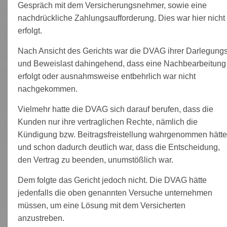
Gespräch mit dem Versicherungsnehmer, sowie eine
nachdrückliche Zahlungsaufforderung. Dies war hier nicht
erfolgt.
Nach Ansicht des Gerichts war die DVAG ihrer Darlegungs
und Beweislast dahingehend, dass eine Nachbearbeitung
erfolgt oder ausnahmsweise entbehrlich war nicht
nachgekommen.
Vielmehr hatte die DVAG sich darauf berufen, dass die
Kunden nur ihre vertraglichen Rechte, nämlich die
Kündigung bzw. Beitragsfreistellung wahrgenommen hätt
und schon dadurch deutlich war, dass die Entscheidung,
den Vertrag zu beenden, unumstößlich war.
Dem folgte das Gericht jedoch nicht. Die DVAG hätte
jedenfalls die oben genannten Versuche unternehmen
müssen, um eine Lösung mit dem Versicherten
anzustreben.