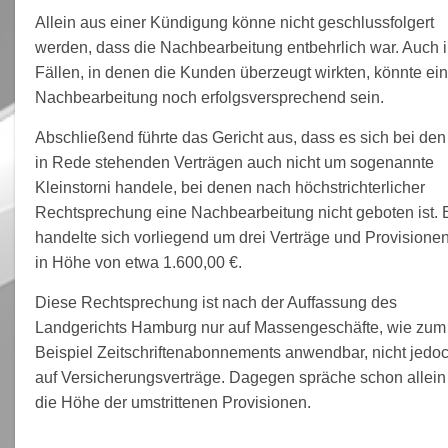
Allein aus einer Kündigung könne nicht geschlussfolgert
werden, dass die Nachbearbeitung entbehrlich war. Auch 
Fällen, in denen die Kunden überzeugt wirkten, könnte ei
Nachbearbeitung noch erfolgsversprechend sein.
Abschließend führte das Gericht aus, dass es sich bei den
in Rede stehenden Verträgen auch nicht um sogenannte
Kleinstorni handele, bei denen nach höchstrichterlicher
Rechtsprechung eine Nachbearbeitung nicht geboten ist. 
handelte sich vorliegend um drei Verträge und Provisione
in Höhe von etwa 1.600,00 €.
Diese Rechtsprechung ist nach der Auffassung des
Landgerichts Hamburg nur auf Massengeschäfte, wie zum
Beispiel Zeitschriftenabonnements anwendbar, nicht jedo
auf Versicherungsverträge. Dagegen spräche schon allein
die Höhe der umstrittenen Provisionen.