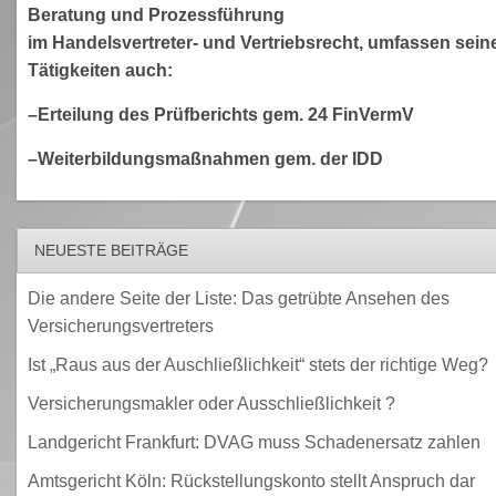
Beratung und Prozessführung
im Handelsvertreter- und Vertriebsrecht, umfassen sein
Tätigkeiten auch:
–Erteilung des Prüfberichts gem. 24 FinVermV
–Weiterbildungsmaßnahmen gem. der IDD
NEUESTE BEITRÄGE
Die andere Seite der Liste: Das getrübte Ansehen des
Versicherungsvertreters
Ist „Raus aus der Auschließlichkeit“ stets der richtige Weg?
Versicherungsmakler oder Ausschließlichkeit ?
Landgericht Frankfurt: DVAG muss Schadenersatz zahlen
Amtsgericht Köln: Rückstellungskonto stellt Anspruch dar