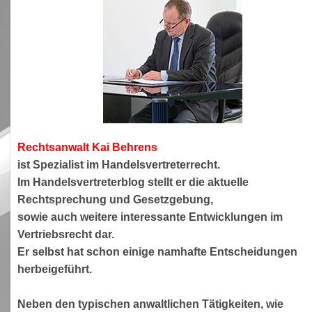
Rechtsanwa
lt Kai Behrens
ist Spezialist im Handelsvertreterrecht.
Im Handelsvertreterblog stellt er die aktuelle
Rechtsprechung und Gesetzgebung,
sowie auch weitere interessante Entwicklungen im
Vertriebsrecht dar.
Er selbst hat schon einige namhafte Entscheidungen
herbeigeführt.
Neben den typischen anwaltlichen Tätigkeiten, wie