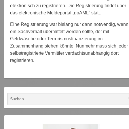
elektronisch zu registrieren. Die Registrierung findet über
das elektronische Meldeportal „goAML“ statt.
Eine Registrierung war bislang nur dann notwendig, wenn
ein Sachverhalt übermittelt werden sollte, der mit
Geldwäsche oder Terrorismusfinanzierung im
Zusammenhang stehen könnte. Nunmehr muss sich jeder
selbstregistrierte Vermittler verdachtsunabhängig dort
registrieren.