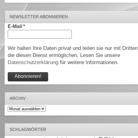
NEWSLETTER ABONNIEREN
E-Mail
*
Wir halten Ihre Daten privat und teilen sie nur mit Dritten
die diesen Dienst ermöglichen. Lesen Sie unsere
Datenschutzerklärung
für weitere Informationen.
ARCHIV
Archiv
SCHLAGWÖRTER