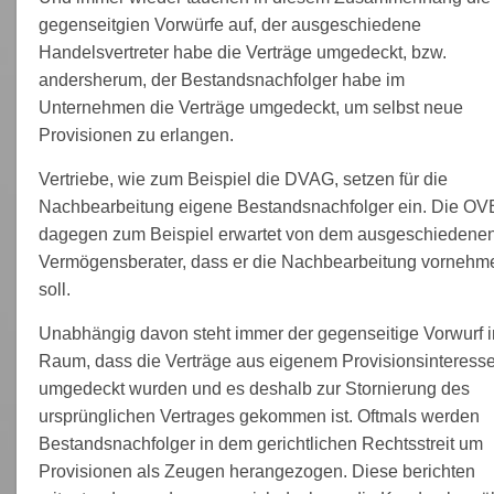
gegenseitgien Vorwürfe auf, der ausgeschiedene
Handelsvertreter habe die Verträge umgedeckt, bzw.
andersherum, der Bestandsnachfolger habe im
Unternehmen die Verträge umgedeckt, um selbst neue
Provisionen zu erlangen.
Vertriebe, wie zum Beispiel die DVAG, setzen für die
Nachbearbeitung eigene Bestandsnachfolger ein. Die OV
dagegen zum Beispiel erwartet von dem ausgeschiedene
Vermögensberater, dass er die Nachbearbeitung vornehm
soll.
Unabhängig davon steht immer der gegenseitige Vorwurf 
Raum, dass die Verträge aus eigenem Provisionsinteress
umgedeckt wurden und es deshalb zur Stornierung des
ursprünglichen Vertrages gekommen ist. Oftmals werden
Bestandsnachfolger in dem gerichtlichen Rechtsstreit um
Provisionen als Zeugen herangezogen. Diese berichten