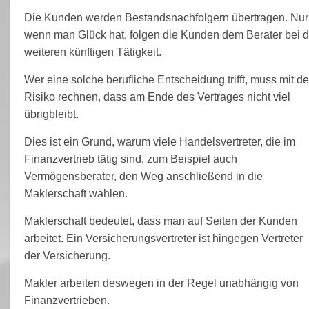
Die Kunden werden Bestandsnachfolgern übertragen. Nur
wenn man Glück hat, folgen die Kunden dem Berater bei d
weiteren künftigen Tätigkeit.
Wer eine solche berufliche Entscheidung trifft, muss mit d
Risiko rechnen, dass am Ende des Vertrages nicht viel
übrigbleibt.
Dies ist ein Grund, warum viele Handelsvertreter, die im
Finanzvertrieb tätig sind, zum Beispiel auch
Vermögensberater, den Weg anschließend in die
Maklerschaft wählen.
Maklerschaft bedeutet, dass man auf Seiten der Kunden
arbeitet. Ein Versicherungsvertreter ist hingegen Vertreter
der Versicherung.
Makler arbeiten deswegen in der Regel unabhängig von
Finanzvertrieben.