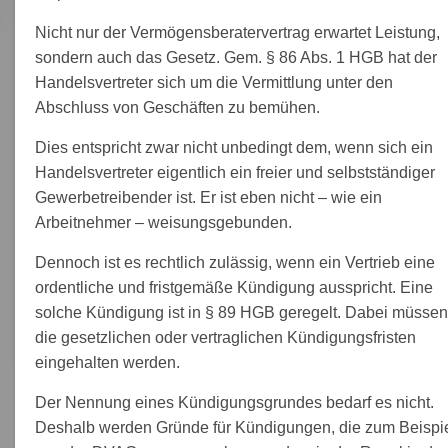
Nicht nur der Vermögensberatervertrag erwartet Leistung,
sondern auch das Gesetz. Gem. § 86 Abs. 1 HGB hat der
Handelsvertreter sich um die Vermittlung unter den
Abschluss von Geschäften zu bemühen.
Dies entspricht zwar nicht unbedingt dem, wenn sich ein
Handelsvertreter eigentlich ein freier und selbstständiger
Gewerbetreibender ist. Er ist eben nicht – wie ein
Arbeitnehmer – weisungsgebunden.
Dennoch ist es rechtlich zulässig, wenn ein Vertrieb eine
ordentliche und fristgemäße Kündigung ausspricht. Eine
solche Kündigung ist in § 89 HGB geregelt. Dabei müssen
die gesetzlichen oder vertraglichen Kündigungsfristen
eingehalten werden.
Der Nennung eines Kündigungsgrundes bedarf es nicht.
Deshalb werden Gründe für Kündigungen, die zum Beispi