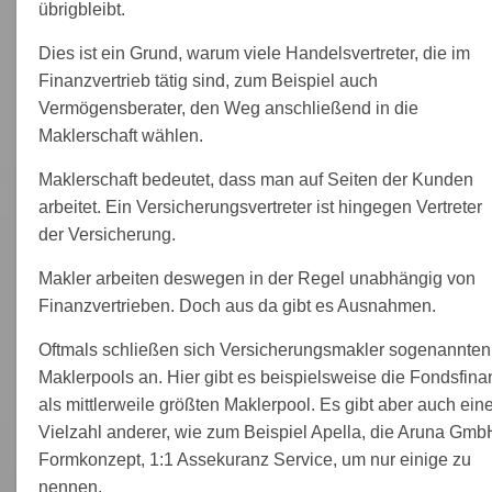
übrigbleibt.
Dies ist ein Grund, warum viele Handelsvertreter, die im
Finanzvertrieb tätig sind, zum Beispiel auch
Vermögensberater, den Weg anschließend in die
Maklerschaft wählen.
Maklerschaft bedeutet, dass man auf Seiten der Kunden
arbeitet. Ein Versicherungsvertreter ist hingegen Vertreter
der Versicherung.
Makler arbeiten deswegen in der Regel unabhängig von
Finanzvertrieben. Doch aus da gibt es Ausnahmen.
Oftmals schließen sich Versicherungsmakler sogenannten
Maklerpools an. Hier gibt es beispielsweise die Fondsfina
als mittlerweile größten Maklerpool. Es gibt aber auch ein
Vielzahl anderer, wie zum Beispiel Apella, die Aruna Gmb
Formkonzept, 1:1 Assekuranz Service, um nur einige zu
nennen.