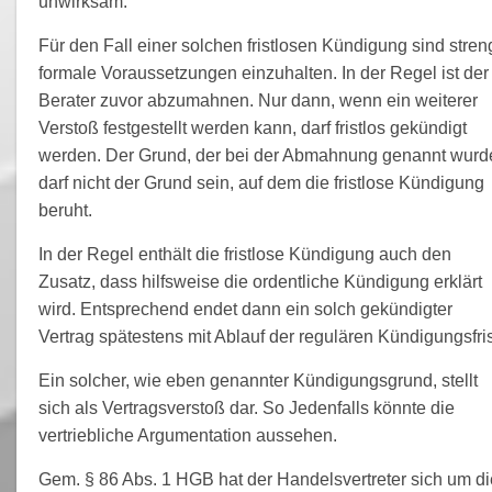
unwirksam.
Für den Fall einer solchen fristlosen Kündigung sind stren
formale Voraussetzungen einzuhalten. In der Regel ist der
Berater zuvor abzumahnen. Nur dann, wenn ein weiterer
Verstoß festgestellt werden kann, darf fristlos gekündigt
werden. Der Grund, der bei der Abmahnung genannt wurd
darf nicht der Grund sein, auf dem die fristlose Kündigung
beruht.
In der Regel enthält die fristlose Kündigung auch den
Zusatz, dass hilfsweise die ordentliche Kündigung erklärt
wird. Entsprechend endet dann ein solch gekündigter
Vertrag spätestens mit Ablauf der regulären Kündigungsfris
Ein solcher, wie eben genannter Kündigungsgrund, stellt
sich als Vertragsverstoß dar. So Jedenfalls könnte die
vertriebliche Argumentation aussehen.
Gem. § 86 Abs. 1 HGB hat der Handelsvertreter sich um di