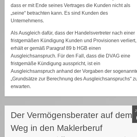
dass er mit Ende seines Vertrages die Kunden nicht als
„seine“ betrachten kann. Es sind Kunden des
Unternehmens.
Als Ausgleich dafür, dass der Handelsvertreter nach einer
fristgemäßen Kündigung Kunden und Provisionen verliert,
erhält er gemäß Paragraf 89 b HGB einen
Ausgleichsanspruch. Für den Fall, dass die DVAG eine
fristgemäße Kündigung ausspricht, ist ein
Ausgleichsanspruch anhand der Vorgaben der sogenannt
„Grundsätze zur Berechnung des Ausgleichsanspruchs“ z
erwarten.
Der Vermögensberater auf dem
Weg in den Maklerberuf