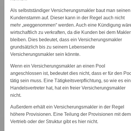
Als selbstständiger Versicherungsmakler baut man seinen
Kundenstamm auf. Dieser kann in der Regel auch nicht
mehr „weggenommen“ werden. Auch eine Kündigung wär
wirtschaftlich zu verkraften, da die Kunden bei dem Makler
bleiben. Dies bedeutet, dass ein Versicherungsmakler
grundsätzlich bis zu seinem Lebensende
Versicherungsmakler sein könnte.
Wenn ein Versicherungsmakler an einen Pool
angeschlossen ist, bedeutet dies nicht, dass er für den Poo
tätig sein muss. Eine Tätigkeitsverpflichtung, so wie es ein
Handelsvertreter hat, hat ein freier Versicherungsmakler
nicht.
Außerdem erhält ein Versicherungsmakler in der Regel
höhere Provisionen. Eine Teilung der Provisionen mit dem
Vertrieb oder der Struktur gibt es hier nicht.