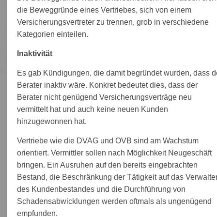
die Beweggründe eines Vertriebes, sich von einem
Versicherungsvertreter zu trennen, grob in verschiedene
Kategorien einteilen.
Inaktivität
Es gab Kündigungen, die damit begründet wurden, dass d
Berater inaktiv wäre. Konkret bedeutet dies, dass der
Berater nicht genügend Versicherungsverträge neu
vermittelt hat und auch keine neuen Kunden
hinzugewonnen hat.
Vertriebe wie die DVAG und OVB sind am Wachstum
orientiert. Vermittler sollen nach Möglichkeit Neugeschäft
bringen. Ein Ausruhen auf den bereits eingebrachten
Bestand, die Beschränkung der Tätigkeit auf das Verwalte
des Kundenbestandes und die Durchführung von
Schadensabwicklungen werden oftmals als ungenügend
empfunden.