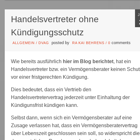
Handelsvertreter ohne
Kündigungsschutz
posted by
comments
ALLGEMEIN
/
DVAG
RA KAI BEHRENS
/
0
Wie bereits ausführlich
hier im Blog berichtet
, hat ein
Handelsvertreter bzw. ein Vermögensberater keinen Schut
vor einer fristgerechten Kündigung.
Dies bedeutet, dass ein Vertrieb den
Handelsvertretervertrag jederzeit unter Einhaltung der
Kündigunsfrist kündigen kann.
Selbst dann, wenn sich ein Vermögensberater auf eine
Zusage verlassen hat, dass ein Vermögensberatervertrag
über Lebenszeit geschlossen sein soll, so widerspricht die