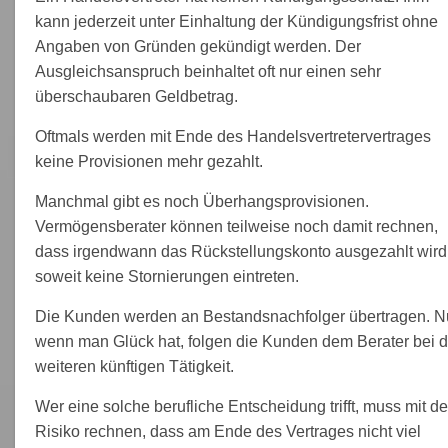
kann jederzeit unter Einhaltung der Kündigungsfrist ohne
Angaben von Gründen gekündigt werden. Der
Ausgleichsanspruch beinhaltet oft nur einen sehr
überschaubaren Geldbetrag.
Oftmals werden mit Ende des Handelsvertretervertrages
keine Provisionen mehr gezahlt.
Manchmal gibt es noch Überhangsprovisionen.
Vermögensberater können teilweise noch damit rechnen,
dass irgendwann das Rückstellungskonto ausgezahlt wird
soweit keine Stornierungen eintreten.
Die Kunden werden an Bestandsnachfolger übertragen. N
wenn man Glück hat, folgen die Kunden dem Berater bei d
weiteren künftigen Tätigkeit.
Wer eine solche berufliche Entscheidung trifft, muss mit d
Risiko rechnen, dass am Ende des Vertrages nicht viel