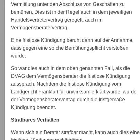
Vermittlung unter den Abschluss von Geschäften zu
bemühen. Dies ist in der Regel auch in dem jeweiligen
Handelsvertretervertrag geregelt, auch im
Vermögensberatervertrag.
Eine fristlose Kündigung beruht dann auf der Annahme,
dass gegen eine solche Bemühungspflicht verstoßen
wurde.
So war dies auch in dem oben genannten Fall, als die
DVAG dem Vermögensberater die fristlose Kündigung
aussprach. Nachdem die fristlose Kündigung vom
Landgericht Frankfurt für unwirksam erklärt wurde, wurde
der Vermögensberatervertrag durch die fristgemäße
Kündigung beendet.
Strafbares Verhalten
Wenn sich ein Berater strafbar macht, kann auch dies eine