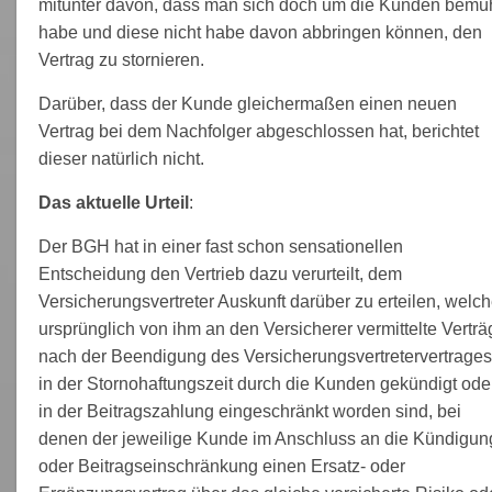
mitunter davon, dass man sich doch um die Kunden bemü
habe und diese nicht habe davon abbringen können, den
Vertrag zu stornieren.
Darüber, dass der Kunde gleichermaßen einen neuen
Vertrag bei dem Nachfolger abgeschlossen hat, berichtet
dieser natürlich nicht.
Das aktuelle Urteil
:
Der BGH hat in einer fast schon sensationellen
Entscheidung den Vertrieb dazu verurteilt, dem
Versicherungsvertreter Auskunft darüber zu erteilen, welc
ursprünglich von ihm an den Versicherer vermittelte Verträ
nach der Beendigung des Versicherungsvertretervertrages
in der Stornohaftungszeit durch die Kunden gekündigt ode
in der Beitragszahlung eingeschränkt worden sind, bei
denen der jeweilige Kunde im Anschluss an die Kündigun
oder Beitragseinschränkung einen Ersatz- oder