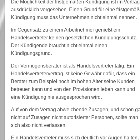
Die Möglichkeit der fristgemäßen Kündigung ist im Vertrag
ausdrücklich vorgesehen. Einen Grund für eine fristgemä
Kündigung muss das Unternehmen nicht einmal nennen.
Im Gegensatz zu einem Arbeitnehmer genießt ein
Handelsvertreter keinen gesetzlichen Kündigungsschutz.
Der Kündigende braucht nicht einmal einen
Kündigungsgrund.
Der Vermögensberater ist als Handelsvertreter tätig. Ein
Handelsvertretervertrag ist keine Gewähr dafür, dass ein
Berater zum Beispiel noch im hohen Alter seine Kunden
betreuen kann und von den Provisionen leben kann und
eine Kündigung nie ausgesprochen wird.
Auf von dem Vertrag abweichende Zusagen, und schon ga
nicht auf Zusagen nicht autorisierter Personen, sollte man
sich also nicht verlassen.
Ein Handelsvertreter muss sich deutlich vor Augen halten,