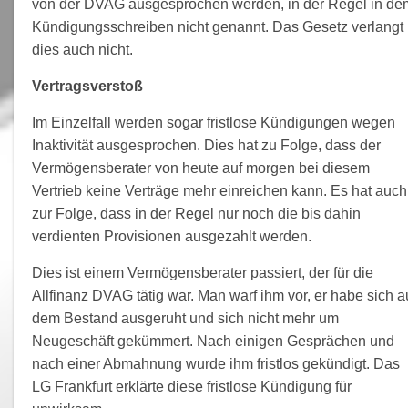
von der DVAG ausgesprochen werden, in der Regel in de
Kündigungsschreiben nicht genannt. Das Gesetz verlangt
dies auch nicht.
Vertragsverstoß
Im Einzelfall werden sogar fristlose Kündigungen wegen
Inaktivität ausgesprochen. Dies hat zu Folge, dass der
Vermögensberater von heute auf morgen bei diesem
Vertrieb keine Verträge mehr einreichen kann. Es hat auch
zur Folge, dass in der Regel nur noch die bis dahin
verdienten Provisionen ausgezahlt werden.
Dies ist einem Vermögensberater passiert, der für die
Allfinanz DVAG tätig war. Man warf ihm vor, er habe sich a
dem Bestand ausgeruht und sich nicht mehr um
Neugeschäft gekümmert. Nach einigen Gesprächen und
nach einer Abmahnung wurde ihm fristlos gekündigt. Das
LG Frankfurt erklärte diese fristlose Kündigung für