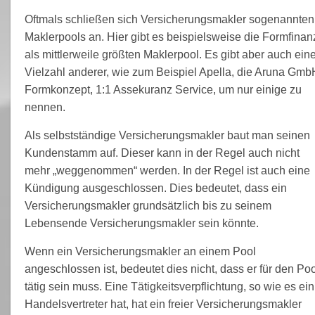
Oftmals schließen sich Versicherungsmakler sogenannten
Maklerpools an. Hier gibt es beispielsweise die Formfinan
als mittlerweile größten Maklerpool. Es gibt aber auch ein
Vielzahl anderer, wie zum Beispiel Apella, die Aruna Gmb
Formkonzept, 1:1 Assekuranz Service, um nur einige zu
nennen.
Als selbstständige Versicherungsmakler baut man seinen
Kundenstamm auf. Dieser kann in der Regel auch nicht
mehr „weggenommen“ werden. In der Regel ist auch eine
Kündigung ausgeschlossen. Dies bedeutet, dass ein
Versicherungsmakler grundsätzlich bis zu seinem
Lebensende Versicherungsmakler sein könnte.
Wenn ein Versicherungsmakler an einem Pool
angeschlossen ist, bedeutet dies nicht, dass er für den Poo
tätig sein muss. Eine Tätigkeitsverpflichtung, so wie es ein
Handelsvertreter hat, hat ein freier Versicherungsmakler