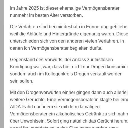
Im Jahre 2025 ist dieser ehemalige Vermögensberater
nunmehr im besten Alter verstorben.
Die Verfahren sind bei mir deshalb in Erinnerung gebliebe
weil die Abläufe und Hintergründe eigenartig waren. Dies
unterschieden sich von den anderen vielen Verfahren, in
denen ich Vermögensberater begleiten durfte.
Gegenstand des Vorwurfs, der Anlass zur fristlosen
Kündigung war, war, dass hier nicht nur Drogen konsumier
sondern auch im Kollegenkreis Drogen verkauft worden
sein sollen.
Mit den Drogenvorwürfen einher gingen dann auch allerlei
weitere Gerüchte. Eine Vermögensberaterin klagte bei ein
AIDA-Fahrt nachdem sie mit dem damaligen
Vermögensberater ein alkoholisches Getränk zu sich nah
über Unwohlsein. Sofort ging natürlich das Gerücht herum