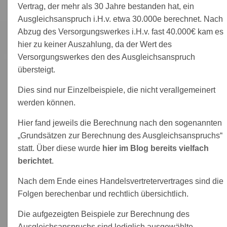
Vertrag, der mehr als 30 Jahre bestanden hat, ein
Ausgleichsanspruch i.H.v. etwa 30.000e berechnet. Nach
Abzug des Versorgungswerkes i.H.v. fast 40.000€ kam es
hier zu keiner Auszahlung, da der Wert des
Versorgungswerkes den des Ausgleichsanspruch
übersteigt.
Dies sind nur Einzelbeispiele, die nicht verallgemeinert
werden können.
Hier fand jeweils die Berechnung nach den sogenannten
„Grundsätzen zur Berechnung des Ausgleichsanspruchs“
statt. Über diese wurde
hier im Blog bereits vielfach
berichtet
.
Nach dem Ende eines Handelsvertretervertrages sind die
Folgen berechenbar und rechtlich übersichtlich.
Die aufgezeigten Beispiele zur Berechnung des
Ausgleichsanspruchs sind lediglich ausgewählte