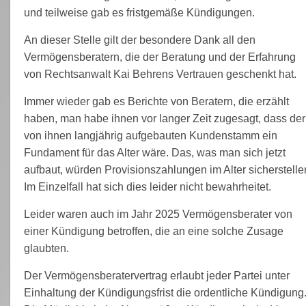
und teilweise gab es fristgemäße Kündigungen.
An dieser Stelle gilt der besondere Dank all den
Vermögensberatern, die der Beratung und der Erfahrung
von Rechtsanwalt Kai Behrens Vertrauen geschenkt hat.
Immer wieder gab es Berichte von Beratern, die erzählt
haben, man habe ihnen vor langer Zeit zugesagt, dass der
von ihnen langjährig aufgebauten Kundenstamm ein
Fundament für das Alter wäre. Das, was man sich jetzt
aufbaut, würden Provisionszahlungen im Alter sicherstelle
Im Einzelfall hat sich dies leider nicht bewahrheitet.
Leider waren auch im Jahr 2025 Vermögensberater von
einer Kündigung betroffen, die an eine solche Zusage
glaubten.
Der Vermögensberatervertrag erlaubt jeder Partei unter
Einhaltung der Kündigungsfrist die ordentliche Kündigung