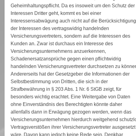
Geheimhaltungspflicht. Da es insoweit um den Schutz der
Interessen Dritter geht, kommt es bei einer
Interessensabwägung auch nicht auf die Berücksichtigung
der Interessen des vertragswidrig handelnden
Versicherungsvertreters, sondern auf die Interessen des
Kunden an. Zwar ist durchaus ein Interesse des
Versicherungsunternehmens anzuerkennen,
Schadenersatzansprüche gegen einen pflichtwidrig
handelnden Versicherungsvertreter durchsetzen zu könne
Andererseits hat der Gesetzgeber die Informationen der
Selbstbestimmung von Dritten, die sich in der
Strafbewährung in § 203 Abs. 1 Nr. 6 StGB zeigt, für
besonders wichtig erachtet. Eine Weitergabe von Daten
ohne Einverständnis des Berechtigten könnte daher
allenfalls dann in Erwägung gezogen werden, wenn das
Versicherungsunternehmen hierdurch weitgehend schutzl
Vertragsverstößen ihrer Versicherungsvertreter ausgesetzt
wäre. Davon kann jedoch keine Rede sein. Denkbar