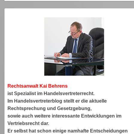
Rechtsanwa
lt Kai Behrens
ist Spezialist im Handelsvertreterrecht.
Im Handelsvertreterblog stellt er die aktuelle
Rechtsprechung und Gesetzgebung,
sowie auch weitere interessante Entwicklungen im
Vertriebsrecht dar.
Er selbst hat schon einige namhafte Entscheidungen