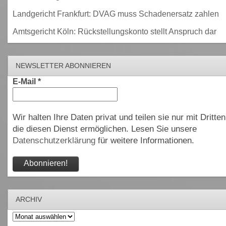
Landgericht Frankfurt: DVAG muss Schadenersatz zahlen
Amtsgericht Köln: Rückstellungskonto stellt Anspruch dar
NEWSLETTER ABONNIEREN
E-Mail
*
Wir halten Ihre Daten privat und teilen sie nur mit Dritten
die diesen Dienst ermöglichen. Lesen Sie unsere
Datenschutzerklärung
für weitere Informationen.
ARCHIV
Archiv