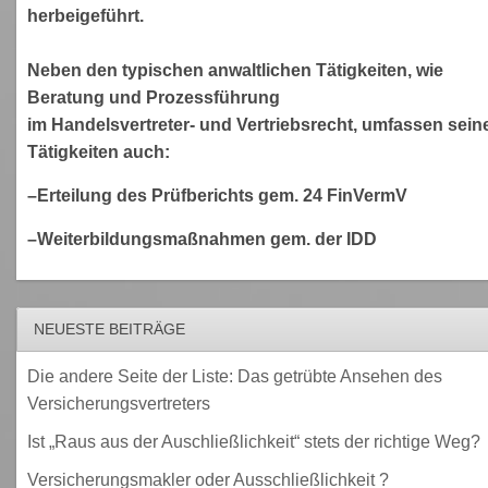
herbeigeführt.
Neben den typischen anwaltlichen Tätigkeiten, wie
Beratung und Prozessführung
im Handelsvertreter- und Vertriebsrecht, umfassen sein
Tätigkeiten auch:
–Erteilung des Prüfberichts gem. 24 FinVermV
–Weiterbildungsmaßnahmen gem. der IDD
NEUESTE BEITRÄGE
Die andere Seite der Liste: Das getrübte Ansehen des
Versicherungsvertreters
Ist „Raus aus der Auschließlichkeit“ stets der richtige Weg?
Versicherungsmakler oder Ausschließlichkeit ?