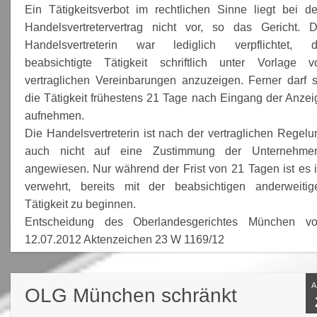
Ein Tätigkeitsverbot im rechtlichen Sinne liegt bei d
Handelsvertretervertrag nicht vor, so das Gericht. D
Handelsvertreterin war lediglich verpflichtet, d
beabsichtigte Tätigkeit schriftlich unter Vorlage v
vertraglichen Vereinbarungen anzuzeigen. Ferner darf s
die Tätigkeit frühestens 21 Tage nach Eingang der Anzei
aufnehmen.
Die Handelsvertreterin ist nach der vertraglichen Regelu
auch nicht auf eine Zustimmung der Unternehmer
angewiesen. Nur während der Frist von 21 Tagen ist es i
verwehrt, bereits mit der beabsichtigen anderweitig
Tätigkeit zu beginnen.
Entscheidung des Oberlandesgerichtes München v
12.07.2012 Aktenzeichen 23 W 1169/12
OLG München schränkt