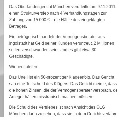
Das Oberlandesgericht München verurteilte am 9.11.2011
einen Strukturvertrieb nach 4 Verhandlungstagen zur
Zahlung von 15.000 € – die Hälfte des eingeklagten
Betrages.
Ein betrügerisch handelnder Vermögensberater aus
Ingolstadt hat Geld seiner Kunden veruntreut. 2 Millionen
sollen verschwunden sein. Und es gibt etwa 30
Geschädigte.
Wir berichteten
.
Das Urteil ist ein 50-prozentiger Klageerfolg. Das Gericht
sah eine Teilschuld des Klägers. Das Gericht meinte, dass
die hohen Zinsen, die der Vermögensberater versprach, d
Anleger hätten misstrauisch machen müssen.
Die Schuld des Vertriebes ist nach Ansicht des OLG
München darin zu sehen, dass sie in dem Gerichtsverfahr