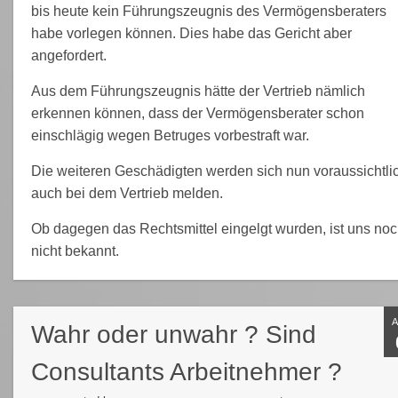
bis heute kein Führungszeugnis des Vermögensberaters
habe vorlegen können. Dies habe das Gericht aber
angefordert.
Aus dem Führungszeugnis hätte der Vertrieb nämlich
erkennen können, dass der Vermögensberater schon
einschlägig wegen Betruges vorbestraft war.
Die weiteren Geschädigten werden sich nun voraussichtli
auch bei dem Vertrieb melden.
Ob dagegen das Rechtsmittel eingelgt wurden, ist uns no
nicht bekannt.
Wahr oder unwahr ? Sind
Consultants Arbeitnehmer ?