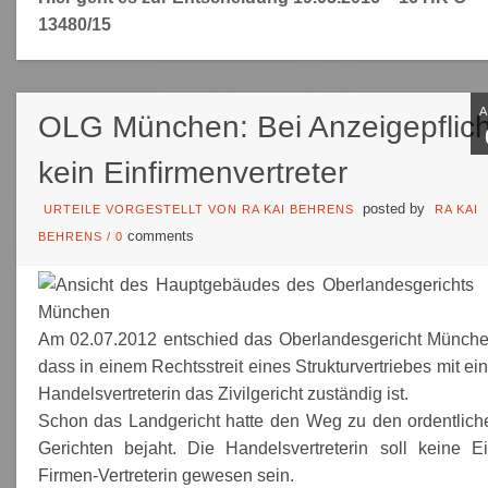
13480/15
OLG München: Bei Anzeigepflich
kein Einfirmenvertreter
posted by
URTEILE VORGESTELLT VON RA KAI BEHRENS
RA KAI
comments
BEHRENS
/
0
Am 02.07.2012 entschied das Oberlandesgericht Münche
dass in einem Rechtsstreit eines Strukturvertriebes mit ei
Handelsvertreterin das Zivilgericht zuständig ist.
Schon das Landgericht hatte den Weg zu den ordentlich
Gerichten bejaht. Die Handelsvertreterin soll keine Ei
Firmen-Vertreterin gewesen sein.