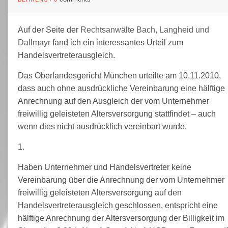
Auf der Seite der
Rechtsanwälte Bach, Langheid und
Dallmayr
fand ich ein interessantes Urteil zum
Handelsvertreterausgleich.
Das Oberlandesgericht München urteilte am 10.11.2010,
dass auch ohne ausdrückliche Vereinbarung eine hälftige
Anrechnung auf den Ausgleich der vom Unternehmer
freiwillig geleisteten Altersversorgung stattfindet – auch
wenn dies nicht ausdrücklich vereinbart wurde.
1.
Haben Unternehmer und Handelsvertreter keine
Vereinbarung über die Anrechnung der vom Unternehmer
freiwillig geleisteten Altersversorgung auf den
Handelsvertreterausgleich geschlossen, entspricht eine
hälftige Anrechnung der Altersversorgung der Billigkeit im