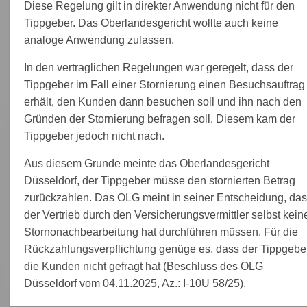
Diese Regelung gilt in direkter Anwendung nicht für den
Tippgeber. Das Oberlandesgericht wollte auch keine
analoge Anwendung zulassen.
In den vertraglichen Regelungen war geregelt, dass der
Tippgeber im Fall einer Stornierung einen Besuchsauftrag
erhält, den Kunden dann besuchen soll und ihn nach den
Gründen der Stornierung befragen soll. Diesem kam der
Tippgeber jedoch nicht nach.
Aus diesem Grunde meinte das Oberlandesgericht
Düsseldorf, der Tippgeber müsse den stornierten Betrag
zurückzahlen. Das OLG meint in seiner Entscheidung, da
der Vertrieb durch den Versicherungsvermittler selbst kein
Stornonachbearbeitung hat durchführen müssen. Für die
Rückzahlungsverpflichtung genüge es, dass der Tippgebe
die Kunden nicht gefragt hat (Beschluss des OLG
Düsseldorf vom 04.11.2025, Az.: I-10U 58/25).