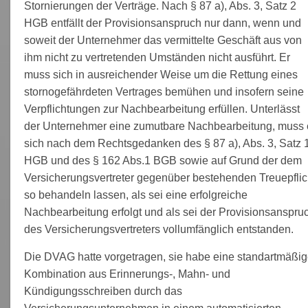
Stornierungen der Verträge. Nach § 87 a), Abs. 3, Satz 2
HGB entfällt der Provisionsanspruch nur dann, wenn und
soweit der Unternehmer das vermittelte Geschäft aus von
ihm nicht zu vertretenden Umständen nicht ausführt. Er
muss sich in ausreichender Weise um die Rettung eines
stornogefährdeten Vertrages bemühen und insofern seine
Verpflichtungen zur Nachbearbeitung erfüllen. Unterlässt
der Unternehmer eine zumutbare Nachbearbeitung, muss 
sich nach dem Rechtsgedanken des § 87 a), Abs. 3, Satz 
HGB und des § 162 Abs.1 BGB sowie auf Grund der dem
Versicherungsvertreter gegenüber bestehenden Treuepflic
so behandeln lassen, als sei eine erfolgreiche
Nachbearbeitung erfolgt und als sei der Provisionsanspru
des Versicherungsvertreters vollumfänglich entstanden.
Die DVAG hatte vorgetragen, sie habe eine standartmäßi
Kombination aus Erinnerungs-, Mahn- und
Kündigungsschreiben durch das