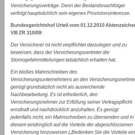
Versicherungsverträge. Denn der Bestandsnachfolger
verfolgt hauptsächlich sein eigenes Provisionsinteresse.
Bundesgerichtshof Urteil vom 01.12.2010 Aktenzeiche
VIII ZR 310/09
:
Der Versicherer ist nicht verpflichtet darzulegen und zu
beweisen, dass der Versicherungsvertreter die
Stornogefahrmitteilungen tatsächlich erhalten hat.
Ein bloßes Mahnschreiben des
Versicherungsunternehmens an den Versicherungsnehme
genügt grundsätzlich nicht als ausreichende
Nachbearbeitung. Es ist erforderlich, den
Versicherungsnehmer zur Erfüllung seiner Vertragspflicht
ernsthaft und nachdrücklich anzuhalten. Es genügt
jedenfalls nicht, ein Mahnschreiben zu übersenden und in
diesem eindringlich auf die Vorteile der abgeschlossenen
Versicherung hinzuweisen („Bedenken Sie die Vorteile ein