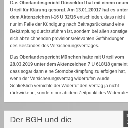
Das
Oberlandesgericht Düsseldorf hat mit einem neue
Urteil für Klärung gesorgt. Am 13.01.20017 hat es unter
dem Aktenzeichen I-16 U 32/16
entschieden, dass nicht
nur im Falle der Kündigung nach Beitragsrückstand eine
Bekämpfung durchzuführen ist, sondern bei allen sonstige
sich abzeichnenden provisionsrelevanten Gefährdungen
des Bestandes des Versicherungsvertrages.
Das
Oberlandesgericht München hatte mit Urteil vom
28.03.2019 unter dem Aktenzeichen 7 U 618/18
gemeint
dass sogar dann eine Stornobekämpfung zu erfolgen hat,
wenn der Versicherungsvertrag widerrufen wurde.
Schließlich vernichte der Widerruf den Vertrag ja nicht
rückwirkend, sondern nur ab dem Zeitpunkt des Widerrufe
Der BGH und die