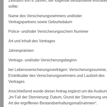
Zeitraum von 8 Jahren, der folgende Bestandteile enthalte
sollte:
Name des Versicherungsnehmers und/oder
Vertragspartners sowie Geburtsdatum
Police- und/oder Versicherungsschein Nummer
Art und Inhalt des Vertrages
Jahresprämien
Vertrags- und/oder Versicherungsbeginn
bei Lebensversicherungsverträgen: Versicherungssumme,
Eintrittsalter des Versicherungsnehmers und Laufzeit des
Vertrages
Anschließend wurde dieser Antrag ergänzt um die Auskunf
„Im Fall der Stornierung: Datum, Grund der Stornierung un
Art der ergriffenen Bestandserhaltungsmaßnahmen“.