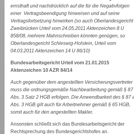
ernsthaft und nachdrücklich auf die für die Negativfolgen
einer Vertragsbeendigung hinweisen und auf seine
Vertragsfortsetzung hinwirken (so auch Oberlandesgericht
Zweibrücken Urteil vom 24.05.2011 Aktenzeichen 8 U
858/08, mehrere Mahnschreiben könnten genügen, so
Oberlandesgericht Schleswig-Holstein, Urteil vom
04.03.2011 Aktenzeichen 14 U 86/10)
Bundesarbeitsgericht Urteil vom 21.01.2015
Aktenzeichen 10 AZR 84/14
Auch gegenüber dem angestellten Versicherungsvertreter
muss die ordnungsgemäße Nachbearbeitung gemäß § 87
Abs. 3 Satz 2 HGB erfolgen. Die Anwendbarkeit des § 87 
Abs. 3 HGB gilt auch für Arbeitnehmer gemäß § 65 HGB,
somit auch für den angestellten Makler.
Ansonsten schließt sich das Bundesarbeitsgericht der
Rechtsprechung des Bundesgerichtshofes an.