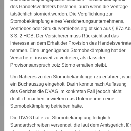
des Handelsvertreters bestehen, auch wenn die Verträge
tatsächlich storniert wurden. Die Verpflichtung zur
Stornobekämpfung eines Versicherungsunternehmens,
Vertriebes oder Strukturvertriebes ergibt sich aus § 87a Ab
3 S. 2 HGB. Der Versicherer muss Rücksicht auf das
Interesse an dem Erhalt der Provision des Handelsvertrete
nehmen. Eine ungenügende Stornobekämpfung hat der
Versicherer insoweit zu vertreten, als dass der
Provisonsanspruch trotz Storno erhalten bleibt.
Um Näheres zu den Stornobekämfungen zu erfahren, wur
ein Buchauszug eingeholt. Darin konnte nach Auffasung
des Gerichts die DVAG im konkreten Fall jedoch nicht
deutlich machen, inwiefern das Unternehmen eine
Stornobekämpfung betrieben hatte.
Die DVAG hatte zur Stornobekämpfung lediglich
Standardschreiben versendet, die laut dem Amtsgericht für