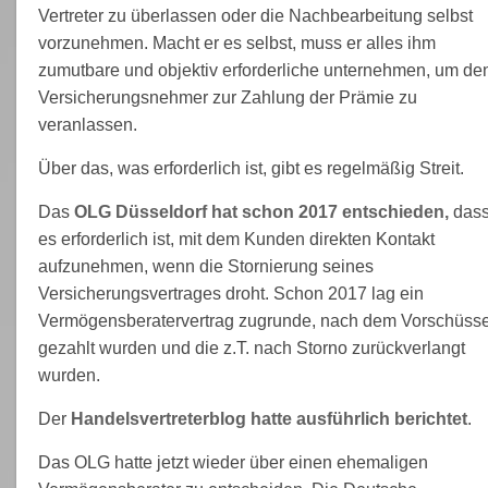
Vertreter zu überlassen oder die Nachbearbeitung selbst
vorzunehmen. Macht er es selbst, muss er alles ihm
zumutbare und objektiv erforderliche unternehmen, um de
Versicherungsnehmer zur Zahlung der Prämie zu
veranlassen.
Über das, was erforderlich ist, gibt es regelmäßig Streit.
Das
OLG Düsseldorf hat schon 2017 entschieden,
das
es erforderlich ist, mit dem Kunden direkten Kontakt
aufzunehmen, wenn die Stornierung seines
Versicherungsvertrages droht. Schon 2017 lag ein
Vermögensberatervertrag zugrunde, nach dem Vorschüss
gezahlt wurden und die z.T. nach Storno zurückverlangt
wurden.
Der
Handelsvertreterblog hatte ausführlich berichtet
.
Das OLG hatte jetzt wieder über einen ehemaligen