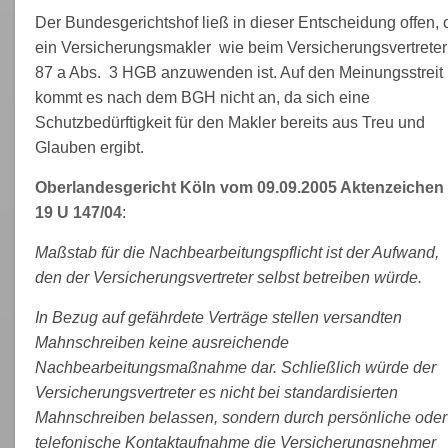
Der Bundesgerichtshof ließ in dieser Entscheidung offen, 
ein Versicherungsmakler wie beim Versicherungsvertreter
87 a Abs. 3 HGB anzuwenden ist. Auf den Meinungsstreit
kommt es nach dem BGH nicht an, da sich eine
Schutzbedürftigkeit für den Makler bereits aus Treu und
Glauben ergibt.
Oberlandesgericht Köln vom 09.09.2005 Aktenzeichen
19 U 147/04
:
Maßstab für die Nachbearbeitungspflicht ist der Aufwand,
den der Versicherungsvertreter selbst betreiben würde.
In Bezug auf gefährdete Verträge stellen versandten
Mahnschreiben keine ausreichende
Nachbearbeitungsmaßnahme dar. Schließlich würde der
Versicherungsvertreter es nicht bei standardisierten
Mahnschreiben belassen, sondern durch persönliche oder
telefonische Kontaktaufnahme die Versicherungsnehmer