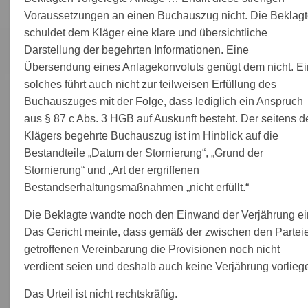
Voraussetzungen an einen Buchauszug nicht. Die Beklag
schuldet dem Kläger eine klare und übersichtliche
Darstellung der begehrten Informationen. Eine
Übersendung eines Anlagekonvoluts genügt dem nicht. Ei
solches führt auch nicht zur teilweisen Erfüllung des
Buchauszuges mit der Folge, dass lediglich ein Anspruch
aus § 87 c Abs. 3 HGB auf Auskunft besteht. Der seitens d
Klägers begehrte Buchauszug ist im Hinblick auf die
Bestandteile „Datum der Stornierung“, „Grund der
Stornierung“ und „Art der ergriffenen
Bestandserhaltungsmaßnahmen „nicht erfüllt.“
Die Beklagte wandte noch den Einwand der Verjährung ei
Das Gericht meinte, dass gemäß der zwischen den Partei
getroffenen Vereinbarung die Provisionen noch nicht
verdient seien und deshalb auch keine Verjährung vorlieg
Das Urteil ist nicht rechtskräftig.