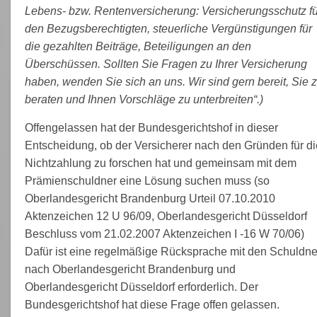
Lebens- bzw. Rentenversicherung: Versicherungsschutz fü
den Bezugsberechtigten, steuerliche Vergünstigungen für
die gezahlten Beiträge, Beteiligungen an den
Überschüssen. Sollten Sie Fragen zu Ihrer Versicherung
haben, wenden Sie sich an uns. Wir sind gern bereit, Sie 
beraten und Ihnen Vorschläge zu unterbreiten“.)
Offengelassen hat der Bundesgerichtshof in dieser
Entscheidung, ob der Versicherer nach den Gründen für di
Nichtzahlung zu forschen hat und gemeinsam mit dem
Prämienschuldner eine Lösung suchen muss (so
Oberlandesgericht Brandenburg Urteil 07.10.2010
Aktenzeichen 12 U 96/09, Oberlandesgericht Düsseldorf
Beschluss vom 21.02.2007 Aktenzeichen I -16 W 70/06)
Dafür ist eine regelmäßige Rücksprache mit den Schuldne
nach Oberlandesgericht Brandenburg und
Oberlandesgericht Düsseldorf erforderlich. Der
Bundesgerichtshof hat diese Frage offen gelassen.