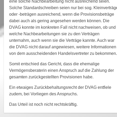
eine solche Nachbearbeitung nicht ausreichend seien.
Solche Standardschreiben seien nur bei sog. Kleinverträg
oder -beträgen ausreichend, wenn die Provisionsbeträge
dabei auch als gering angesehen werden können. Die
DVAG konnte im konkreten Fall nicht nachweisen, ob und
welche Nachbearbeitungen sie zu den Verträgen
unternahm, auch wenn sie die Verträge kannte. Auch war
die DVAG nicht darauf angewiesen, weitere Informationen
von dem ausscheidenden Handelsvertreter zu bekommen.
Somit entschied das Gericht, dass die ehemalige
Vermögensberaterin einen Anspruch auf die Zahlung der
gesamten zurückgestellten Provisionen habe.
Ein etwaiges Zurückbehaltungsrecht der DVAG entfiele
zudem, bei Vorliegen des Anspruchs.
Das Urteil ist noch nicht rechtskräftig.