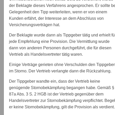
der Beklagte dieses Verfahrens angesprochen. Er sollte be
Gelegenheit den Tipp weiterleiten, wenn er von einem
Kunden erfährt, der Interesse an dem Abschluss von
Versicherungsverträgen hat.
Der Beklagte wurde dann als Tippgeber tätig und erhielt fü
jede Empfehlung eine Provision. Die Vermittlung wurde
dann von anderen Personen durchgeführt, die für diesen
Vertrieb als Handelsvertreter tätig waren.
Einige Verträge gerieten ohne Verschulden den Tippgeber
im Storno. Der Vertrieb verlangte dann die Rückzahlung.
Der Tippgeber wandte ein, dass der Vertrieb keine
genügende Stornobekämpfung begangen habe. Gemäß §
87a Abs. 3 S. 2 HGB ist der Vertrieb gegenüber dem
Handelsvertreter zur Stornobekämpfung verpflichtet. Bege
er keine Stornobekämpfung, gilt die Provision als verdient.