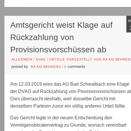
Amtsgericht weist Klage auf
Rückzahlung von
Provisionsvorschüssen ab
ALLGEMEIN
/
DVAG
/
URTEILE VORGESTELLT VON RA KAI BEHREN
posted by
comments
RA KAI BEHRENS
/
0
Am 12.03.2019 wies das AG Bad Schwalbach eine Klage
der DVAG auf Rückzahlung von Provisionsvorschüssen a
Dies überrascht deshalb, weil dasselbe Gericht mit
denselben Parteien zuvor ein völlig anderes Urteil fällte.
Das Gericht legte in der neuen Entscheidung den
Vermögensberatervertrag zu Grunde, wonach vereinbart