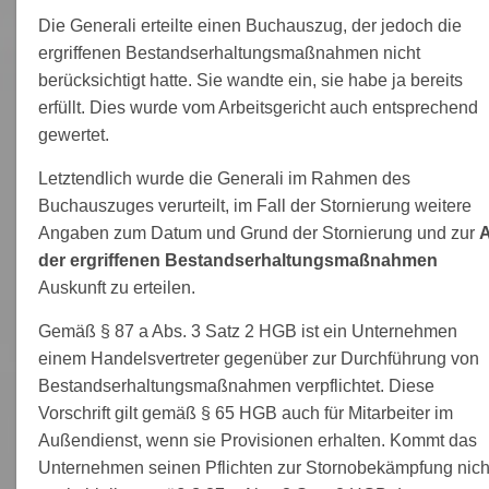
Die Generali erteilte einen Buchauszug, der jedoch die
ergriffenen Bestandserhaltungsmaßnahmen nicht
berücksichtigt hatte. Sie wandte ein, sie habe ja bereits
erfüllt. Dies wurde vom Arbeitsgericht auch entsprechend
gewertet.
Letztendlich wurde die Generali im Rahmen des
Buchauszuges verurteilt, im Fall der Stornierung weitere
Angaben zum Datum und Grund der Stornierung und zur
A
der ergriffenen Bestandserhaltungsmaßnahmen
Auskunft zu erteilen.
Gemäß § 87 a Abs. 3 Satz 2 HGB ist ein Unternehmen
einem Handelsvertreter gegenüber zur Durchführung von
Bestandserhaltungsmaßnahmen verpflichtet. Diese
Vorschrift gilt gemäß § 65 HGB auch für Mitarbeiter im
Außendienst, wenn sie Provisionen erhalten. Kommt das
Unternehmen seinen Pflichten zur Stornobekämpfung nich