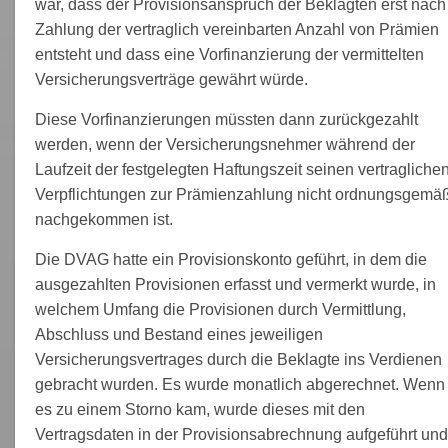
war, dass der Provisionsanspruch der Beklagten erst nach
Zahlung der vertraglich vereinbarten Anzahl von Prämien
entsteht und dass eine Vorfinanzierung der vermittelten
Versicherungsverträge gewährt würde.
Diese Vorfinanzierungen müssten dann zurückgezahlt
werden, wenn der Versicherungsnehmer während der
Laufzeit der festgelegten Haftungszeit seinen vertragliche
Verpflichtungen zur Prämienzahlung nicht ordnungsgemä
nachgekommen ist.
Die DVAG hatte ein Provisionskonto geführt, in dem die
ausgezahlten Provisionen erfasst und vermerkt wurde, in
welchem Umfang die Provisionen durch Vermittlung,
Abschluss und Bestand eines jeweiligen
Versicherungsvertrages durch die Beklagte ins Verdienen
gebracht wurden. Es wurde monatlich abgerechnet. Wenn
es zu einem Storno kam, wurde dieses mit den
Vertragsdaten in der Provisionsabrechnung aufgeführt und