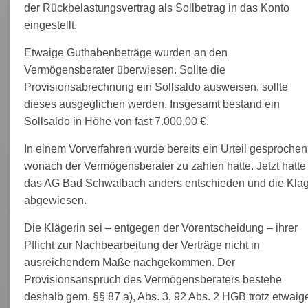
der Rückbelastungsvertrag als Sollbetrag in das Konto
eingestellt.
Etwaige Guthabenbeträge wurden an den
Vermögensberater überwiesen. Sollte die
Provisionsabrechnung ein Sollsaldo ausweisen, sollte
dieses ausgeglichen werden. Insgesamt bestand ein
Sollsaldo in Höhe von fast 7.000,00 €.
In einem Vorverfahren wurde bereits ein Urteil gesprochen
wonach der Vermögensberater zu zahlen hatte. Jetzt hatte
das AG Bad Schwalbach anders entschieden und die Kla
abgewiesen.
Die Klägerin sei – entgegen der Vorentscheidung – ihrer
Pflicht zur Nachbearbeitung der Verträge nicht in
ausreichendem Maße nachgekommen. Der
Provisionsanspruch des Vermögensberaters bestehe
deshalb gem. §§ 87 a), Abs. 3, 92 Abs. 2 HGB trotz etwaig