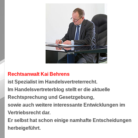
Rechtsanwa
lt Kai Behrens
ist Spezialist im Handelsvertreterrecht.
Im Handelsvertreterblog stellt er die aktuelle
Rechtsprechung und Gesetzgebung,
sowie auch weitere interessante Entwicklungen im
Vertriebsrecht dar.
Er selbst hat schon einige namhafte Entscheidungen
herbeigeführt.