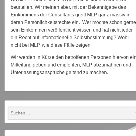
beurteilen. Wir meinen aber, mit der Bekanntgabe des
Einkommens der Consultants greift MLP ganz massiv in
deren Persönlichkeitsrechte ein. Wer möchte schon gern
sein Einkommen veröffentlicht wissen und hat nicht jeder
ein Recht auf informationelle Selbstbestimmung? Wohl
nicht bei MLP, wie diese Fälle zeigen!
Wir werden in Kürze den betroffenen Personen hiervon ei
Mitteilung geben und empfehlen, MLP abzumahnen und
Unterlassungsansprüche geltend zu machen.