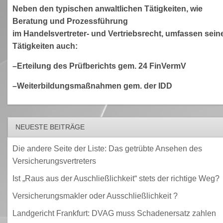
Neben den typischen anwaltlichen Tätigkeiten, wie
Beratung und Prozessführung
im Handelsvertreter- und Vertriebsrecht, umfassen sein
Tätigkeiten auch:
–Erteilung des Prüfberichts gem. 24 FinVermV
–Weiterbildungsmaßnahmen gem. der IDD
NEUESTE BEITRÄGE
Die andere Seite der Liste: Das getrübte Ansehen des
Versicherungsvertreters
Ist „Raus aus der Auschließlichkeit“ stets der richtige Weg?
Versicherungsmakler oder Ausschließlichkeit ?
Landgericht Frankfurt: DVAG muss Schadenersatz zahlen