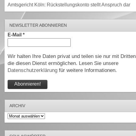
Amtsgericht Köln: Rückstellungskonto stellt Anspruch dar
NEWSLETTER ABONNIEREN
E-Mail
*
Wir halten Ihre Daten privat und teilen sie nur mit Dritten
die diesen Dienst ermöglichen. Lesen Sie unsere
Datenschutzerklärung
für weitere Informationen.
ARCHIV
Archiv