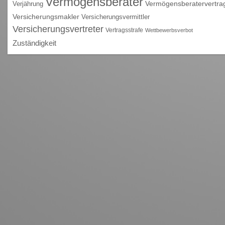
Vermögensberater
Vermögensberatervertra
Verjährung
Versicherungsmakler
Versicherungsvermittler
Versicherungsvertreter
Vertragsstrafe
Wettbewerbsverbot
Zuständigkeit