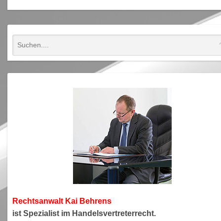
Rechtsanwa
lt Kai Behrens
ist Spezialist im Handelsvertreterrecht.