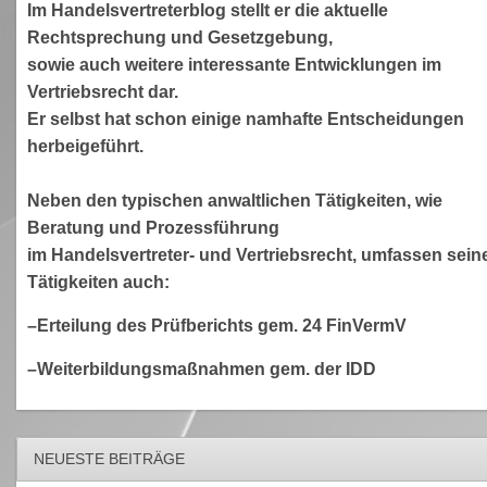
Im Handelsvertreterblog stellt er die aktuelle
Rechtsprechung und Gesetzgebung,
sowie auch weitere interessante Entwicklungen im
Vertriebsrecht dar.
Er selbst hat schon einige namhafte Entscheidungen
herbeigeführt.
Neben den typischen anwaltlichen Tätigkeiten, wie
Beratung und Prozessführung
im Handelsvertreter- und Vertriebsrecht, umfassen sein
Tätigkeiten auch:
–Erteilung des Prüfberichts gem. 24 FinVermV
–Weiterbildungsmaßnahmen gem. der IDD
NEUESTE BEITRÄGE