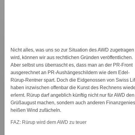
Nicht alles, was uns so zur Situation des AWD zugetragen
wird, können wir aus rechtlichen Gründen veröffentlichen.
Aber selbst uns überrascht es, dass man an der PR-Front
ausgerechnet an PR-Aushängeschildern wie dem Edel-
Rürup-Rentner spart. Doch die Eidgenossen von Swiss Li
haben inzwischen offenbar die Kunst des Rechnens wied
erlernt. Rürup darf angeblich künftig nicht nur für AWD den
Grüßaugust machen, sondern auch anderen Finanzgenie
heißen Wind zufächeln.
FAZ: Rürup wird dem AWD zu teuer