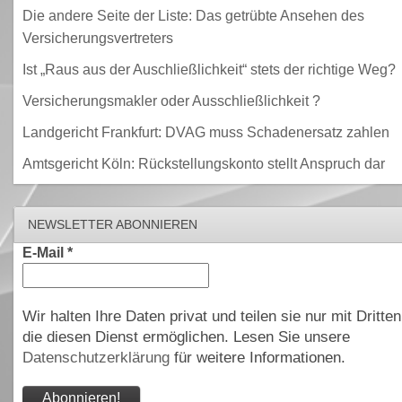
Die andere Seite der Liste: Das getrübte Ansehen des
Versicherungsvertreters
Ist „Raus aus der Auschließlichkeit“ stets der richtige Weg?
Versicherungsmakler oder Ausschließlichkeit ?
Landgericht Frankfurt: DVAG muss Schadenersatz zahlen
Amtsgericht Köln: Rückstellungskonto stellt Anspruch dar
NEWSLETTER ABONNIEREN
E-Mail
*
Wir halten Ihre Daten privat und teilen sie nur mit Dritten
die diesen Dienst ermöglichen. Lesen Sie unsere
Datenschutzerklärung
für weitere Informationen.