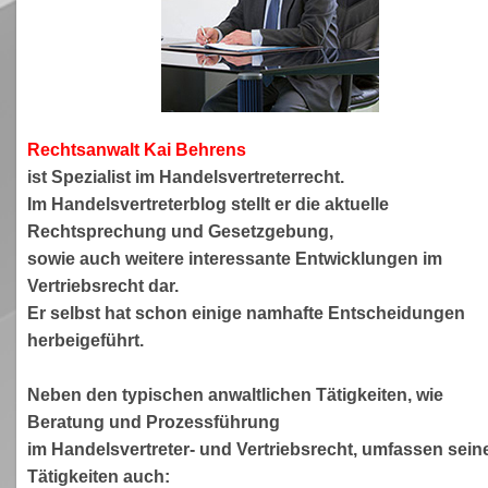
Rechtsanwa
lt Kai Behrens
ist Spezialist im Handelsvertreterrecht.
Im Handelsvertreterblog stellt er die aktuelle
Rechtsprechung und Gesetzgebung,
sowie auch weitere interessante Entwicklungen im
Vertriebsrecht dar.
Er selbst hat schon einige namhafte Entscheidungen
herbeigeführt.
Neben den typischen anwaltlichen Tätigkeiten, wie
Beratung und Prozessführung
im Handelsvertreter- und Vertriebsrecht, umfassen sein
Tätigkeiten auch: