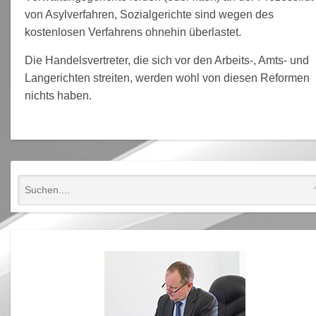
von Asylverfahren, Sozialgerichte sind wegen des
kostenlosen Verfahrens ohnehin überlastet.
Die Handelsvertreter, die sich vor den Arbeits-, Amts- und
Langerichten streiten, werden wohl von diesen Reformen
nichts haben.