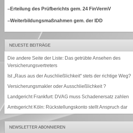
–Erteilung des Prüfberichts gem. 24 FinVermV
–Weiterbildungsmaßnahmen gem. der IDD
NEUESTE BEITRÄGE
Die andere Seite der Liste: Das getrübte Ansehen des
Versicherungsvertreters
Ist „Raus aus der Auschließlichkeit“ stets der richtige Weg?
Versicherungsmakler oder Ausschließlichkeit ?
Landgericht Frankfurt: DVAG muss Schadenersatz zahlen
Amtsgericht Köln: Rückstellungskonto stellt Anspruch dar
NEWSLETTER ABONNIEREN