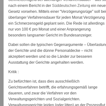
nach einem Bericht in der
Süddeutschen Zeitung
ein neue
Gesetz vorsehen. Mittels einer “Verzögerungsrüge” soll be
überlanger Verfahrensdauer für jeden Monat Verzögerung
ein Schmerzensgeld geplant sein. Die Rede ist allerdings
nur von 100 € pro Monat und einer Anprangerung
besonders langsamer Gericht im Bundesanzeiger.
Dabei sollen die typischen Gegenargumente – Überlastun
der Gerichte und die dünne Personaldecke – nicht
akzeptiert werden und so die Länder zur besseren
Ausstattung der Gerichte angehalten werden.
Kritik :
Zu befürchten ist, dass dies ausschließlich
Gerichtsverfahren betrifft, die erfahrungsgemäß lange
daueren, und zwar die Verfahren vor den
Verwaltungsgerichten und Sozialgerichten.
Verwaltungsgerichte leiden (oder litten) an der Prozessflut