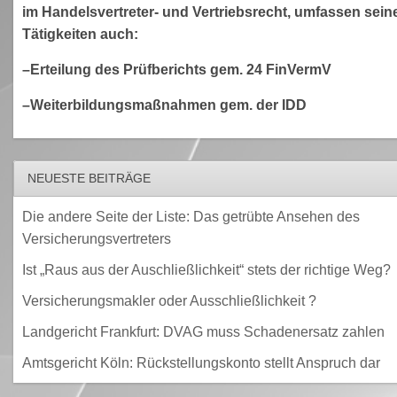
im Handelsvertreter- und Vertriebsrecht, umfassen sein
Tätigkeiten auch:
–Erteilung des Prüfberichts gem. 24 FinVermV
–Weiterbildungsmaßnahmen gem. der IDD
NEUESTE BEITRÄGE
Die andere Seite der Liste: Das getrübte Ansehen des
Versicherungsvertreters
Ist „Raus aus der Auschließlichkeit“ stets der richtige Weg?
Versicherungsmakler oder Ausschließlichkeit ?
Landgericht Frankfurt: DVAG muss Schadenersatz zahlen
Amtsgericht Köln: Rückstellungskonto stellt Anspruch dar