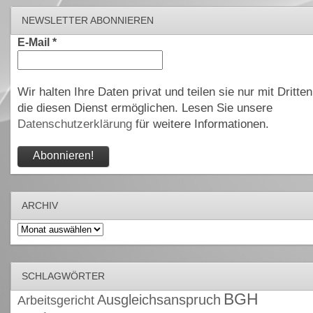
NEWSLETTER ABONNIEREN
E-Mail
*
Wir halten Ihre Daten privat und teilen sie nur mit Dritten
die diesen Dienst ermöglichen. Lesen Sie unsere
Datenschutzerklärung
für weitere Informationen.
ARCHIV
Archiv
SCHLAGWÖRTER
BGH
Ausgleichsanspruch
Arbeitsgericht