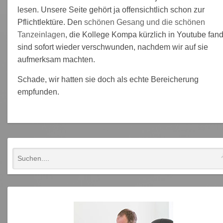
lesen. Unsere Seite gehört ja offensichtlich schon zur
Pflichtlektüre. Den
schönen Gesang und die schönen
Tanzeinlagen
, die Kollege Kompa kürzlich in Youtube fand
sind sofort wieder verschwunden, nachdem wir auf sie
aufmerksam machten.
Schade, wir hatten sie doch als echte Bereicherung
empfunden.