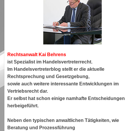
Rechtsanwa
lt Kai Behrens
ist Spezialist im Handelsvertreterrecht.
Im Handelsvertreterblog stellt er die aktuelle
Rechtsprechung und Gesetzgebung,
sowie auch weitere interessante Entwicklungen im
Vertriebsrecht dar.
Er selbst hat schon einige namhafte Entscheidungen
herbeigeführt.
Neben den typischen anwaltlichen Tätigkeiten, wie
Beratung und Prozessführung